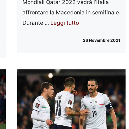
Mondiali Qatar 2022 vedrà l’Italia
affrontare la Macedonia in semifinale.
Durante ...
Leggi tutto
26 Novembre 2021
1