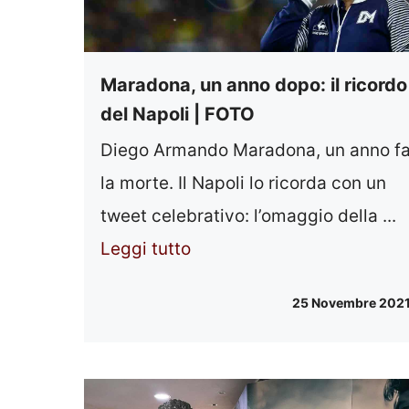
Maradona, un anno dopo: il ricordo
del Napoli | FOTO
Diego Armando Maradona, un anno f
la morte. Il Napoli lo ricorda con un
tweet celebrativo: l’omaggio della ...
Leggi tutto
25 Novembre 202