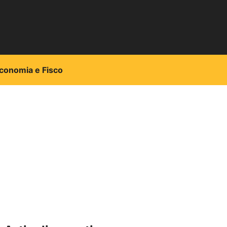
conomia e Fisco