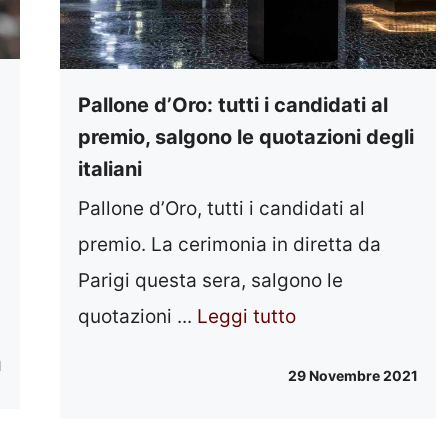
Pallone d’Oro: tutti i candidati al
premio, salgono le quotazioni degli
italiani
Pallone d’Oro, tutti i candidati al
premio. La cerimonia in diretta da
Parigi questa sera, salgono le
quotazioni ...
Leggi tutto
1
29 Novembre 2021