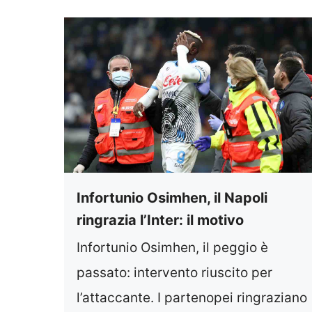
Infortunio Osimhen, il Napoli
ringrazia l’Inter: il motivo
Infortunio Osimhen, il peggio è
passato: intervento riuscito per
l’attaccante. I partenopei ringraziano