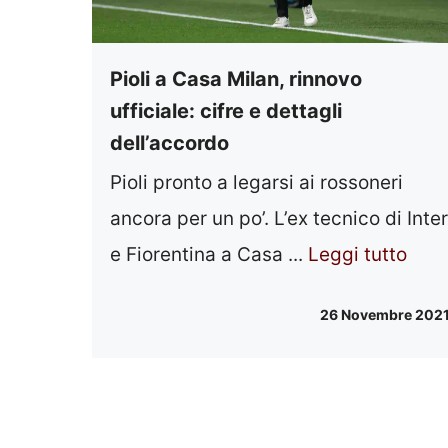
Pioli a Casa Milan, rinnovo
ufficiale: cifre e dettagli
dell’accordo
Pioli pronto a legarsi ai rossoneri
ancora per un po’. L’ex tecnico di Inter
e Fiorentina a Casa ...
Leggi tutto
26 Novembre 202