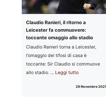
Claudio Ranieri, il ritorno a
Leicester fa commuovere:
toccante omaggio allo stadio
Claudio Ranieri torna a Leicester,
l’omaggio dei tifosi di casa è
toccante: Sir Claudio si commuove
allo stadio. ...
Leggi tutto
29 Novembre 202