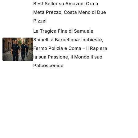
Best Seller su Amazon: Ora a
Metà Prezzo, Costa Meno di Due
Pizze!
La Tragica Fine di Samuele
Spinelli a Barcellona: Inchieste,
Fermo Polizia e Coma – Il Rap era
la sua Passione, il Mondo il suo
Palcoscenico