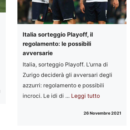
Italia sorteggio Playoff, il
regolamento: le possibili
avversarie
Italia, sorteggio Playoff. L’urna di
Zurigo deciderà gli avversari degli
azzurri: regolamento e possibili
1
incroci. Le idi di ...
Leggi tutto
26 Novembre 2021