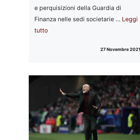
e perquisizioni della Guardia di
Finanza nelle sedi societarie ...
Leggi
tutto
27 Novembre 202