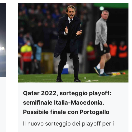
Qatar 2022, sorteggio playoff:
semifinale Italia-Macedonia.
Possibile finale con Portogallo
Il nuovo sorteggio dei playoff per i