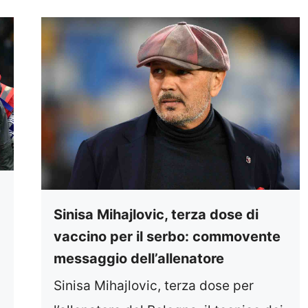
Sinisa Mihajlovic, terza dose di
vaccino per il serbo: commovente
messaggio dell’allenatore
Sinisa Mihajlovic, terza dose per