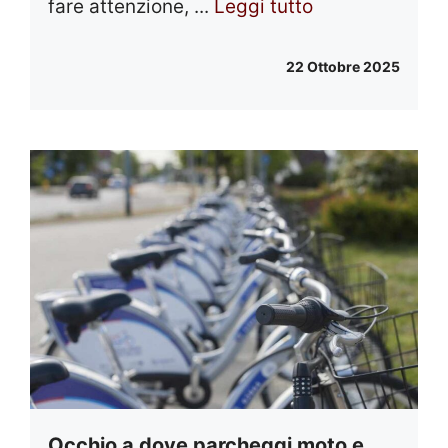
fare attenzione, ...
Leggi tutto
22 Ottobre 2025
Occhio a dove parcheggi moto e