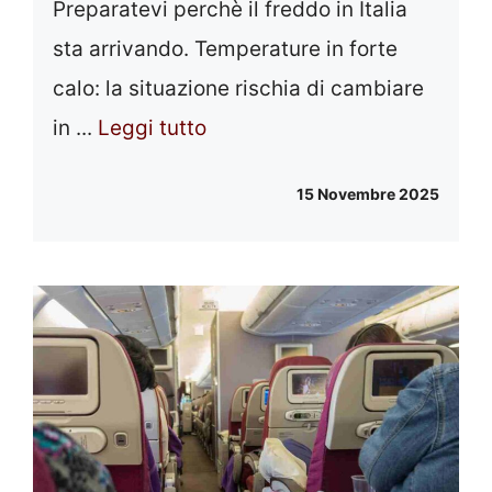
Preparatevi perchè il freddo in Italia
sta arrivando. Temperature in forte
calo: la situazione rischia di cambiare
in ...
Leggi tutto
15 Novembre 2025