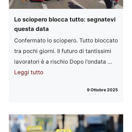
Lo sciopero blocca tutto: segnatevi
questa data
Confermato lo sciopero. Tutto bloccato
tra pochi giorni. Il futuro di tantissimi
lavoratori è a rischio Dopo l’ondata ...
Leggi tutto
9 Ottobre 2025