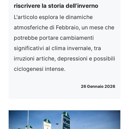
riscrivere la storia dell’inverno
L'articolo esplora le dinamiche
atmosferiche di Febbraio, un mese che
potrebbe portare cambiamenti
significativi al clima invernale, tra
irruzioni artiche, depressioni e possibili
ciclogenesi intense.
26 Gennaio 2026