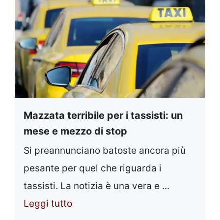
Mazzata terribile per i tassisti: un
mese e mezzo di stop
Si preannunciano batoste ancora più
pesante per quel che riguarda i
tassisti. La notizia è una vera e ...
Leggi tutto