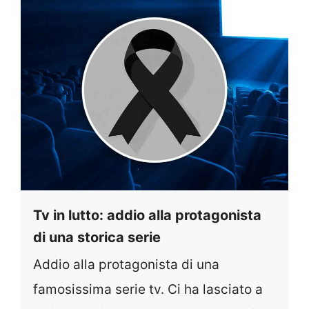
Tv in lutto: addio alla protagonista
di una storica serie
Addio alla protagonista di una
famosissima serie tv. Ci ha lasciato a