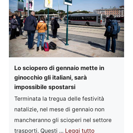
Lo sciopero di gennaio mette in
ginocchio gli italiani, sarà
impossibile spostarsi
Terminata la tregua delle festività
natalizie, nel mese di gennaio non
mancheranno gli scioperi nel settore
trasporti. Questi ...
Leggi tutto