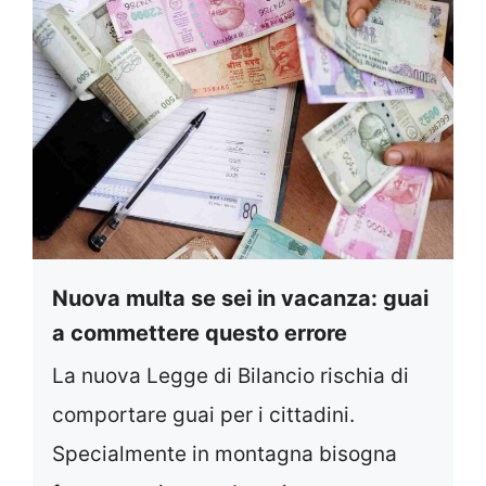
Nuova multa se sei in vacanza: guai
a commettere questo errore
La nuova Legge di Bilancio rischia di
comportare guai per i cittadini.
Specialmente in montagna bisogna