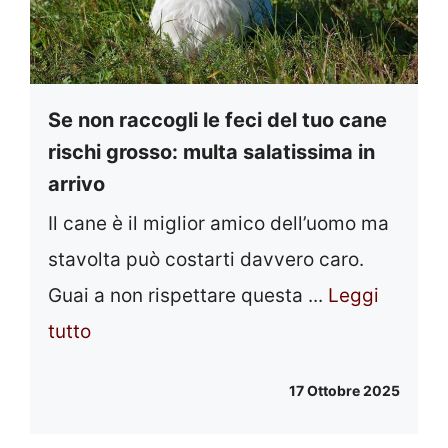
Se non raccogli le feci del tuo cane
rischi grosso: multa salatissima in
arrivo
Il cane è il miglior amico dell’uomo ma
stavolta può costarti davvero caro.
Guai a non rispettare questa ...
Leggi
tutto
17 Ottobre 2025