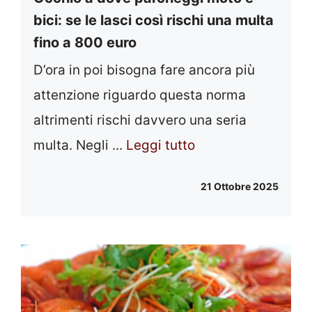
bici: se le lasci così rischi una multa
fino a 800 euro
D’ora in poi bisogna fare ancora più
attenzione riguardo questa norma
altrimenti rischi davvero una seria
multa. Negli ...
Leggi tutto
21 Ottobre 2025