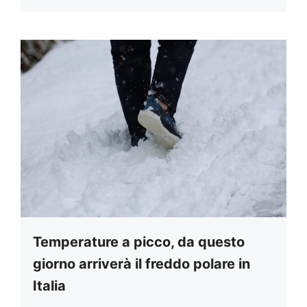
Temperature a picco, da questo
giorno arriverà il freddo polare in
Italia