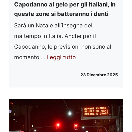
Capodanno al gelo per gli italiani, in
queste zone si batteranno i denti
Sarà un Natale all’insegna del
maltempo in Italia. Anche per il
Capodanno, le previsioni non sono al
momento ...
Leggi tutto
23 Dicembre 2025