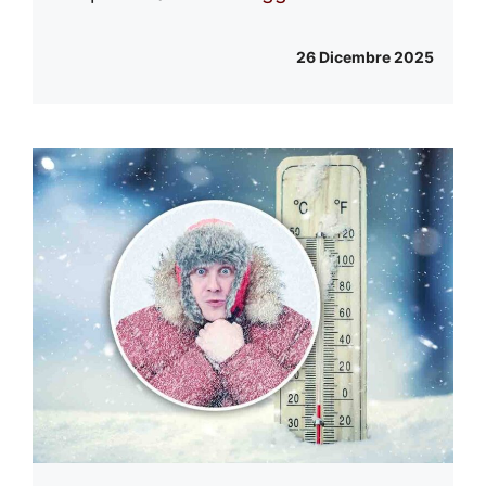
26 Dicembre 2025