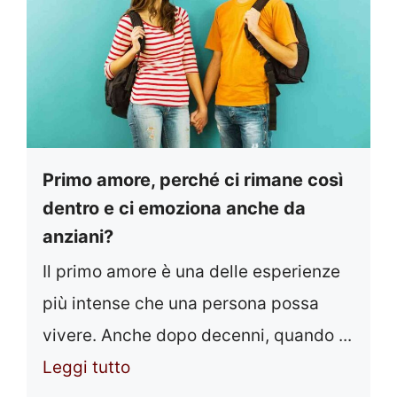
Primo amore, perché ci rimane così
dentro e ci emoziona anche da
anziani?
Il primo amore è una delle esperienze
più intense che una persona possa
vivere. Anche dopo decenni, quando ...
Leggi tutto