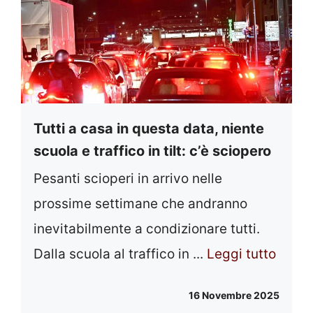
Tutti a casa in questa data, niente
scuola e traffico in tilt: c’è sciopero
Pesanti scioperi in arrivo nelle
prossime settimane che andranno
inevitabilmente a condizionare tutti.
Dalla scuola al traffico in ...
Leggi tutto
16 Novembre 2025