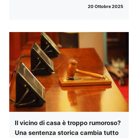
20 Ottobre 2025
Il vicino di casa è troppo rumoroso?
Una sentenza storica cambia tutto