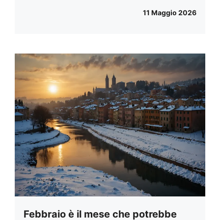
11 Maggio 2026
Febbraio è il mese che potrebbe