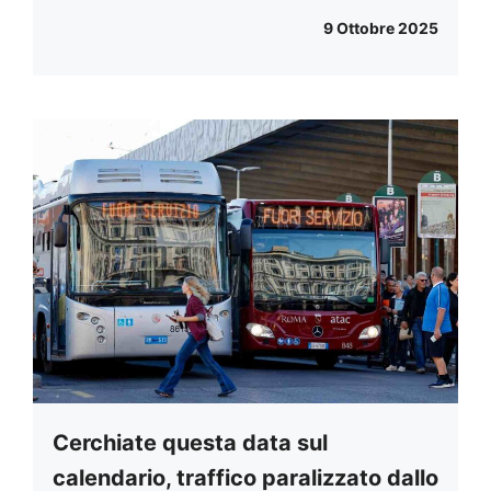
9 Ottobre 2025
Cerchiate questa data sul
calendario, traffico paralizzato dallo