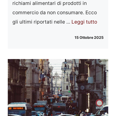
richiami alimentari di prodotti in
commercio da non consumare. Ecco
gli ultimi riportati nelle ...
Leggi tutto
15 Ottobre 2025