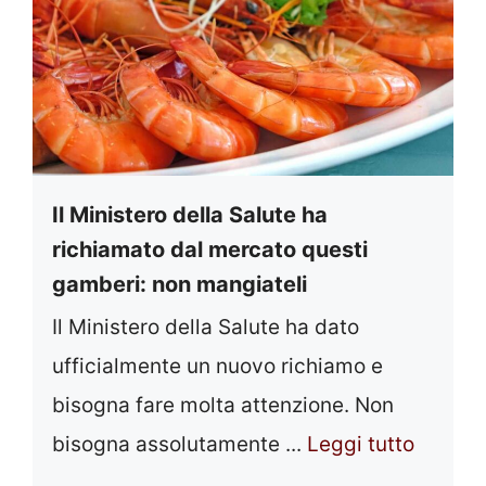
Il Ministero della Salute ha
richiamato dal mercato questi
gamberi: non mangiateli
Il Ministero della Salute ha dato
ufficialmente un nuovo richiamo e
bisogna fare molta attenzione. Non
bisogna assolutamente ...
Leggi tutto