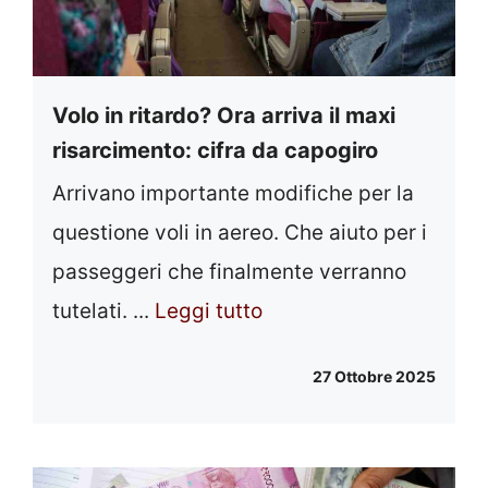
Volo in ritardo? Ora arriva il maxi
risarcimento: cifra da capogiro
Arrivano importante modifiche per la
questione voli in aereo. Che aiuto per i
passeggeri che finalmente verranno
tutelati. ...
Leggi tutto
27 Ottobre 2025