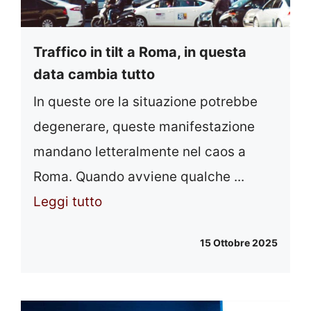
Traffico in tilt a Roma, in questa
data cambia tutto
In queste ore la situazione potrebbe
degenerare, queste manifestazione
mandano letteralmente nel caos a
Roma. Quando avviene qualche ...
Leggi tutto
15 Ottobre 2025