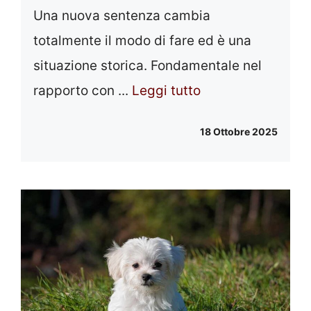
Una nuova sentenza cambia
totalmente il modo di fare ed è una
situazione storica. Fondamentale nel
rapporto con ...
Leggi tutto
18 Ottobre 2025