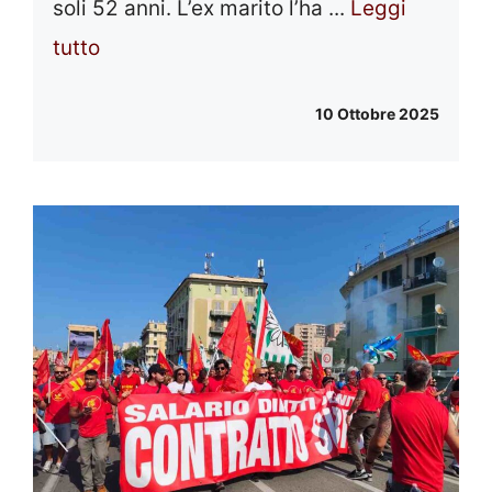
soli 52 anni. L’ex marito l’ha ...
Leggi
tutto
10 Ottobre 2025