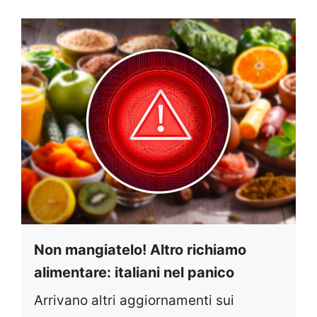
Non mangiatelo! Altro richiamo
alimentare: italiani nel panico
Arrivano altri aggiornamenti sui