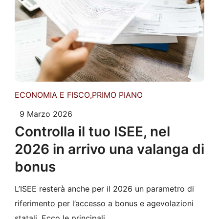
ECONOMIA E FISCO
,
PRIMO PIANO
9 Marzo 2026
Controlla il tuo ISEE, nel
2026 in arrivo una valanga di
bonus
L’ISEE resterà anche per il 2026 un parametro di
riferimento per l’accesso a bonus e agevolazioni
statali. Ecco le principali …