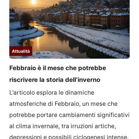
Attualità
Febbraio è il mese che potrebbe
riscrivere la storia dell’inverno
L’articolo esplora le dinamiche
atmosferiche di Febbraio, un mese che
potrebbe portare cambiamenti significativi
al clima invernale, tra irruzioni artiche,
depressioni e possibili ciclogenesi intense.