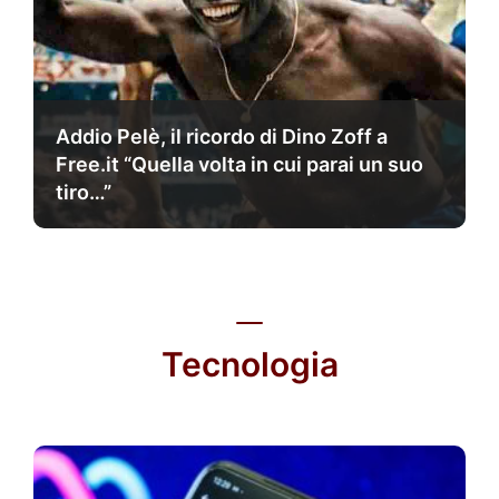
Addio Pelè, il ricordo di Dino Zoff a
Free.it “Quella volta in cui parai un suo
tiro…”
Tecnologia