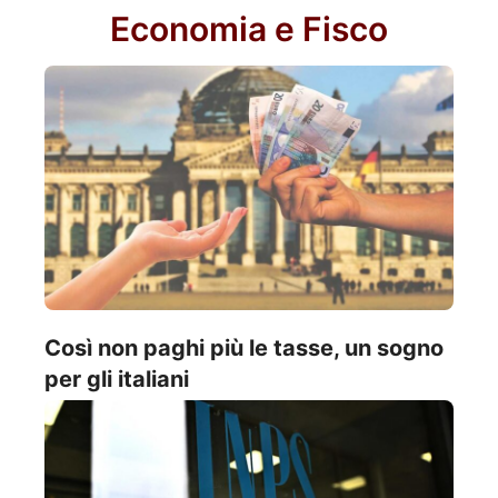
Economia e Fisco
Così non paghi più le tasse, un sogno
per gli italiani