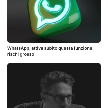
WhatsApp, attiva subito questa funzione:
rischi grosso