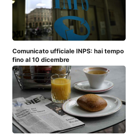
Comunicato ufficiale INPS: hai tempo
fino al 10 dicembre