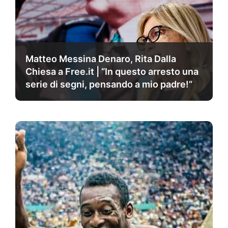
Matteo Messina Denaro, Rita Dalla
Chiesa a Free.it | “In questo arresto una
serie di segni, pensando a mio padre!”