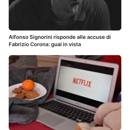
Alfonso Signorini risponde alle accuse di
Fabrizio Corona: guai in vista