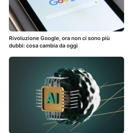
Rivoluzione Google, ora non ci sono più
dubbi: cosa cambia da oggi