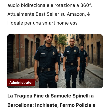
audio bidirezionale e rotazione a 360°.
Attualmente Best Seller su Amazon, è
l’ideale per una smart home ess
Administrator
La Tragica Fine di Samuele Spinelli a
Barcellona: Inchieste, Fermo Polizia e