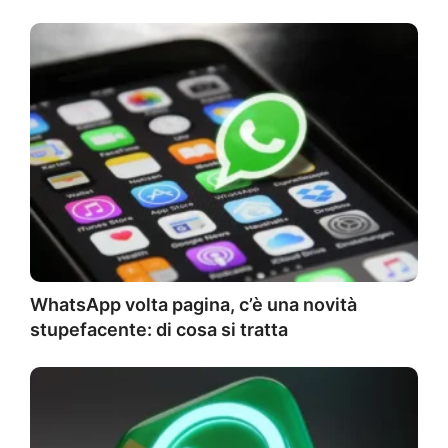
WhatsApp volta pagina, c’è una novità
stupefacente: di cosa si tratta