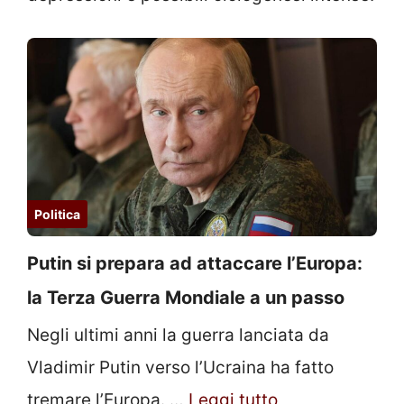
Politica
Putin si prepara ad attaccare l’Europa:
la Terza Guerra Mondiale a un passo
Negli ultimi anni la guerra lanciata da
Vladimir Putin verso l’Ucraina ha fatto
tremare l’Europa. …
Leggi tutto