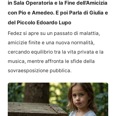
in Sala Operatoria e la Fine dell’Amicizia
con Pio e Amedeo. E poi Parla di Giulia e
del Piccolo Edoardo Lupo
Fedez si apre su un passato di malattia,
amicizie finite e una nuova normalità,
cercando equilibrio tra la vita privata e la
musica, mentre affronta le sfide della
sovraesposizione pubblica.