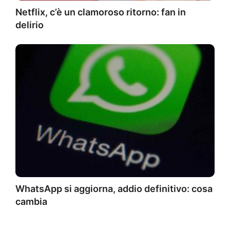
Netflix, c’è un clamoroso ritorno: fan in
delirio
WhatsApp si aggiorna, addio definitivo: cosa
cambia