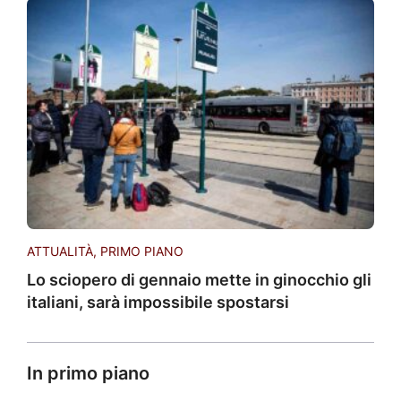
ATTUALITÀ
,
PRIMO PIANO
Lo sciopero di gennaio mette in ginocchio gli
italiani, sarà impossibile spostarsi
In primo piano