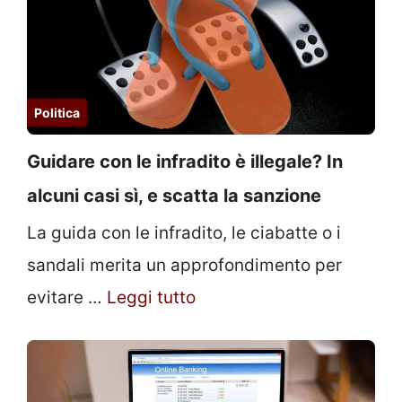
Politica
Guidare con le infradito è illegale? In
alcuni casi sì, e scatta la sanzione
La guida con le infradito, le ciabatte o i
sandali merita un approfondimento per
evitare …
Leggi tutto