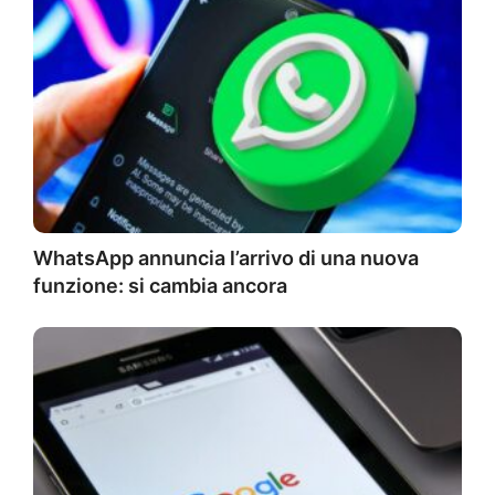
WhatsApp annuncia l’arrivo di una nuova
funzione: si cambia ancora