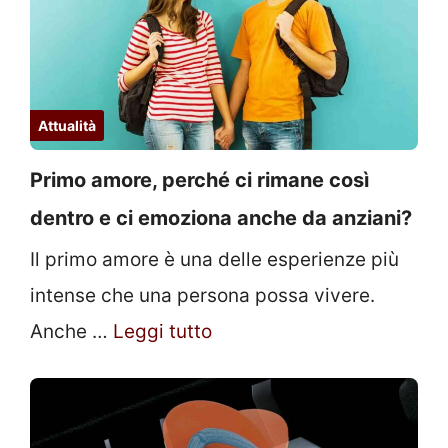
Attualità
Primo amore, perché ci rimane così
dentro e ci emoziona anche da anziani?
Il primo amore è una delle esperienze più
intense che una persona possa vivere.
Anche …
Leggi tutto