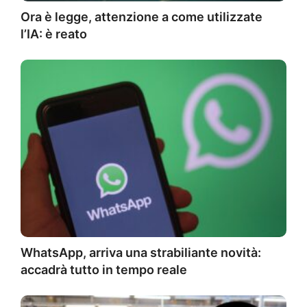
Ora è legge, attenzione a come utilizzate
l’IA: è reato
WhatsApp, arriva una strabiliante novità:
accadrà tutto in tempo reale