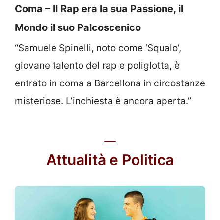
Coma – Il Rap era la sua Passione, il
Mondo il suo Palcoscenico
“Samuele Spinelli, noto come ‘Squalo’,
giovane talento del rap e poliglotta, è
entrato in coma a Barcellona in circostanze
misteriose. L’inchiesta è ancora aperta.”
Attualità e Politica