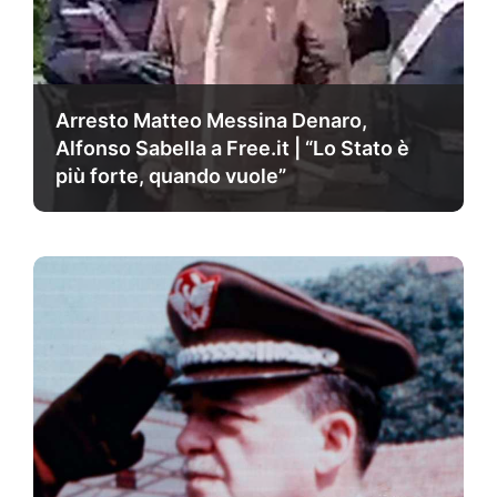
Arresto Matteo Messina Denaro,
Alfonso Sabella a Free.it | “Lo Stato è
più forte, quando vuole”