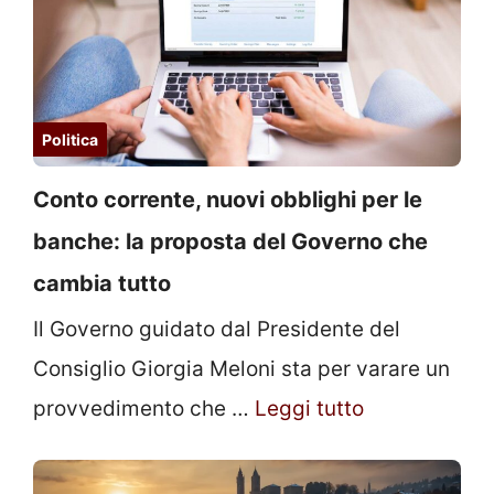
Politica
Conto corrente, nuovi obblighi per le
banche: la proposta del Governo che
cambia tutto
Il Governo guidato dal Presidente del
Consiglio Giorgia Meloni sta per varare un
provvedimento che …
Leggi tutto