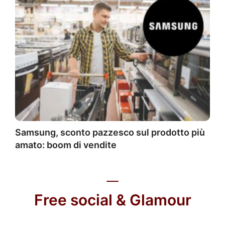
Samsung, sconto pazzesco sul prodotto più
amato: boom di vendite
Free social & Glamour