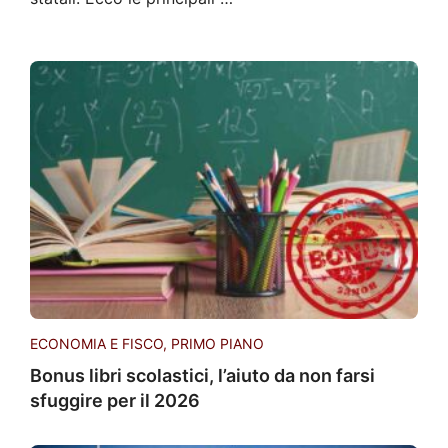
ECONOMIA E FISCO
,
PRIMO PIANO
Bonus libri scolastici, l’aiuto da non farsi
sfuggire per il 2026