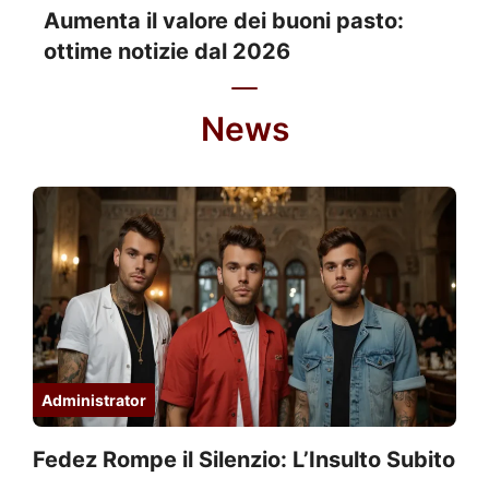
Aumenta il valore dei buoni pasto:
ottime notizie dal 2026
News
Administrator
Fedez Rompe il Silenzio: L’Insulto Subito