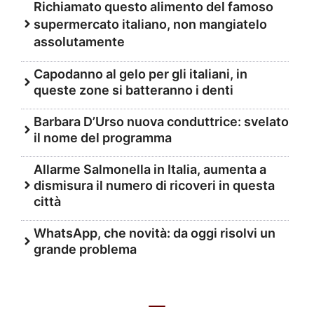
Richiamato questo alimento del famoso
supermercato italiano, non mangiatelo
assolutamente
Capodanno al gelo per gli italiani, in
queste zone si batteranno i denti
Barbara D’Urso nuova conduttrice: svelato
il nome del programma
Allarme Salmonella in Italia, aumenta a
dismisura il numero di ricoveri in questa
città
WhatsApp, che novità: da oggi risolvi un
grande problema