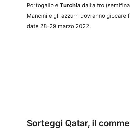
Portogallo e
Turchia
dall’altro (semifin
Mancini e gli azzurri dovranno giocare f
date 28-29 marzo 2022.
Sorteggi Qatar, il comme