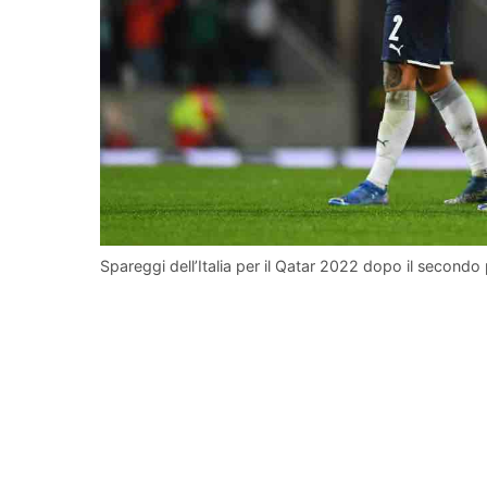
Spareggi dell’Italia per il Qatar 2022 dopo il secondo