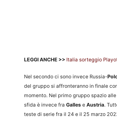
LEGGI ANCHE >>
Italia sorteggio Playo
Nel secondo ci sono invece Russia-
Pol
del gruppo si affronteranno in finale c
momento. Nel primo gruppo spazio alle 
sfida è invece fra
Galles
e
Austria
. Tut
teste di serie fra il 24 e il 25 marzo 202