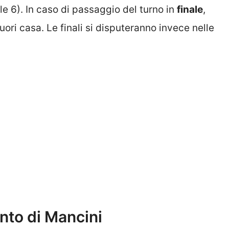
ale 6). In caso di passaggio del turno in
finale
,
uori casa. Le finali si disputeranno invece nelle
nto di Mancini