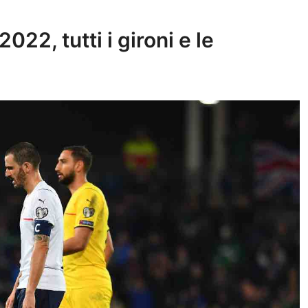
22, tutti i gironi e le