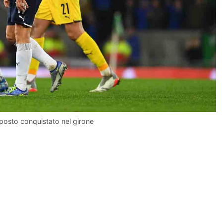
 posto conquistato nel girone