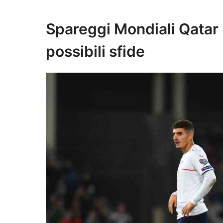
Spareggi Mondiali Qatar 20
possibili sfide