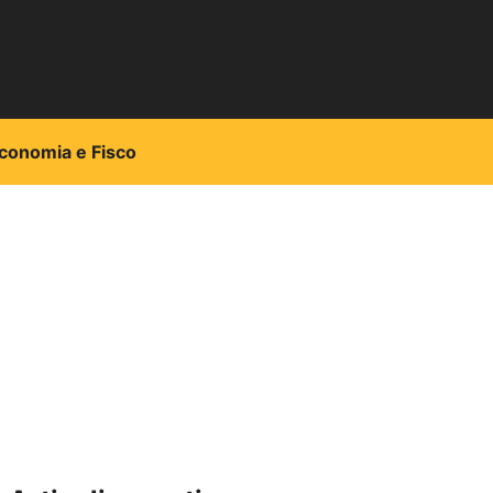
conomia e Fisco