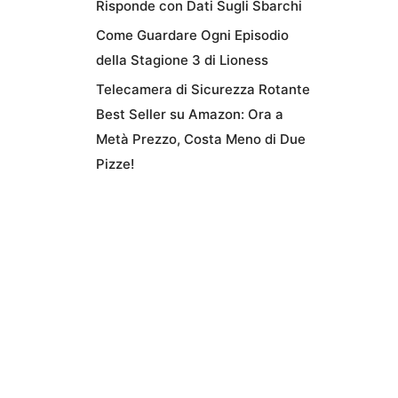
Risponde con Dati Sugli Sbarchi
Come Guardare Ogni Episodio
della Stagione 3 di Lioness
Telecamera di Sicurezza Rotante
Best Seller su Amazon: Ora a
Metà Prezzo, Costa Meno di Due
Pizze!