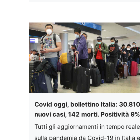
Covid oggi, bollettino Italia: 30.81
nuovi casi, 142 morti. Positività 9%
Tutti gli aggiornamenti in tempo reale
sulla pandemia da Covid-19 in Italia 