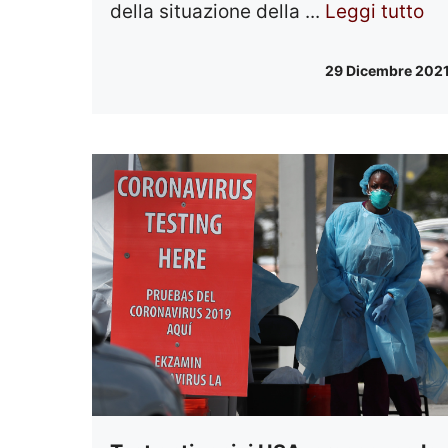
della situazione della ...
Leggi tutto
29 Dicembre 202