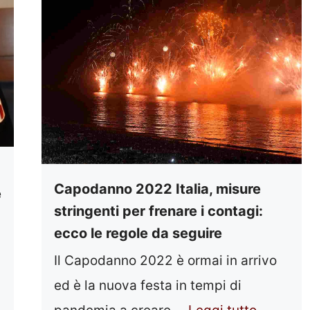
Capodanno 2022 Italia, misure
e
stringenti per frenare i contagi:
ecco le regole da seguire
Il Capodanno 2022 è ormai in arrivo
ed è la nuova festa in tempi di