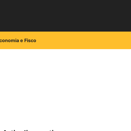
conomia e Fisco