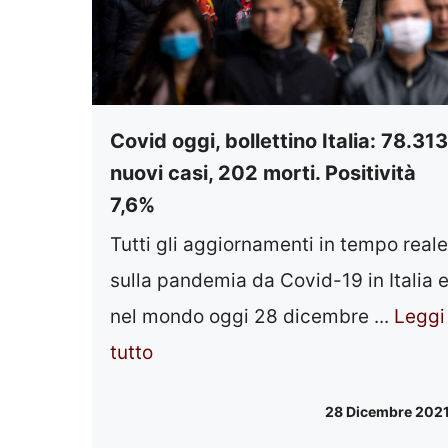
Covid oggi, bollettino Italia: 78.313
nuovi casi, 202 morti. Positività
7,6%
Tutti gli aggiornamenti in tempo reale
sulla pandemia da Covid-19 in Italia 
nel mondo oggi 28 dicembre ...
Leggi
tutto
28 Dicembre 202