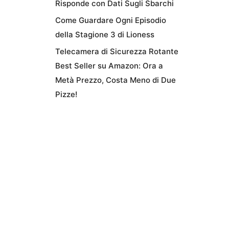
Risponde con Dati Sugli Sbarchi
Come Guardare Ogni Episodio
della Stagione 3 di Lioness
Telecamera di Sicurezza Rotante
Best Seller su Amazon: Ora a
Metà Prezzo, Costa Meno di Due
Pizze!