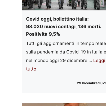
Covid oggi, bollettino italia:
98.020 nuovi contagi, 136 morti.
Positività 9,5%
Tutti gli aggiornamenti in tempo reale
sulla pandemia da Covid-19 in Italia 
nel mondo oggi 29 dicembre ...
Leggi
tutto
29 Dicembre 202