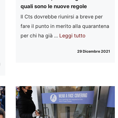
quali sono le nuove regole
Il Cts dovrebbe riunirsi a breve per
fare il punto in merito alla quarantena
per chi ha già ...
Leggi tutto
29 Dicembre 2021
1