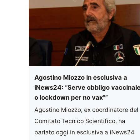
Agostino Miozzo in esclusiva a
iNews24: “Serve obbligo vaccinal
o lockdown per no vax””
Agostino Miozzo, ex coordinatore del
Comitato Tecnico Scientifico, ha
parlato oggi in esclusiva a iNews24