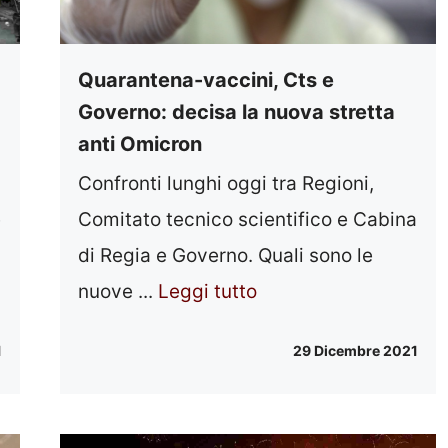
Quarantena-vaccini, Cts e
Governo: decisa la nuova stretta
anti Omicron
Confronti lunghi oggi tra Regioni,
Comitato tecnico scientifico e Cabina
e
di Regia e Governo. Quali sono le
nuove ...
Leggi tutto
29 Dicembre 2021
1