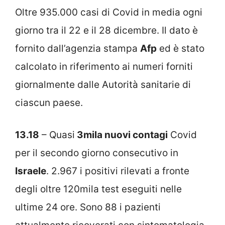
Oltre 935.000 casi di Covid in media ogni
giorno tra il 22 e il 28 dicembre. Il dato è
fornito dall’agenzia stampa
Afp
ed è stato
calcolato in riferimento ai numeri forniti
giornalmente dalle Autorità sanitarie di
ciascun paese.
13.18
– Quasi
3mila nuovi contagi
Covid
per il secondo giorno consecutivo in
Israele
. 2.967 i positivi rilevati a fronte
degli oltre 120mila test eseguiti nelle
ultime 24 ore. Sono 88 i pazienti