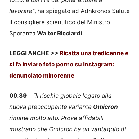
lavorare”
, ha spiegato ad Adnkronos Salute
il consigliere scientifico del Ministro
Speranza
Walter Ricciardi
.
LEGGI ANCHE >>
Ricatta una tredicenne e
si fa inviare foto porno su Instagram:
denunciato minorenne
09.39
–
“Il rischio globale legato alla
nuova preoccupante variante
Omicron
rimane molto alto. Prove affidabili
mostrano che Omicron ha un vantaggio di