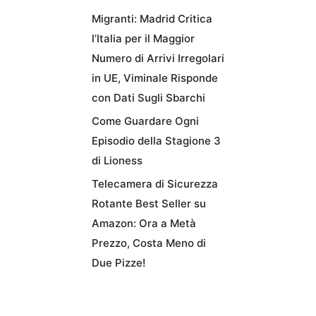
Migranti: Madrid Critica
l’Italia per il Maggior
Numero di Arrivi Irregolari
in UE, Viminale Risponde
con Dati Sugli Sbarchi
Come Guardare Ogni
Episodio della Stagione 3
di Lioness
Telecamera di Sicurezza
Rotante Best Seller su
Amazon: Ora a Metà
Prezzo, Costa Meno di
Due Pizze!