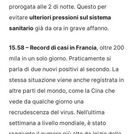
prorogata alle 2 di notte. Questo per
evitare
ulteriori pressioni sul sistema
sanitario
già da ora in grave affanno.
15.58 – Record di casi in Francia
, oltre 200
mila in un solo giorno. Praticamente si
parla di due nuovi positivi al secondo. La
stessa situazione viene anche registrata in
altre parti del mondo, come la Cina che
vede da qualche giorno una
recrudescenza del virus. Nell’ultima
settimana a livello mondiale, è stato
raggiunto il numero più alto da inizio della