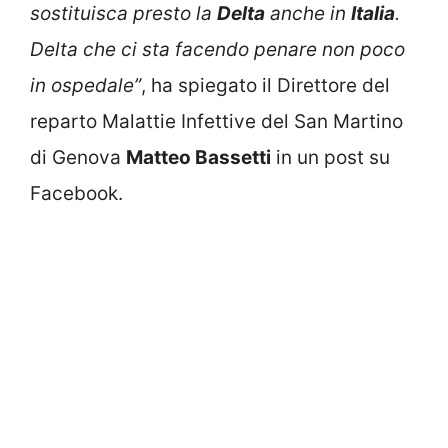
sostituisca presto la
Delta
anche in
Italia
.
Delta che ci sta facendo penare non poco
in ospedale”
, ha spiegato il Direttore del
reparto Malattie Infettive del San Martino
di Genova
Matteo Bassetti
in un post su
Facebook.