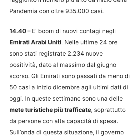
Pandemia con oltre 935.000 casi.
14.40 –
E’ boom di nuovi contagi negli
Emirati Arabi Uniti
. Nelle ultime 24 ore
sono stati registrate 2.234 nuove
positività, dato al massimo dal giugno
scorso. Gli Emirati sono passati da meno di
50 casi a inizio dicembre agli ultimi dati di
oggi. In queste settimane sono una delle
mete turistiche più trafficate
, soprattutto
da persone con alta capacità di spesa.
Sull’onda di questa situazione, il governo