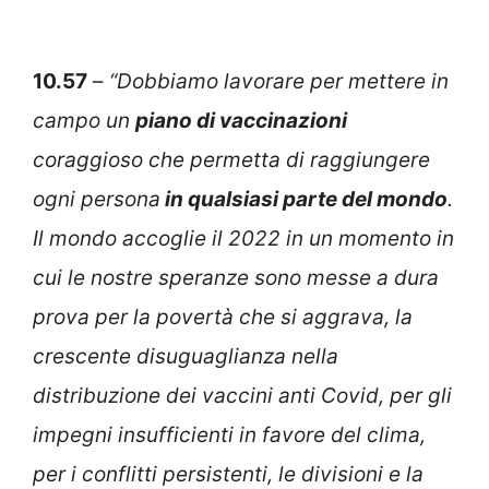
10.57
–
“Dobbiamo lavorare per mettere in
campo un
piano di vaccinazioni
coraggioso che permetta di raggiungere
ogni persona
in qualsiasi parte del mondo
.
Il mondo accoglie il 2022 in un momento in
cui le nostre speranze sono messe a dura
prova per la povertà che si aggrava, la
crescente disuguaglianza nella
distribuzione dei vaccini anti Covid, per gli
impegni insufficienti in favore del clima,
per i conflitti persistenti, le divisioni e la