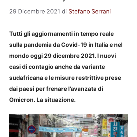
29 Dicembre 2021
di
Stefano Serrani
Tutti gli aggiornamenti in tempo reale
sulla pandemia da Covid-19 in Italia e nel
mondo oggi 29 dicembre 2021. I nuovi
casi di contagio anche da variante
sudafricana e le misure restrittive prese
dai paesi per frenare l’avanzata di
Omicron. La situazione.