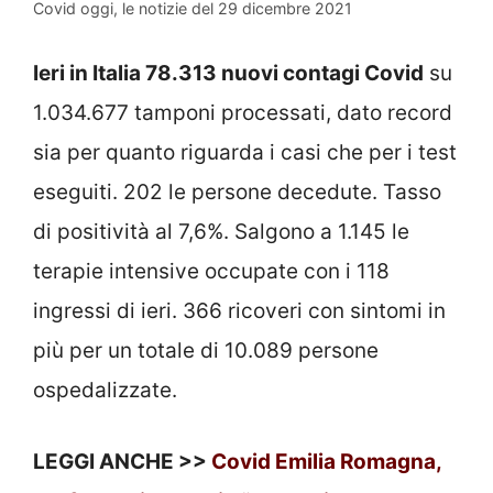
Covid oggi, le notizie del 29 dicembre 2021
Ieri in Italia 78.313 nuovi contagi Covid
su
1.034.677 tamponi processati, dato record
sia per quanto riguarda i casi che per i test
eseguiti. 202 le persone decedute. Tasso
di positività al 7,6%. Salgono a 1.145 le
terapie intensive occupate con i 118
ingressi di ieri. 366 ricoveri con sintomi in
più per un totale di 10.089 persone
ospedalizzate.
LEGGI ANCHE >>
Covid Emilia Romagna,