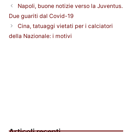
Napoli, buone notizie verso la Juventus.
Due guariti dal Covid-19
Cina, tatuaggi vietati per i calciatori
della Nazionale: i motivi
Articoli recenti