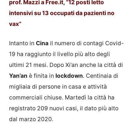
prof. Mazzi a Free.it, “12 posti letto
intensivi su 13 occupati da pazienti no
vax”
Intanto in
Cina
il numero di contagi Covid-
19 ha raggiunto il livello più alto degli
ultimi 21 mesi. Dopo Xi’an anche la città di
Yan’an
è finita in
lockdown
. Centinaia di
migliaia di persone in casa e attività
commerciali chiuse. Martedì la città ha
registrato 209 nuovi casi, il dato più alto
dal marzo 2020.