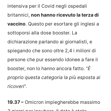
intensiva per il Covid negli ospedali
britannici,
non hanno ricevuto la terza di
vaccino
. Questo per esortare gli inglesi a
sottoporsi alla dose booster. La
dichiarazione parlando ai giornalisti, e
spiegando che sono oltre 2,4 i milioni di
persone che pur essendo idonee a fare il
booster, non lo hanno ancora fatto. “
È
proprio questa categoria la più esposta ai
ricoveri
“.
19.37 –
Omicron impiegherebbe massimo