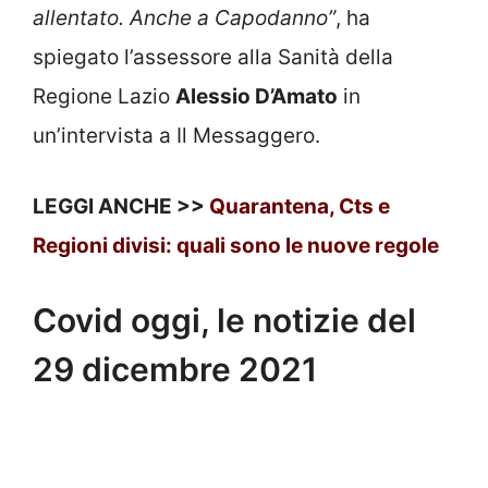
allentato. Anche a Capodanno”
, ha
spiegato l’assessore alla Sanità della
Regione Lazio
Alessio D’Amato
in
un’intervista a Il Messaggero.
LEGGI ANCHE >>
Quarantena, Cts e
Regioni divisi: quali sono le nuove regole
Covid oggi, le notizie del
29 dicembre 2021