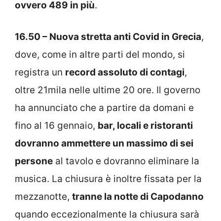
ovvero 489 in più
.
16.50 – Nuova stretta anti Covid in Grecia
,
dove, come in altre parti del mondo, si
registra un
record assoluto di contagi
,
oltre 21mila nelle ultime 20 ore. Il governo
ha annunciato che a partire da domani e
fino al 16 gennaio,
bar, locali e ristoranti
dovranno ammettere un massimo di sei
persone
al tavolo e dovranno eliminare la
musica. La chiusura è inoltre fissata per la
mezzanotte,
tranne la notte di Capodanno
quando eccezionalmente la chiusura sarà