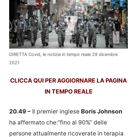
DIRETTA Covid, le notizie in tempo reale 29 dicembre
2021
CLICCA QUI PER AGGIORNARE LA PAGINA
IN TEMPO REALE
20.49 –
Il premier inglese
Boris Johnson
ha affermato che:”fino al 90%” delle
persone attualmente ricoverate in terapia