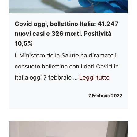
Covid oggi, bollettino Italia: 41.247
nuovi casi e 326 morti. Positività
10,5%
Il Ministero della Salute ha diramato il
consueto bollettino con i dati Covid in
Italia oggi 7 febbraio ...
Leggi tutto
7 Febbraio 2022