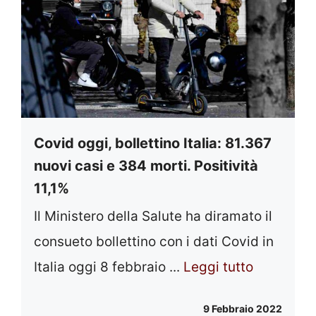
Covid oggi, bollettino Italia: 81.367
nuovi casi e 384 morti. Positività
11,1%
Il Ministero della Salute ha diramato il
consueto bollettino con i dati Covid in
Italia oggi 8 febbraio ...
Leggi tutto
9 Febbraio 2022