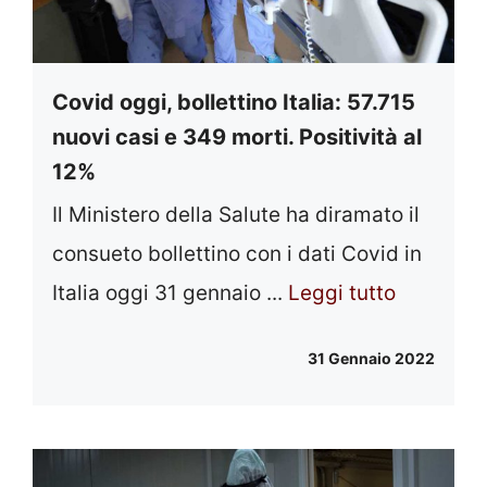
Covid oggi, bollettino Italia: 57.715
nuovi casi e 349 morti. Positività al
12%
Il Ministero della Salute ha diramato il
consueto bollettino con i dati Covid in
Italia oggi 31 gennaio ...
Leggi tutto
31 Gennaio 2022