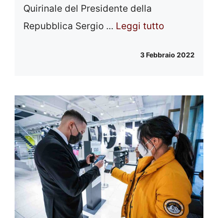
Quirinale del Presidente della
Repubblica Sergio ...
Leggi tutto
3 Febbraio 2022