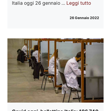
Italia oggi 26 gennaio ...
Leggi tutto
26 Gennaio 2022