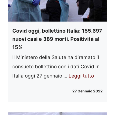
Covid oggi, bollettino Italia: 155.697
nuovi casi e 389 morti. Positività al
15%
Il Ministero della Salute ha diramato il
consueto bollettino con i dati Covid in
Italia oggi 27 gennaio ...
Leggi tutto
27 Gennaio 2022