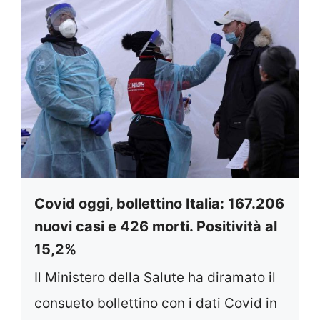
Covid oggi, bollettino Italia: 167.206
nuovi casi e 426 morti. Positività al
15,2%
Il Ministero della Salute ha diramato il
consueto bollettino con i dati Covid in