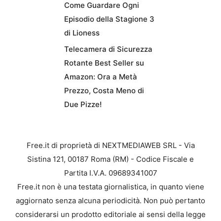
Come Guardare Ogni
Episodio della Stagione 3
di Lioness
Telecamera di Sicurezza
Rotante Best Seller su
Amazon: Ora a Metà
Prezzo, Costa Meno di
Due Pizze!
Free.it di proprietà di NEXTMEDIAWEB SRL - Via
Sistina 121, 00187 Roma (RM) - Codice Fiscale e
Partita I.V.A. 09689341007
Free.it non è una testata giornalistica, in quanto viene
aggiornato senza alcuna periodicità. Non può pertanto
considerarsi un prodotto editoriale ai sensi della legge