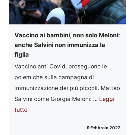
Vaccino ai bambini, non solo Meloni:
anche Salvini non immunizza la
figlia
Vaccino anti Covid, proseguono le
polemiche sulla campagna di
immunizzazione dei più piccoli. Matteo
Salvini come Giorgia Meloni: ...
Leggi
tutto
9 Febbraio 2022