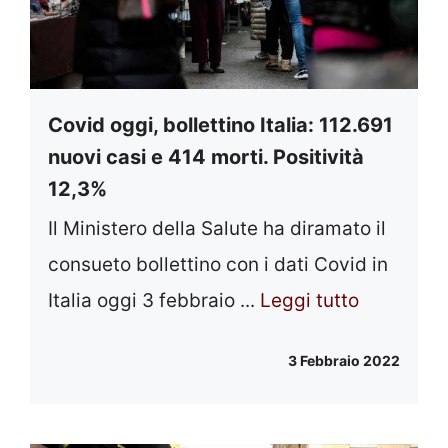
Covid oggi, bollettino Italia: 112.691
nuovi casi e 414 morti. Positività
12,3%
Il Ministero della Salute ha diramato il
consueto bollettino con i dati Covid in
Italia oggi 3 febbraio ...
Leggi tutto
3 Febbraio 2022