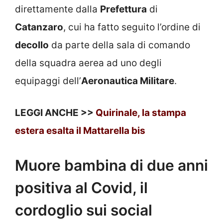
direttamente dalla
Prefettura
di
Catanzaro
, cui ha fatto seguito l’ordine di
decollo
da parte della sala di comando
della squadra aerea ad uno degli
equipaggi dell’
Aeronautica Militare
.
LEGGI ANCHE >>
Quirinale, la stampa
estera esalta il Mattarella bis
Muore bambina di due anni
positiva al Covid, il
cordoglio sui social