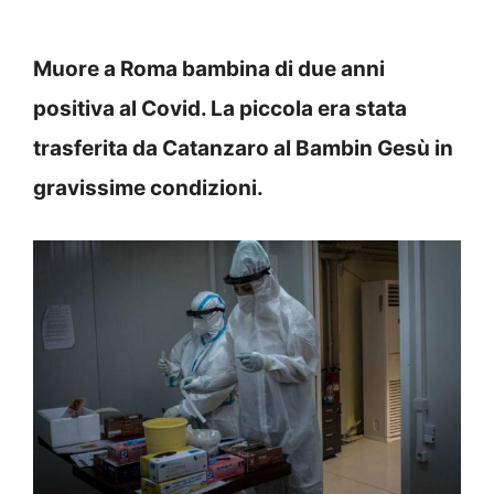
Muore a Roma bambina di due anni
positiva al Covid. La piccola era stata
trasferita da Catanzaro al Bambin Gesù in
gravissime condizioni.