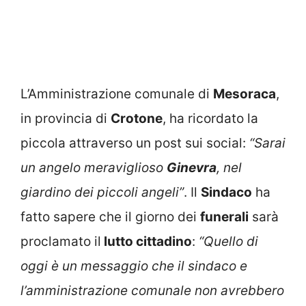
L’Amministrazione comunale di
Mesoraca
,
in provincia di
Crotone
, ha ricordato la
piccola attraverso un post sui social:
“Sarai
un angelo meraviglioso
Ginevra
, nel
giardino dei piccoli angeli”
. Il
Sindaco
ha
fatto sapere che il giorno dei
funerali
sarà
proclamato il
lutto cittadino
:
“Quello di
oggi è un messaggio che il sindaco e
l’amministrazione comunale non avrebbero