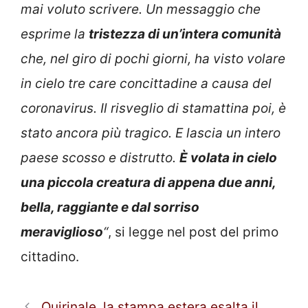
mai voluto scrivere. Un messaggio che
esprime la
tristezza di un’intera comunità
che, nel giro di pochi giorni, ha visto volare
in cielo tre care concittadine a causa del
coronavirus. Il risveglio di stamattina poi, è
stato ancora più tragico. E lascia un intero
paese scosso e distrutto.
È volata in cielo
una piccola creatura di appena due anni,
bella, raggiante e dal sorriso
meraviglioso
“
, si legge nel post del primo
cittadino.
Quirinale, la stampa estera esalta il