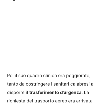
Poi il suo quadro clinico era peggiorato,
tanto da costringere i sanitari calabresi a
disporre il
trasferimento d’urgenza
. La
richiesta del trasporto aereo era arrivata