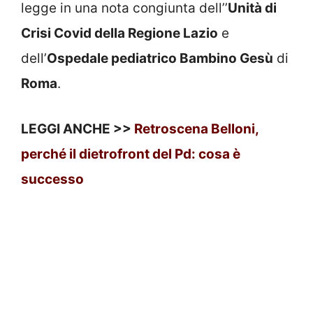
legge in una nota congiunta dell’’
Unità di
Crisi Covid della Regione Lazio
e
dell’
Ospedale pediatrico Bambino Gesù
di
Roma
.
LEGGI ANCHE >>
Retroscena Belloni,
perché il dietrofront del Pd: cosa è
successo