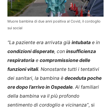
Muore bambina di due anni positiva al Covid, il cordoglio
sui social
“La paziente era arrivata già
intubata
e in
condizioni disperate
, con
insufficienza
respiratoria
e
compromissione delle
funzioni vitali
. Nonostante tutti i tentativi
dei sanitari, la bambina è
deceduta poche
ore dopo l’arrivo in Ospedale
. Ai familiari
della bambina va il più profondo
sentimento di cordoglio e vicinanza”
, si