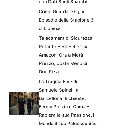
con Dati Sugli Sbarchi
Come Guardare Ogni
Episodio della Stagione 3
di Lioness
Telecamera di Sicurezza
Rotante Best Seller su
Amazon: Ora a Metà
Prezzo, Costa Meno di
Due Pizze!
La Tragica Fine di
Samuele Spinelli a
Barcellona: Inchieste,
Fermo Polizia e Coma – Il
Rap era la sua Passione, il
Mondo il suo Palcoscenico