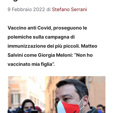
9 Febbraio 2022
di
Stefano Serrani
Vaccino anti Covid, proseguono le
polemiche sulla campagna di
immunizzazione dei più piccoli. Matteo
Salvini come Giorgia Meloni: “Non ho
vaccinato mia figlia”.