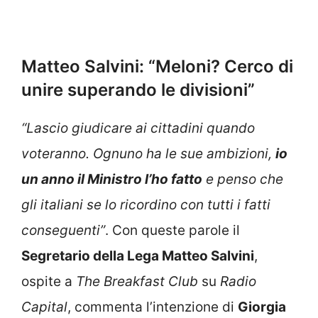
Matteo Salvini: “Meloni? Cerco di
unire superando le divisioni”
“Lascio giudicare ai cittadini quando
voteranno. Ognuno ha le sue ambizioni,
io
un anno il Ministro l’ho fatto
e penso che
gli italiani se lo ricordino con tutti i fatti
conseguenti”
. Con queste parole il
Segretario della Lega Matteo Salvini
,
ospite a
The Breakfast Club
su
Radio
Capital
, commenta l’intenzione di
Giorgia