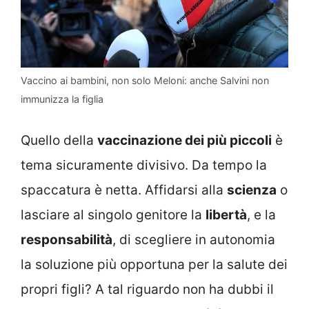
Vaccino ai bambini, non solo Meloni: anche Salvini non
immunizza la figlia
Quello della
vaccinazione dei più piccoli
è
tema sicuramente divisivo. Da tempo la
spaccatura è netta. Affidarsi alla
scienza
o
lasciare al singolo genitore la
libertà
, e la
responsabilità
, di scegliere in autonomia
la soluzione più opportuna per la salute dei
propri figli? A tal riguardo non ha dubbi il