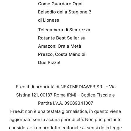
Come Guardare Ogni
Episodio della Stagione 3
di Lioness
Telecamera di Sicurezza
Rotante Best Seller su
Amazon: Ora a Metà
Prezzo, Costa Meno di
Due Pizze!
Free.it di proprietà di NEXTMEDIAWEB SRL - Via
Sistina 121, 00187 Roma (RM) - Codice Fiscale e
Partita I.V.A. 09689341007
Free.it non è una testata giornalistica, in quanto viene
aggiornato senza alcuna periodicità. Non può pertanto
considerarsi un prodotto editoriale ai sensi della legge