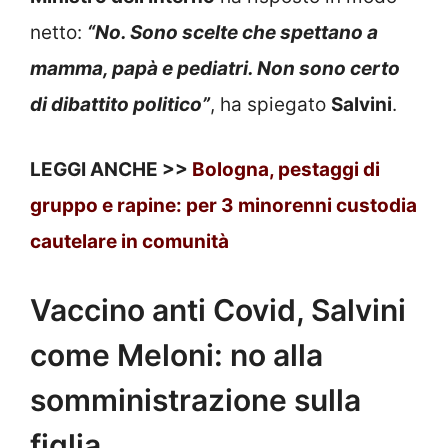
netto:
“No. Sono scelte che spettano a
mamma, papà e pediatri. Non sono certo
di dibattito politico”
, ha spiegato
Salvini
.
LEGGI ANCHE >>
Bologna, pestaggi di
gruppo e rapine: per 3 minorenni custodia
cautelare in comunità
Vaccino anti Covid, Salvini
come Meloni: no alla
somministrazione sulla
figlia