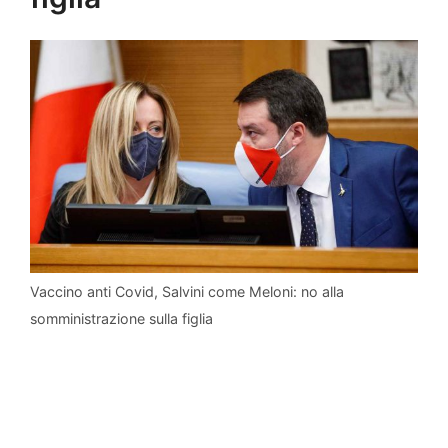
Vaccino anti Covid, Salvini come Meloni: no alla
somministrazione sulla figlia