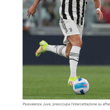
Plusvalenze Juve, preoccupa l’intercettazione su affa