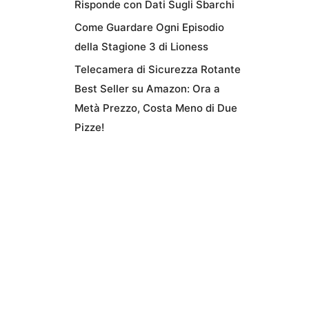
Risponde con Dati Sugli Sbarchi
Come Guardare Ogni Episodio
della Stagione 3 di Lioness
Telecamera di Sicurezza Rotante
Best Seller su Amazon: Ora a
Metà Prezzo, Costa Meno di Due
Pizze!