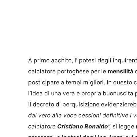
A primo acchito, l’ipotesi degli inquirent
calciatore portoghese per le
mensilità
c
posticipare a tempi migliori. In questo 
l’idea di una vera e propria buonuscita 
Il decreto di perquisizione evidenziereb
dal vero alla voce cessioni definitive i 
calciatore
Cristiano Ronaldo
“,
si legge 