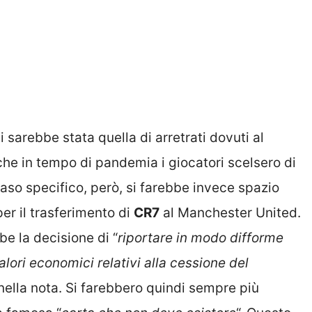
i sarebbe stata quella di arretrati dovuti al
he in tempo di pandemia i giocatori scelsero di
caso specifico, però, si farebbe invece spazio
per il trasferimento di
CR7
al Manchester United.
be la decisione di “
riportare in modo difforme
valori economici relativi alla cessione del
nella nota. Si farebbero quindi sempre più