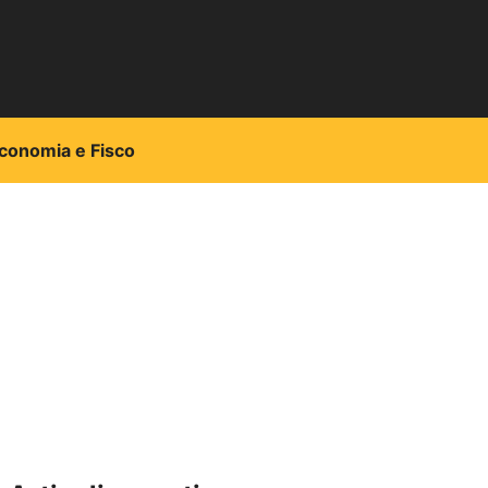
conomia e Fisco