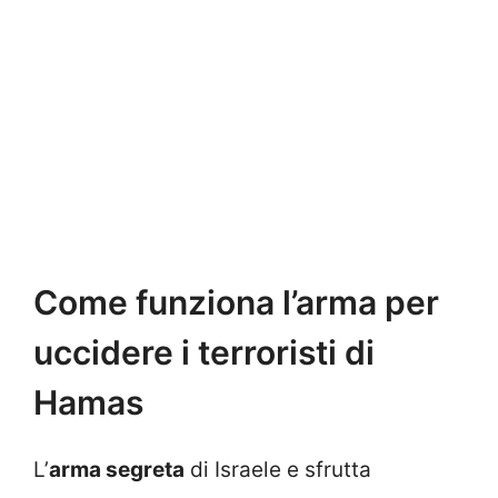
Come funziona l’arma per
uccidere i terroristi di
Hamas
L’
arma segreta
di Israele e sfrutta