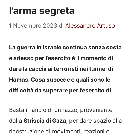
l’arma segreta
1 Novembre 2023
di
Alessandro Artuso
La guerra in Israele continua senza sosta
e adesso per l’esercito è il momento di
dare la caccia ai terroristi nei tunnel di
Hamas. Cosa succede e quali sono le
difficoltà da superare per l’esercito di
Basta il lancio di un razzo, proveniente
dalla
Striscia di Gaza
, per dare spazio alla
ricostruzione di movimenti, reazioni e