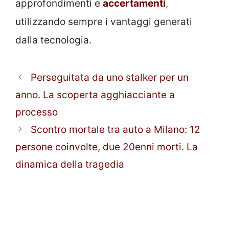
approfondimenti e
accertamenti
,
utilizzando sempre i vantaggi generati
dalla tecnologia.
Perseguitata da uno stalker per un
anno. La scoperta agghiacciante a
processo
Scontro mortale tra auto a Milano: 12
persone coinvolte, due 20enni morti. La
dinamica della tragedia