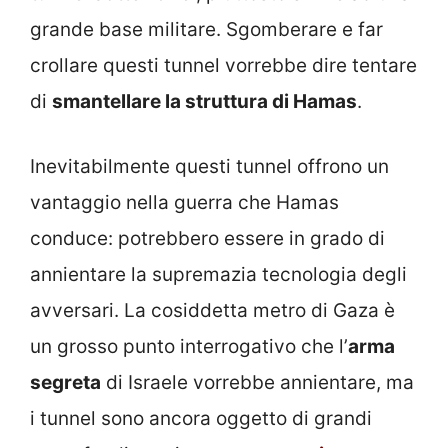
grande base militare. Sgomberare e far
crollare questi tunnel vorrebbe dire tentare
di
smantellare la struttura di Hamas
.
Inevitabilmente questi tunnel offrono un
vantaggio nella guerra che Hamas
conduce: potrebbero essere in grado di
annientare la supremazia tecnologia degli
avversari. La cosiddetta metro di Gaza è
un grosso punto interrogativo che l’
arma
segreta
di Israele vorrebbe annientare, ma
i tunnel sono ancora oggetto di grandi