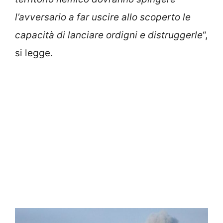
l’avversario a far uscire allo scoperto le
capacità di lanciare ordigni e distruggerle
“,
si legge.