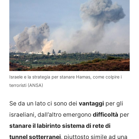
Israele e la strategia per stanare Hamas, come colpire i
terroristi (ANSA)
Se da un lato ci sono dei
vantaggi
per gli
israeliani, dall’altro emergono
difficoltà
per
stanare il labirinto sistema di rete di
tunnel sotterranei
, piuttosto simile ad una