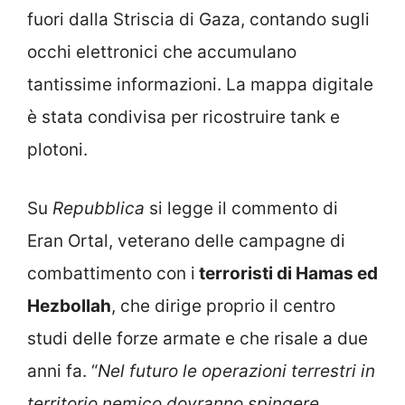
fuori dalla Striscia di Gaza, contando sugli
occhi elettronici che accumulano
tantissime informazioni. La mappa digitale
è stata condivisa per ricostruire tank e
plotoni.
Su
Repubblica
si legge il commento di
Eran Ortal, veterano delle campagne di
combattimento con i
terroristi di Hamas ed
Hezbollah
, che dirige proprio il centro
studi delle forze armate e che risale a due
anni fa. “
Nel futuro le operazioni terrestri in
territorio nemico dovranno spingere