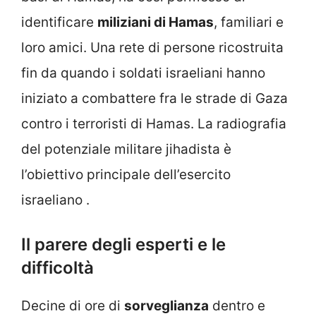
identificare
miliziani di Hamas
, familiari e
loro amici. Una rete di persone ricostruita
fin da quando i soldati israeliani hanno
iniziato a combattere fra le strade di Gaza
contro i terroristi di Hamas. La radiografia
del potenziale militare jihadista è
l’obiettivo principale dell’esercito
israeliano .
Il parere degli esperti e le
difficoltà
Decine di ore di
sorveglianza
dentro e