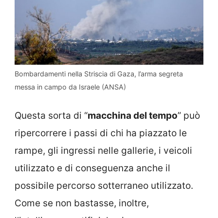
Bombardamenti nella Striscia di Gaza, l’arma segreta
messa in campo da Israele (ANSA)
Questa sorta di “
macchina del tempo
” può
ripercorrere i passi di chi ha piazzato le
rampe, gli ingressi nelle gallerie, i veicoli
utilizzato e di conseguenza anche il
possibile percorso sotterraneo utilizzato.
Come se non bastasse, inoltre,