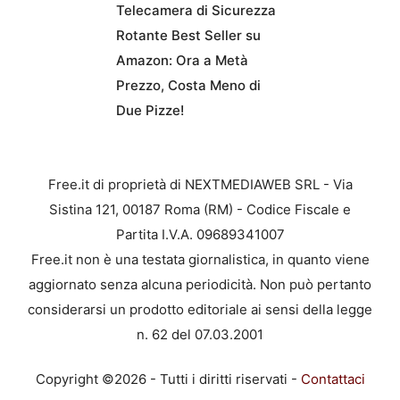
Telecamera di Sicurezza
Rotante Best Seller su
Amazon: Ora a Metà
Prezzo, Costa Meno di
Due Pizze!
Free.it di proprietà di NEXTMEDIAWEB SRL - Via
Sistina 121, 00187 Roma (RM) - Codice Fiscale e
Partita I.V.A. 09689341007
Free.it non è una testata giornalistica, in quanto viene
aggiornato senza alcuna periodicità. Non può pertanto
considerarsi un prodotto editoriale ai sensi della legge
n. 62 del 07.03.2001
Copyright ©2026 - Tutti i diritti riservati -
Contattaci