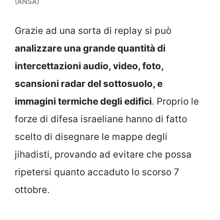
(ANSA)
Grazie ad una sorta di replay si può
analizzare una grande quantità di
intercettazioni audio, video, foto,
scansioni radar del sottosuolo, e
immagini termiche degli edifici
. Proprio le
forze di difesa israeliane hanno di fatto
scelto di disegnare le mappe degli
jihadisti, provando ad evitare che possa
ripetersi quanto accaduto lo scorso 7
ottobre.