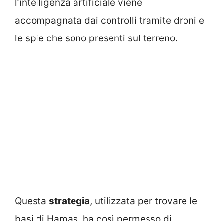
l’intelligenza artificiale viene
accompagnata dai controlli tramite droni e
le spie che sono presenti sul terreno.
Questa
strategia
, utilizzata per trovare le
basi di Hamas, ha così permesso di