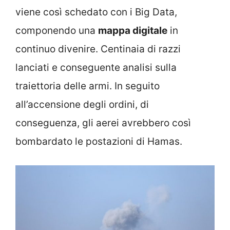
viene così schedato con i Big Data,
componendo una
mappa digitale
in
continuo divenire. Centinaia di razzi
lanciati e conseguente analisi sulla
traiettoria delle armi. In seguito
all’accensione degli ordini, di
conseguenza, gli aerei avrebbero così
bombardato le postazioni di Hamas.