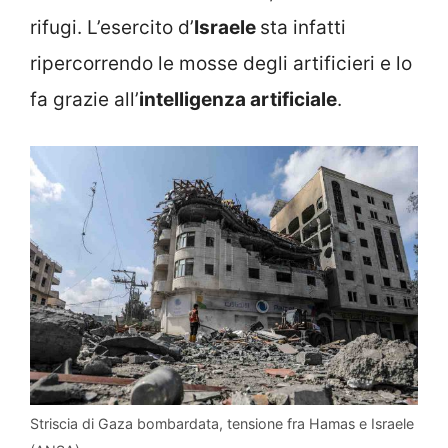
rifugi. L’esercito d’
Israele
sta infatti
ripercorrendo le mosse degli artificieri e lo
fa grazie all’
intelligenza artificiale
.
Striscia di Gaza bombardata, tensione fra Hamas e Israele