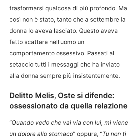
trasformarsi qualcosa di più profondo. Ma
così non è stato, tanto che a settembre la
donna lo aveva lasciato. Questo aveva
fatto scattare nell’uomo un
comportamento ossessivo. Passati al
setaccio tutti i messaggi che ha inviato
alla donna sempre più insistentemente.
Delitto Melis, Oste si difende:
ossessionato da quella relazione
“
Quando vedo che vai via con lui, mi viene
un dolore allo stomaco
” oppure, “
Tu non ti