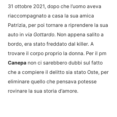
31 ottobre 2021, dopo che l’uomo aveva
riaccompagnato a casa la sua amica
Patrizia, per poi tornare a riprendere la sua
auto in
via Gottardo
. Non appena salito a
bordo, era stato freddato dal killer. A
trovare il corpo proprio la donna. Per il pm
Canepa
non ci sarebbero dubbi sul fatto
che a compiere il delitto sia stato Oste, per
eliminare quello che pensava potesse
rovinare la sua storia d’amore.