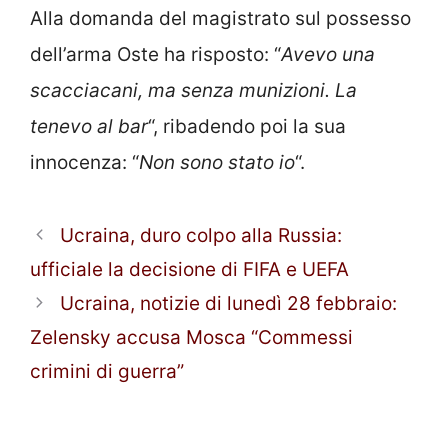
Alla domanda del magistrato sul possesso
dell’arma Oste ha risposto: “
Avevo una
scacciacani, ma senza munizioni. La
tenevo al bar
“, ribadendo poi la sua
innocenza: “
Non sono stato io
“.
Ucraina, duro colpo alla Russia:
ufficiale la decisione di FIFA e UEFA
Ucraina, notizie di lunedì 28 febbraio:
Zelensky accusa Mosca “Commessi
crimini di guerra”