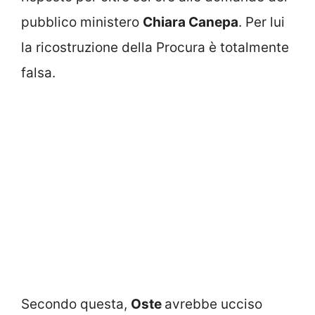
pubblico ministero
Chiara Canepa
. Per lui
la ricostruzione della Procura è totalmente
falsa.
Secondo questa,
Oste
avrebbe ucciso