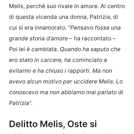
Melis, perché suo rivale in amore. Al centro
di questa vicenda una donna, Patrizia, di
cui si era innamorato. “
Pensavo fosse una
grande storia d’amore
– ha raccontato –
Poi lei è cambiata. Quando ha saputo che
ero stato in carcere, ha cominciato a
evitarmi e ha chiuso i rapporti. Ma non
avevo alcun motivo per uccidere Melis. Lo
conoscevo ma non abbiamo mai parlato di
Patrizia
“.
Delitto Melis, Oste si