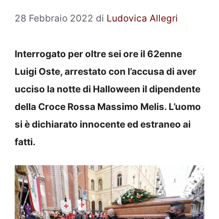
28 Febbraio 2022
di
Ludovica Allegri
Interrogato per oltre sei ore il 62enne
Luigi Oste, arrestato con l’accusa di aver
ucciso la notte di Halloween il dipendente
della Croce Rossa Massimo Melis. L’uomo
si è dichiarato innocente ed estraneo ai
fatti.