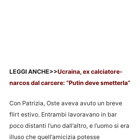
LEGGI ANCHE>>
Ucraina, ex calciatore-
narcos dal carcere: “Putin deve smetterla”
Con Patrizia, Oste aveva avuto un breve
flirt estivo. Entrambi lavoravano in bar
poco distanti l’uno dall’altro, e l’uomo si era
illuso che quell’amicizia potesse