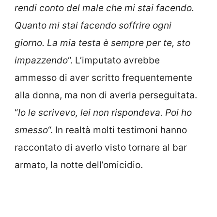
rendi conto del male che mi stai facendo.
Quanto mi stai facendo soffrire ogni
giorno. La mia testa è sempre per te, sto
impazzendo
“. L’imputato avrebbe
ammesso di aver scritto frequentemente
alla donna, ma non di averla perseguitata.
“
Io le scrivevo, lei non rispondeva. Poi ho
smesso
“. In realtà molti testimoni hanno
raccontato di averlo visto tornare al bar
armato, la notte dell’omicidio.