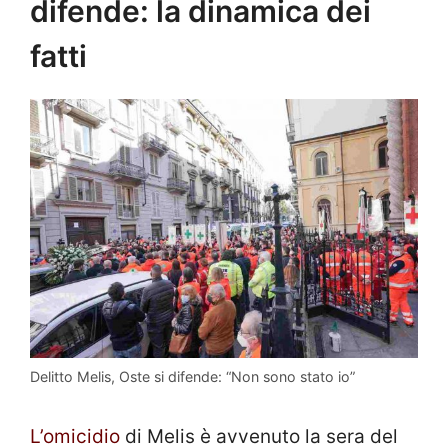
difende: la dinamica dei
fatti
Delitto Melis, Oste si difende: “Non sono stato io”
L’omicidio
di Melis è avvenuto la sera del