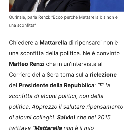
Qurinale, parla Renzi: “Ecco perché Mattarella bis non è
una sconfitta”
Chiedere a
Mattarella
di ripensarci non è
una sconfitta della politica. Ne è convinto
Matteo Renzi
che in un’intervista al
Corriere della Sera torna sulla
rielezione
del
Presidente della Repubblica
:
“E’ la
sconfitta di alcuni politici, non della
politica. Apprezzo il salutare ripensamento
di alcuni colleghi.
Salvini
che nel 2015
twittava “
Mattarella
non è il mio