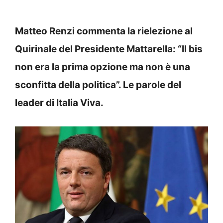
Matteo Renzi commenta la rielezione al
Quirinale del Presidente Mattarella: “Il bis
non era la prima opzione ma non è una
sconfitta della politica”. Le parole del
leader di Italia Viva.