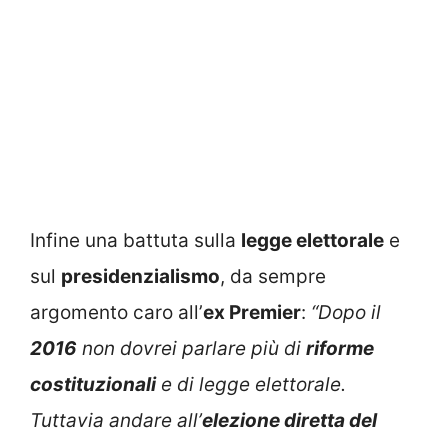
Infine una battuta sulla
legge elettorale
e
sul
presidenzialismo
, da sempre
argomento caro all’
ex Premier
:
“Dopo il
2016
non dovrei parlare più di
riforme
costituzionali
e di legge elettorale.
Tuttavia andare all’
elezione diretta del