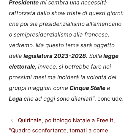
Presidente
mi sembra una necessità
rafforzata dallo show triste di questi giorni:
che poi sia presidenzialismo all’americano
o semipresidenzialismo alla francese,
vedremo. Ma questo tema sarà oggetto
della
legislatura 2023-2028
. Sulla
legge
elettorale
, invece, si potrebbe fare nei
prossimi mesi ma inciderà la volontà dei
gruppi maggiori come
Cinque Stelle
e
Lega
che ad oggi sono dilaniati”
, conclude.
Quirinale, politologo Natale a Free.it,
“Quadro sconfortante, tornati a come