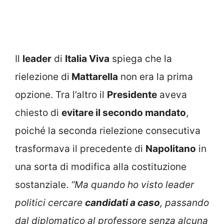
Il
leader
di
Italia Viva
spiega che la
rielezione di
Mattarella
non era la prima
opzione. Tra l’altro il
Presidente
aveva
chiesto di
evitare il secondo mandato
,
poiché la seconda rielezione consecutiva
trasformava il precedente di
Napolitano
in
una sorta di modifica alla costituzione
sostanziale.
“Ma quando ho visto leader
politici cercare
candidati a caso
, passando
dal diplomatico al professore senza alcuna