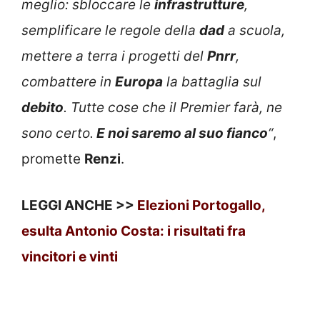
meglio: sbloccare le
infrastrutture
,
semplificare le regole della
dad
a scuola,
mettere a terra i progetti del
Pnrr
,
combattere in
Europa
la battaglia sul
debito
. Tutte cose che il Premier farà, ne
sono certo.
E noi saremo al suo fianco
“
,
promette
Renzi
.
LEGGI ANCHE >>
Elezioni Portogallo,
esulta Antonio Costa: i risultati fra
vincitori e vinti