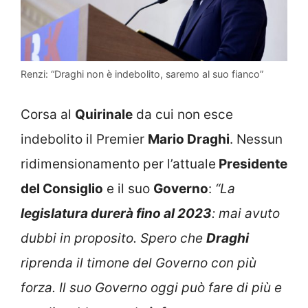
Renzi: “Draghi non è indebolito, saremo al suo fianco”
Corsa al
Quirinale
da cui non esce
indebolito il Premier
Mario Draghi
. Nessun
ridimensionamento per l’attuale
Presidente
del Consiglio
e il suo
Governo
:
“La
legislatura durerà fino al 2023
: mai avuto
dubbi in proposito. Spero che
Draghi
riprenda il timone del Governo con più
forza. Il suo Governo oggi può fare di più e