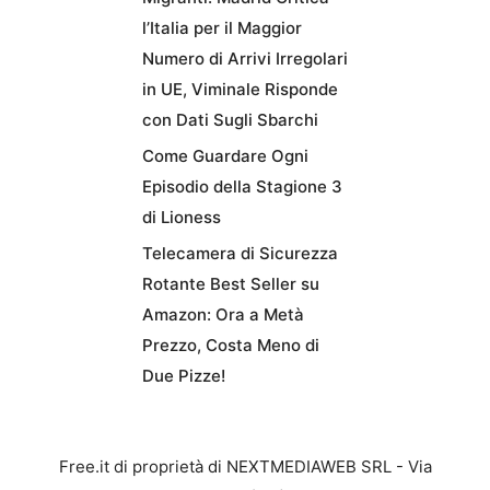
l’Italia per il Maggior
Numero di Arrivi Irregolari
in UE, Viminale Risponde
con Dati Sugli Sbarchi
Come Guardare Ogni
Episodio della Stagione 3
di Lioness
Telecamera di Sicurezza
Rotante Best Seller su
Amazon: Ora a Metà
Prezzo, Costa Meno di
Due Pizze!
Free.it di proprietà di NEXTMEDIAWEB SRL - Via