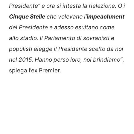
Presidente” e ora si intesta la rielezione. O i
Cinque Stelle
che volevano l’
impeachment
del Presidente e adesso esultano come
allo stadio. Il Parlamento di sovranisti e
populisti elegge il Presidente scelto da noi
nel 2015. Hanno perso loro, noi brindiamo”
,
spiega l’ex Premier.