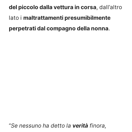
del piccolo dalla vettura in corsa
, dall’altro
lato i
maltrattamenti presumibilmente
perpetrati dal compagno della nonna
.
“
Se nessuno ha detto la
verità
finora,