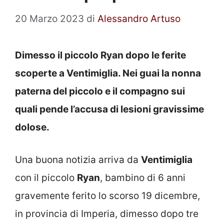
20 Marzo 2023
di
Alessandro Artuso
Dimesso il piccolo Ryan dopo le ferite
scoperte a Ventimiglia. Nei guai la nonna
paterna del piccolo e il compagno sui
quali pende l’accusa di lesioni gravissime
dolose.
Una buona notizia arriva da
Ventimiglia
con il piccolo
Ryan
, bambino di 6 anni
gravemente ferito lo scorso 19 dicembre,
in provincia di Imperia, dimesso dopo tre