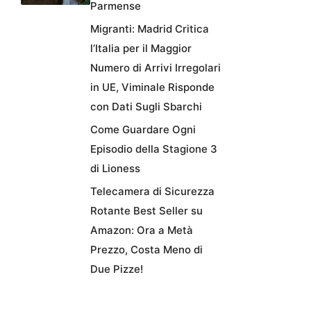
Parmense
Migranti: Madrid Critica
l’Italia per il Maggior
Numero di Arrivi Irregolari
in UE, Viminale Risponde
con Dati Sugli Sbarchi
Come Guardare Ogni
Episodio della Stagione 3
di Lioness
Telecamera di Sicurezza
Rotante Best Seller su
Amazon: Ora a Metà
Prezzo, Costa Meno di
Due Pizze!