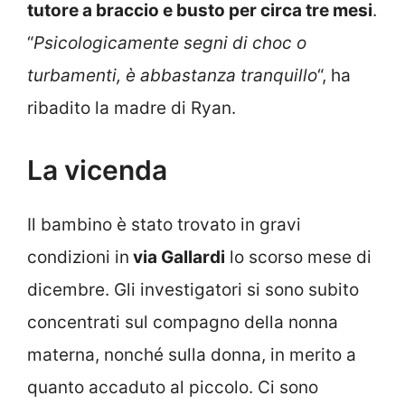
tutore a braccio e busto per circa tre mesi
.
“
Psicologicamente segni di choc o
turbamenti, è abbastanza tranquillo
“, ha
ribadito la madre di Ryan.
La vicenda
Il bambino è stato trovato in gravi
condizioni in
via Gallardi
lo scorso mese di
dicembre. Gli investigatori si sono subito
concentrati sul compagno della nonna
materna, nonché sulla donna, in merito a
quanto accaduto al piccolo. Ci sono