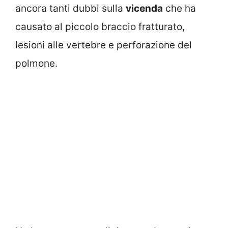
ancora tanti dubbi sulla
vicenda
che ha
causato al piccolo braccio fratturato,
lesioni alle vertebre e perforazione del
polmone.