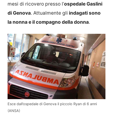
mesi di ricovero presso l’
ospedale Gaslini
di Genova
. Attualmente gli
indagati sono
la nonna e il compagno della donna
.
Esce dall’ospedale di Genova il piccolo Ryan di 6 anni
(ANSA)