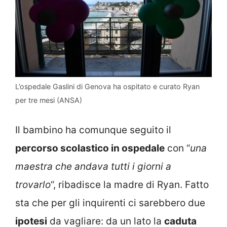
L’ospedale Gaslini di Genova ha ospitato e curato Ryan
per tre mesi (ANSA)
Il bambino ha comunque seguito il
percorso scolastico in ospedale
con “
una
maestra che andava tutti i giorni a
trovarlo
“, ribadisce la madre di Ryan. Fatto
sta che per gli inquirenti ci sarebbero due
ipotesi
da vagliare: da un lato la
caduta