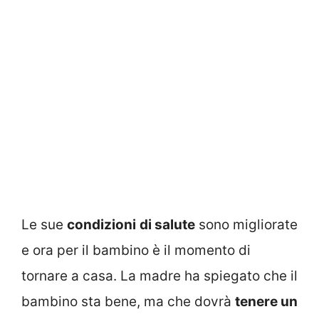
Le sue
condizioni
di salute
sono migliorate
e ora per il bambino è il momento di
tornare a casa. La madre ha spiegato che il
bambino sta bene, ma che dovrà
tenere un