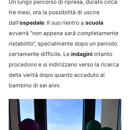
Un lungo percorso di ripresa, durato circa
tre mesi, ora la possibilità di uscire
dall’
ospedale
. Il suo rientro a
scuola
avverrà “
non appena sarà completamente
ristabilito
“, specialmente dopo un periodo
certamente difficile. Le
indagini
intanto
procedono e si indirizzano verso la ricerca
della verità dopo quanto accaduto al
bambino di sei anni.