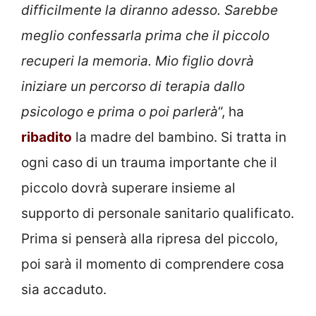
difficilmente la diranno adesso. Sarebbe
meglio confessarla prima che il piccolo
recuperi la memoria. Mio figlio dovrà
iniziare un percorso di terapia dallo
psicologo e prima o poi parlerà
“, ha
ribadito
la madre del bambino. Si tratta in
ogni caso di un trauma importante che il
piccolo dovrà superare insieme al
supporto di personale sanitario qualificato.
Prima si penserà alla ripresa del piccolo,
poi sarà il momento di comprendere cosa
sia accaduto.