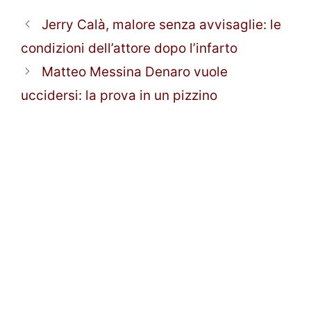
Jerry Calà, malore senza avvisaglie: le
condizioni dell’attore dopo l’infarto
Matteo Messina Denaro vuole
uccidersi: la prova in un pizzino