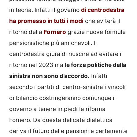
in teoria. Infatti il governo
di centrodestra
ha promesso in tutti i modi
che eviterà il
ritorno della
Fornero
grazie nuove formule
pensionistiche più amichevoli. Il
centrodestra giura di riuscire ad evitare il
ritorno nel 2023 ma l
e forze politiche della
sinistra non sono d’accordo.
Infatti
secondo i partiti di centro-sinistra i vincoli
di bilancio costringeranno comunque il
governo a tenere in piedi la riforma
Fornero. Da questa delicata dialettica
deriva il futuro delle pensioni e certamente