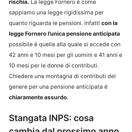
rischia.
La legge Fornero è come
sappiamo una legge rigidissima per
quanto riguarda le pensioni. Infatti
con la
legge Fornero l’unica pensione anticipata
possibile è quella alla quale si accede con
42 anni e 10 mesi per gli uomini e 41 anni e
10 mesi per le donne di contributi.
Chiedere una montagna di contributi del
genere per una pensione anticipata è
chiaramente assurdo.
Stangata INPS: cosa
cambia dal prossimo anno