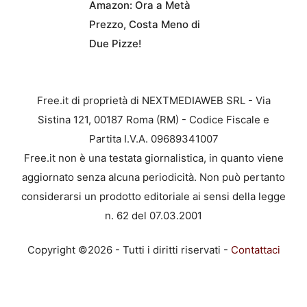
Amazon: Ora a Metà
Prezzo, Costa Meno di
Due Pizze!
Free.it di proprietà di NEXTMEDIAWEB SRL - Via
Sistina 121, 00187 Roma (RM) - Codice Fiscale e
Partita I.V.A. 09689341007
Free.it non è una testata giornalistica, in quanto viene
aggiornato senza alcuna periodicità. Non può pertanto
considerarsi un prodotto editoriale ai sensi della legge
n. 62 del 07.03.2001
Copyright ©2026 - Tutti i diritti riservati -
Contattaci