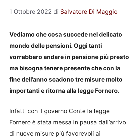
1 Ottobre 2022
di
Salvatore Di Maggio
Vediamo che cosa succede nel delicato
mondo delle pensioni. Oggi tanti
vorrebbero andare in pensione più presto
ma bisogna tenere presente che con la
fine dell’anno scadono tre misure molto
importanti e ritorna alla legge Fornero.
Infatti con il governo Conte la legge
Fornero è stata messa in pausa dall’arrivo
di nuove misure più favorevoli ai