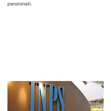
pensionati.