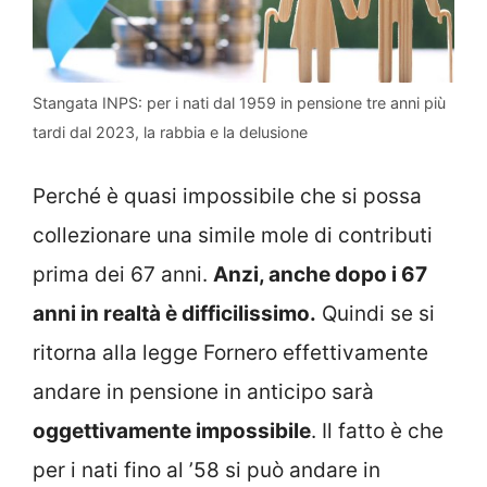
Stangata INPS: per i nati dal 1959 in pensione tre anni più
tardi dal 2023, la rabbia e la delusione
Perché è quasi impossibile che si possa
collezionare una simile mole di contributi
prima dei 67 anni.
Anzi, anche dopo i 67
anni in realtà è difficilissimo.
Quindi se si
ritorna alla legge Fornero effettivamente
andare in pensione in anticipo sarà
oggettivamente impossibile
. Il fatto è che
per i nati fino al ’58 si può andare in