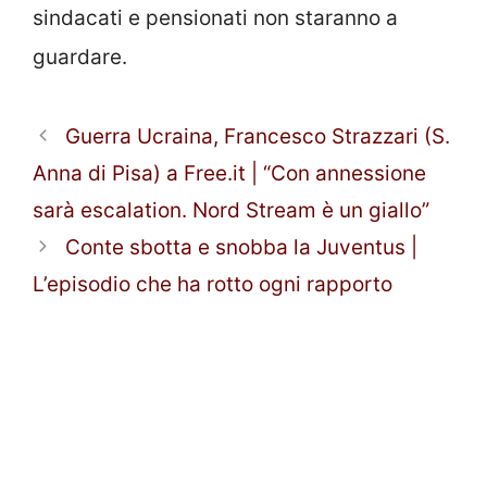
sindacati e pensionati non staranno a
guardare.
Guerra Ucraina, Francesco Strazzari (S.
Anna di Pisa) a Free.it | “Con annessione
sarà escalation. Nord Stream è un giallo”
Conte sbotta e snobba la Juventus |
L’episodio che ha rotto ogni rapporto