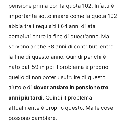
pensione prima con la quota 102. Infatti è
importante sottolineare come la quota 102
abbia tra i requisiti i 64 anni di età
compiuti entro la fine di quest’anno. Ma
servono anche 38 anni di contributi entro
la fine di questo anno. Quindi per chi è
nato dal ’59 in poi il problema è proprio
quello di non poter usufruire di questo
aiuto e di
dover andare in pensione tre
anni più tardi.
Quindi il problema
attualmente è proprio questo. Ma le cose
possono cambiare.