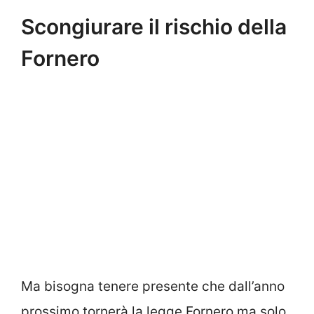
Scongiurare il rischio della
Fornero
Ma bisogna tenere presente che dall’anno
prossimo tornerà la legge Fornero ma solo