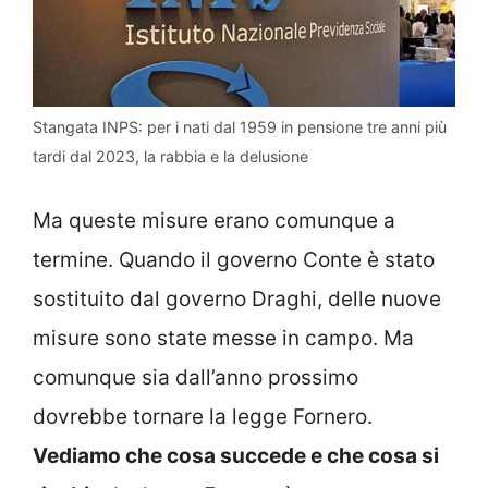
Stangata INPS: per i nati dal 1959 in pensione tre anni più
tardi dal 2023, la rabbia e la delusione
Ma queste misure erano comunque a
termine. Quando il governo Conte è stato
sostituito dal governo Draghi, delle nuove
misure sono state messe in campo. Ma
comunque sia dall’anno prossimo
dovrebbe tornare la legge Fornero.
Vediamo che cosa succede e che cosa si