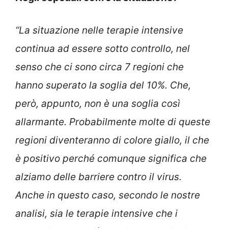
“La situazione nelle terapie intensive
continua ad essere sotto controllo, nel
senso che ci sono circa 7 regioni che
hanno superato la soglia del 10%. Che,
però, appunto, non è una soglia così
allarmante. Probabilmente molte di queste
regioni diventeranno di colore giallo, il che
è positivo perché comunque significa che
alziamo delle barriere contro il virus.
Anche in questo caso, secondo le nostre
analisi, sia le terapie intensive che i