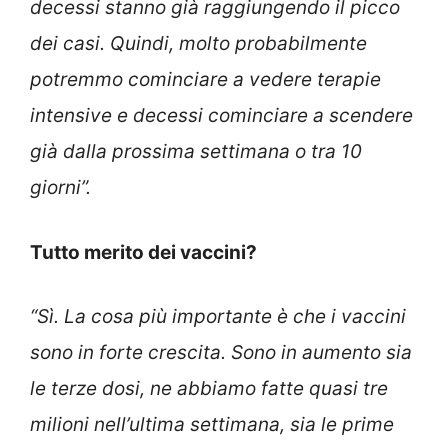
decessi stanno già raggiungendo il picco
dei casi. Quindi, molto probabilmente
potremmo cominciare a vedere terapie
intensive e decessi cominciare a scendere
già dalla prossima settimana o tra 10
giorni”.
Tutto merito dei vaccini?
“Sì. La cosa più importante è che i vaccini
sono in forte crescita. Sono in aumento sia
le terze dosi, ne abbiamo fatte quasi tre
milioni nell’ultima settimana, sia le prime