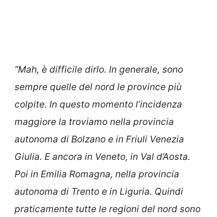
“Mah, è difficile dirlo. In generale, sono
sempre quelle del nord le province più
colpite. In questo momento l’incidenza
maggiore la troviamo nella provincia
autonoma di Bolzano e in Friuli Venezia
Giulia. E ancora in Veneto, in Val d’Aosta.
Poi in Emilia Romagna, nella provincia
autonoma di Trento e in Liguria. Quindi
praticamente tutte le regioni del nord sono