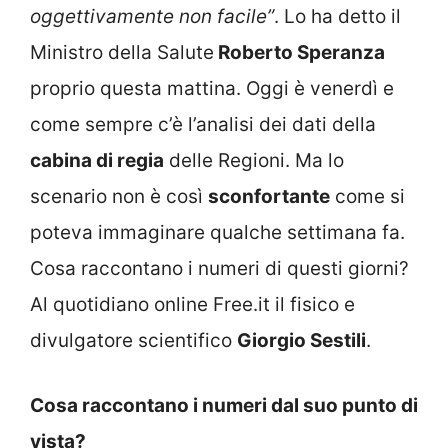
oggettivamente non facile”
. Lo ha detto il
Ministro della Salute
Roberto Speranza
proprio questa mattina. Oggi è venerdì e
come sempre c’è l’analisi dei dati della
cabina di regia
delle Regioni. Ma lo
scenario non è così
sconfortante
come si
poteva immaginare qualche settimana fa.
Cosa raccontano i numeri di questi giorni?
Al quotidiano online Free.it il fisico e
divulgatore scientifico
Giorgio Sestili
.
Cosa raccontano i numeri dal suo punto di
vista?