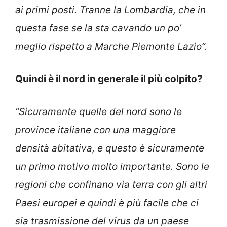
ai primi posti. Tranne la Lombardia, che in
questa fase se la sta cavando un po’
meglio rispetto a Marche Piemonte Lazio”.
Quindi è il nord in generale il più colpito?
“Sicuramente quelle del nord sono le
province italiane con una maggiore
densità abitativa, e questo è sicuramente
un primo motivo molto importante. Sono le
regioni che confinano via terra con gli altri
Paesi europei e quindi è più facile che ci
sia trasmissione del virus da un paese