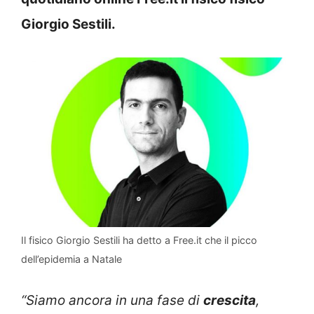
Giorgio Sestili.
Il fisico Giorgio Sestili ha detto a Free.it che il picco
dell’epidemia a Natale
“Siamo ancora in una fase di
crescita
,