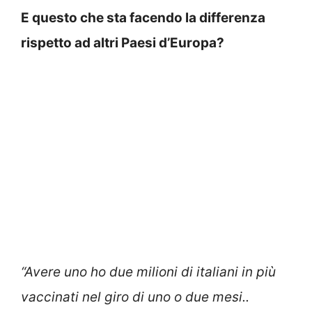
E questo che sta facendo la differenza
rispetto ad altri Paesi d’Europa?
“Avere uno ho due milioni di italiani in più
vaccinati nel giro di uno o due mesi..