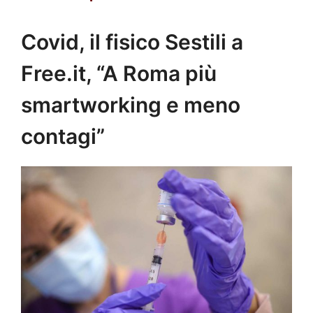
Covid, il fisico Sestili a
Free.it, “A Roma più
smartworking e meno
contagi”