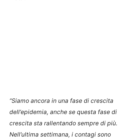
“Siamo ancora in una fase di crescita
dell’epidemia, anche se questa fase di
crescita sta rallentando sempre di più.
Nell’ultima settimana, i contagi sono