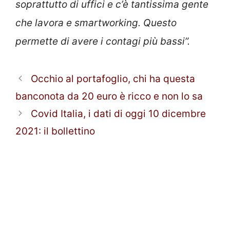
soprattutto di uffici e c’è tantissima gente
che lavora e smartworking. Questo
permette di avere i contagi più bassi”.
Occhio al portafoglio, chi ha questa
banconota da 20 euro è ricco e non lo sa
Covid Italia, i dati di oggi 10 dicembre
2021: il bollettino