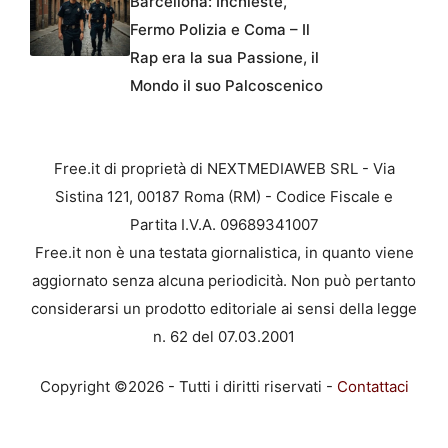
Barcellona: Inchieste,
Fermo Polizia e Coma – Il
Rap era la sua Passione, il
Mondo il suo Palcoscenico
Free.it di proprietà di NEXTMEDIAWEB SRL - Via
Sistina 121, 00187 Roma (RM) - Codice Fiscale e
Partita I.V.A. 09689341007
Free.it non è una testata giornalistica, in quanto viene
aggiornato senza alcuna periodicità. Non può pertanto
considerarsi un prodotto editoriale ai sensi della legge
n. 62 del 07.03.2001
Copyright ©2026 - Tutti i diritti riservati -
Contattaci