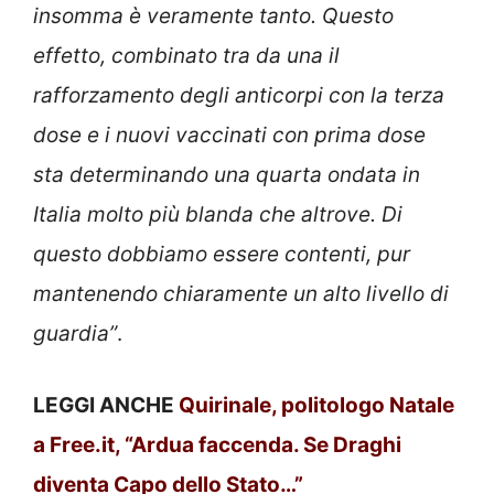
insomma è veramente tanto. Questo
effetto, combinato tra da una il
rafforzamento degli anticorpi con la terza
dose e i nuovi vaccinati con prima dose
sta determinando una quarta ondata in
Italia molto più blanda che altrove. Di
questo dobbiamo essere contenti, pur
mantenendo chiaramente un alto livello di
guardia”
.
LEGGI ANCHE
Quirinale, politologo Natale
a Free.it, “Ardua faccenda. Se Draghi
diventa Capo dello Stato…”