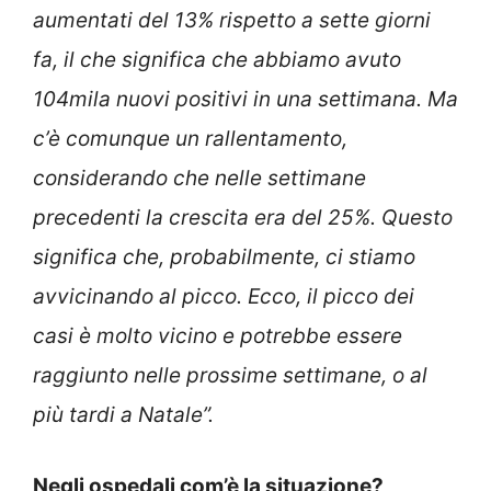
aumentati del 13% rispetto a sette giorni
fa, il che significa che abbiamo avuto
104mila nuovi positivi in una settimana. Ma
c’è comunque un rallentamento,
considerando che nelle settimane
precedenti la crescita era del 25%. Questo
significa che, probabilmente, ci stiamo
avvicinando al picco. Ecco, il picco dei
casi è molto vicino e potrebbe essere
raggiunto nelle prossime settimane, o al
più tardi a Natale”.
Negli ospedali com’è la situazione?