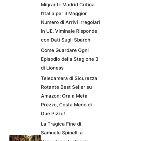
Migranti: Madrid Critica
l’Italia per il Maggior
Numero di Arrivi Irregolari
in UE, Viminale Risponde
con Dati Sugli Sbarchi
Come Guardare Ogni
Episodio della Stagione 3
di Lioness
Telecamera di Sicurezza
Rotante Best Seller su
Amazon: Ora a Metà
Prezzo, Costa Meno di
Due Pizze!
La Tragica Fine di
Samuele Spinelli a