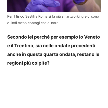
Per il fisico Sestili a Roma si fa più smartworking e ci sono
quindi meno contagi che al nord
Secondo lei perché per esempio io Veneto
e il Trentino, sia nelle ondate precedenti
anche in questa quarta ondata, restano le
regioni più colpite?