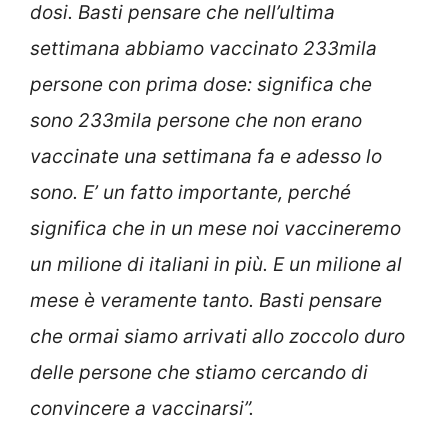
dosi. Basti pensare che nell’ultima
settimana abbiamo vaccinato 233mila
persone con prima dose: significa che
sono 233mila persone che non erano
vaccinate una settimana fa e adesso lo
sono. E’ un fatto importante, perché
significa che in un mese noi vaccineremo
un milione di italiani in più. E un milione al
mese è veramente tanto. Basti pensare
che ormai siamo arrivati allo zoccolo duro
delle persone che stiamo cercando di
convincere a vaccinarsi”.