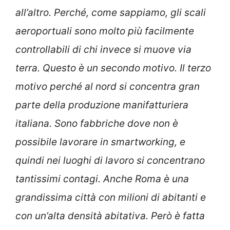
all’altro. Perché, come sappiamo, gli scali
aeroportuali sono molto più facilmente
controllabili di chi invece si muove via
terra. Questo è un secondo motivo. Il terzo
motivo perché al nord si concentra gran
parte della produzione manifatturiera
italiana. Sono fabbriche dove non è
possibile lavorare in smartworking, e
quindi nei luoghi di lavoro si concentrano
tantissimi contagi. Anche Roma è una
grandissima città con milioni di abitanti e
con un’alta densità abitativa. Però è fatta