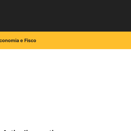
conomia e Fisco