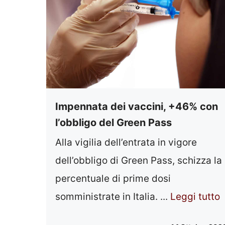
Impennata dei vaccini, +46% con
l’obbligo del Green Pass
Alla vigilia dell’entrata in vigore
dell’obbligo di Green Pass, schizza la
percentuale di prime dosi
somministrate in Italia. ...
Leggi tutto