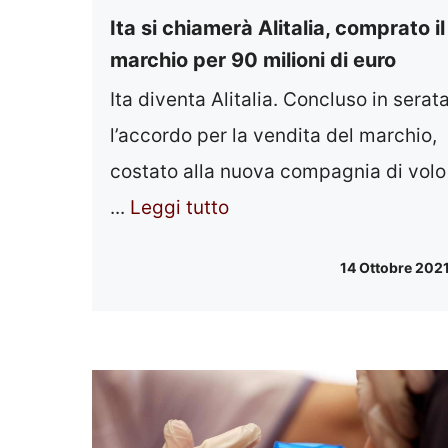
Ita si chiamerà Alitalia, comprato il
marchio per 90 milioni di euro
Ita diventa Alitalia. Concluso in serat
l’accordo per la vendita del marchio,
costato alla nuova compagnia di volo
...
Leggi tutto
14 Ottobre 202