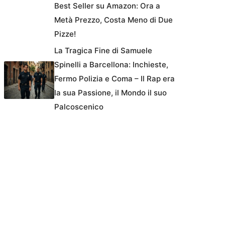
Best Seller su Amazon: Ora a
Metà Prezzo, Costa Meno di Due
Pizze!
La Tragica Fine di Samuele
Spinelli a Barcellona: Inchieste,
Fermo Polizia e Coma – Il Rap era
la sua Passione, il Mondo il suo
Palcoscenico