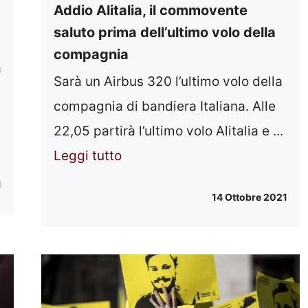
Addio Alitalia, il commovente
saluto prima dell’ultimo volo della
compagnia
a
Sarà un Airbus 320 l’ultimo volo della
compagnia di bandiera Italiana. Alle
22,05 partirà l’ultimo volo Alitalia e ...
Leggi tutto
1
14 Ottobre 2021