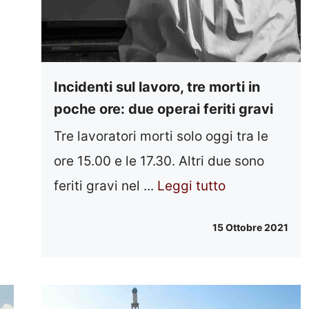
Incidenti sul lavoro, tre morti in
poche ore: due operai feriti gravi
Tre lavoratori morti solo oggi tra le
ore 15.00 e le 17.30. Altri due sono
feriti gravi nel ...
Leggi tutto
15 Ottobre 2021