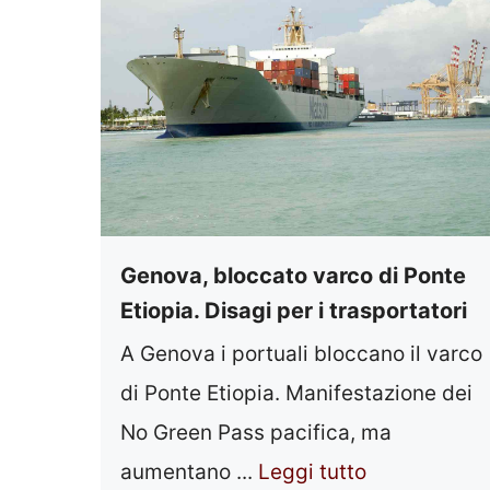
Genova, bloccato varco di Ponte
Etiopia. Disagi per i trasportatori
A Genova i portuali bloccano il varco
di Ponte Etiopia. Manifestazione dei
No Green Pass pacifica, ma
aumentano ...
Leggi tutto