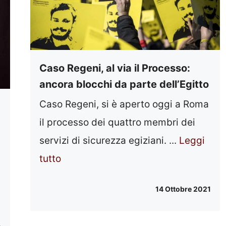
Caso Regeni, al via il Processo:
ancora blocchi da parte dell’Egitto
Caso Regeni, si è aperto oggi a Roma
il processo dei quattro membri dei
servizi di sicurezza egiziani. ...
Leggi
tutto
14 Ottobre 2021