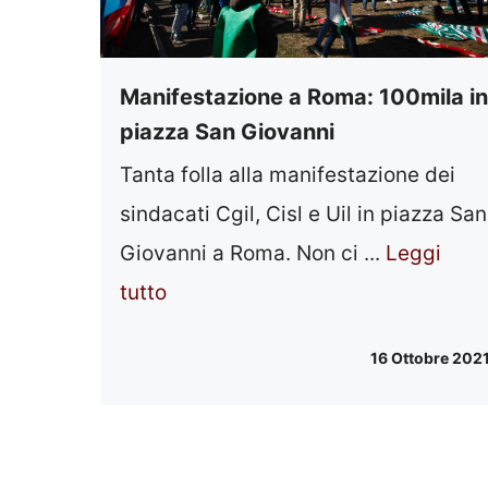
Manifestazione a Roma: 100mila in
piazza San Giovanni
Tanta folla alla manifestazione dei
sindacati Cgil, Cisl e Uil in piazza San
Giovanni a Roma. Non ci ...
Leggi
tutto
16 Ottobre 202