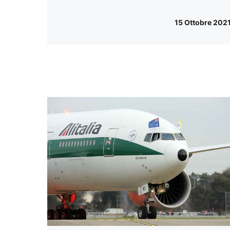
15 Ottobre 202