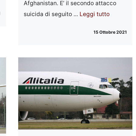
Afghanistan. E’ il secondo attacco
1
suicida di seguito ...
Leggi tutto
15 Ottobre 2021