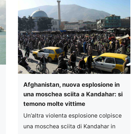
Afghanistan, nuova esplosione in
una moschea sciita a Kandahar: si
temono molte vittime
Un’altra violenta esplosione colpisce
una moschea sciita di Kandahar in