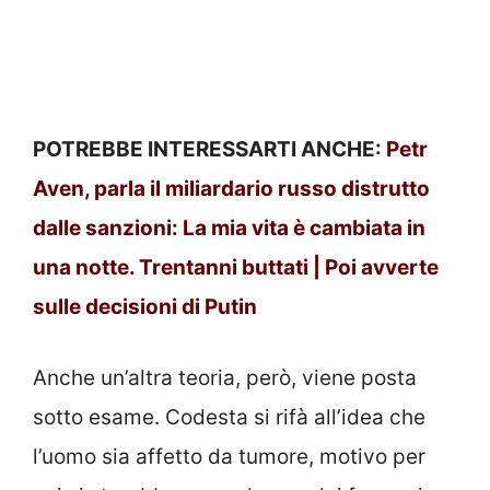
POTREBBE INTERESSARTI ANCHE:
Petr
Aven, parla il miliardario russo distrutto
dalle sanzioni: La mia vita è cambiata in
una notte. Trentanni buttati | Poi avverte
sulle decisioni di Putin
Anche un’altra teoria, però, viene posta
sotto esame. Codesta si rifà all’idea che
l’uomo sia affetto da tumore, motivo per