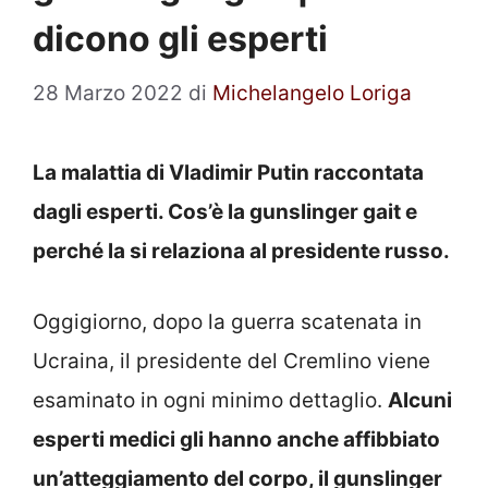
dicono gli esperti
28 Marzo 2022
di
Michelangelo Loriga
La malattia di Vladimir Putin raccontata
dagli esperti. Cos’è la gunslinger gait e
perché la si relaziona al presidente russo.
Oggigiorno, dopo la guerra scatenata in
Ucraina, il presidente del Cremlino viene
esaminato in ogni minimo dettaglio.
Alcuni
esperti medici gli hanno anche affibbiato
un’atteggiamento del corpo, il gunslinger