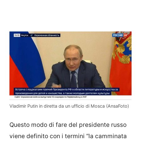
Vladimir Putin in diretta da un ufficio di Mosca (AnsaFoto)
Questo modo di fare del presidente russo
viene definito con i termini “la camminata