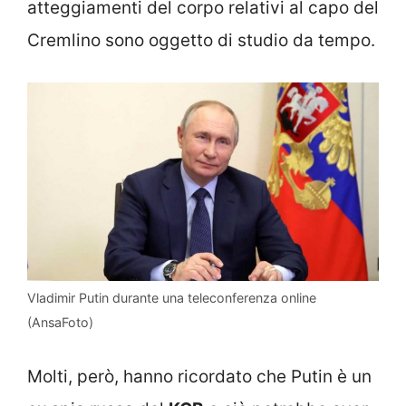
atteggiamenti del corpo relativi al capo del
Cremlino sono oggetto di studio da tempo.
Vladimir Putin durante una teleconferenza online
(AnsaFoto)
Molti, però, hanno ricordato che Putin è un