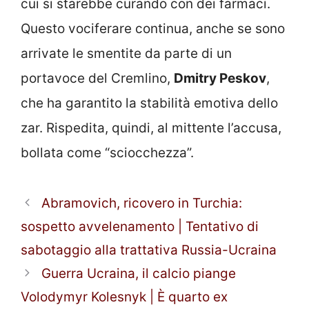
cui si starebbe curando con dei farmaci.
Questo vociferare continua, anche se sono
arrivate le smentite da parte di un
portavoce del Cremlino,
Dmitry Peskov
,
che ha garantito la stabilità emotiva dello
zar. Rispedita, quindi, al mittente l’accusa,
bollata come “sciocchezza”.
Abramovich, ricovero in Turchia:
sospetto avvelenamento | Tentativo di
sabotaggio alla trattativa Russia-Ucraina
Guerra Ucraina, il calcio piange
Volodymyr Kolesnyk | È quarto ex