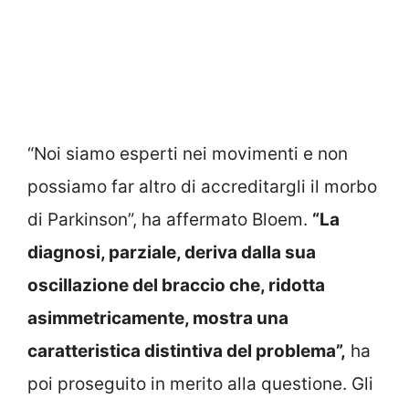
“Noi siamo esperti nei movimenti e non
possiamo far altro di accreditargli il morbo
di Parkinson”, ha affermato Bloem.
“La
diagnosi, parziale, deriva dalla sua
oscillazione del braccio che, ridotta
asimmetricamente, mostra una
caratteristica distintiva del problema”,
ha
poi proseguito in merito alla questione. Gli