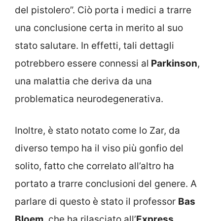
del pistolero”. Ciò porta i medici a trarre
una conclusione certa in merito al suo
stato salutare. In effetti, tali dettagli
potrebbero essere connessi al
Parkinson
,
una malattia che deriva da una
problematica neurodegenerativa.
Inoltre, è stato notato come lo Zar, da
diverso tempo ha il viso più gonfio del
solito, fatto che correlato all’altro ha
portato a trarre conclusioni del genere. A
parlare di questo è stato il professor
Bas
Bloem
, che ha rilasciato all’
Express