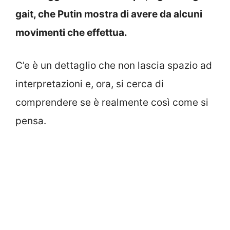
gait, che Putin mostra di avere da alcuni
movimenti che effettua.
C’e è un dettaglio che non lascia spazio ad
interpretazioni e, ora, si cerca di
comprendere se è realmente così come si
pensa.