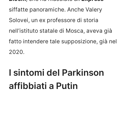
siffatte panoramiche. Anche Valery
Solovei, un ex professore di storia
nell’istituto statale di Mosca, aveva già
fatto intendere tale supposizione, già nel
2020.
I sintomi del Parkinson
affibbiati a Putin