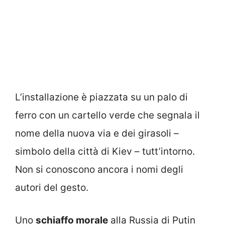
L’installazione è piazzata su un palo di
ferro con un cartello verde che segnala il
nome della nuova via e dei girasoli –
simbolo della città di Kiev – tutt’intorno.
Non si conoscono ancora i nomi degli
autori del gesto.
Uno
schiaffo morale
alla Russia di Putin