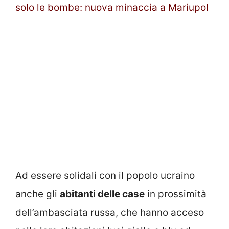
solo le bombe: nuova minaccia a Mariupol
Ad essere solidali con il popolo ucraino
anche gli
abitanti delle case
in prossimità
dell’ambasciata russa, che hanno acceso