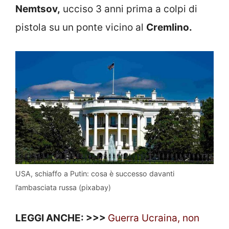
Nemtsov,
ucciso 3 anni prima a colpi di
pistola su un ponte vicino al
Cremlino.
USA, schiaffo a Putin: cosa è successo davanti
l’ambasciata russa (pixabay)
LEGGI ANCHE: >>>
Guerra Ucraina, non