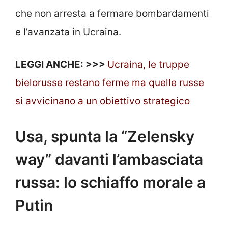
che non arresta a fermare bombardamenti
e l’avanzata in Ucraina.
LEGGI ANCHE: >>>
Ucraina, le truppe
bielorusse restano ferme ma quelle russe
si avvicinano a un obiettivo strategico
Usa, spunta la “Zelensky
way” davanti l’ambasciata
russa: lo schiaffo morale a
Putin