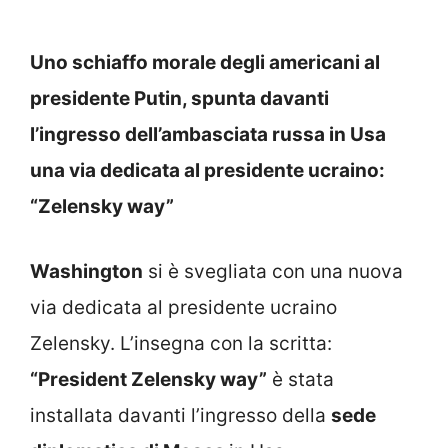
Uno schiaffo morale degli americani al
presidente Putin, spunta davanti
l’ingresso dell’ambasciata russa in Usa
una via dedicata al presidente ucraino:
“Zelensky way”
Washington
si è svegliata con una nuova
via dedicata al presidente ucraino
Zelensky. L’insegna con la scritta:
“President Zelensky way”
è stata
installata davanti l’ingresso della
sede