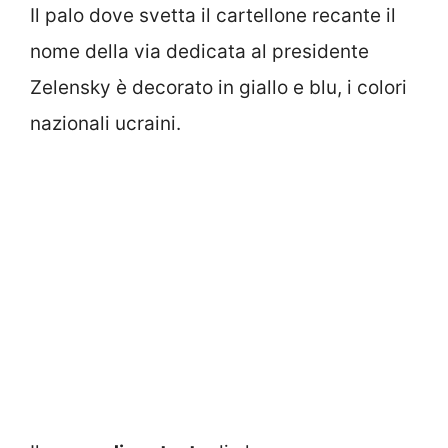
Il palo dove svetta il cartellone recante il
nome della via dedicata al presidente
Zelensky è decorato in giallo e blu, i colori
nazionali ucraini.