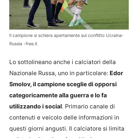
Il campione si schiera apertamente sul conflitto Ucraina-
Russia -free.it
Lo sottolineano anche i calciatori della
Nazionale Russa, uno in particolare:
Edor
Smolov, il campione sceglie di opporsi
categoricamente alla guerra e lo fa
utilizzando i social
. Primario canale di
contenuti e veicolo delle informazioni in
questi giorni angusti. Il calciatore si limita