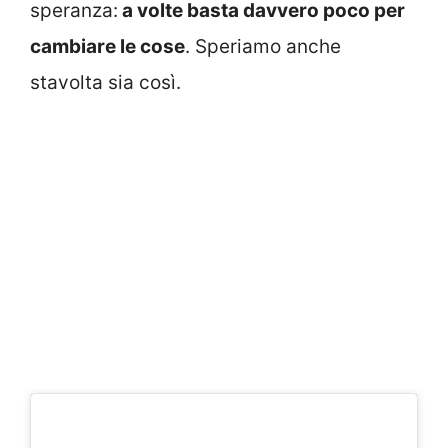
speranza:
a volte basta davvero poco per
cambiare le cose
. Speriamo anche
stavolta sia così.