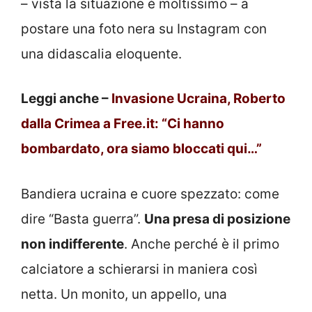
– vista la situazione è moltissimo – a
postare una foto nera su Instagram con
una didascalia eloquente.
Leggi anche –
Invasione Ucraina, Roberto
dalla Crimea a Free.it: “Ci hanno
bombardato, ora siamo bloccati qui…”
Bandiera ucraina e cuore spezzato: come
dire “Basta guerra”.
Una presa di posizione
non indifferente
. Anche perché è il primo
calciatore a schierarsi in maniera così
netta. Un monito, un appello, una