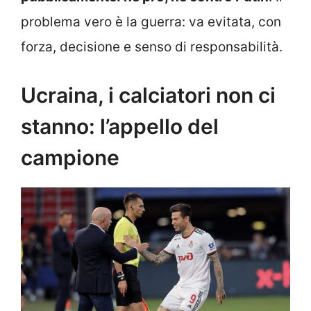
problema vero è la guerra: va evitata, con
forza, decisione e senso di responsabilità.
Ucraina, i calciatori non ci
stanno: l’appello del
campione