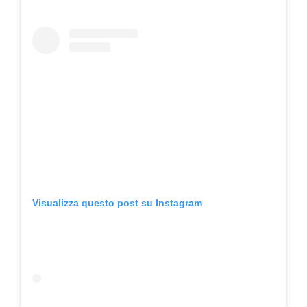
Visualizza questo post su Instagram