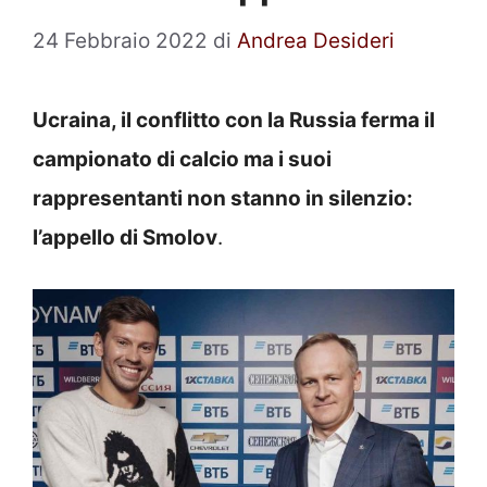
24 Febbraio 2022
di
Andrea Desideri
Ucraina, il conflitto con la Russia ferma il
campionato di calcio ma i suoi
rappresentanti non stanno in silenzio:
l’appello di Smolov
.