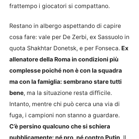
frattempo i giocatori si compattano.
Restano in albergo aspettando di capire
cosa fare: vale per De Zerbi, ex Sassuolo in
quota Shakhtar Donetsk, e per Fonseca.
Ex
allenatore della Roma in condizioni più
complesse poiché non è con la squadra
ma con la famiglia: sembrano stare tutti
bene
, ma la situazione resta difficile.
Intanto, mentre chi può cerca una via di
fuga, i campioni non stanno a guardare.
C’è persino qualcuno che si schiera
pubblicamente: né pro, né contro Putin
. Il