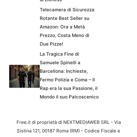
Telecamera di Sicurezza
Rotante Best Seller su
Amazon: Ora a Metà
Prezzo, Costa Meno di
Due Pizze!
La Tragica Fine di
Samuele Spinelli a
Barcellona: Inchieste,
Fermo Polizia e Coma – Il
Rap era la sua Passione, il
Mondo il suo Palcoscenico
Free.it di proprietà di NEXTMEDIAWEB SRL - Via
Sistina 121, 00187 Roma (RM) - Codice Fiscale e