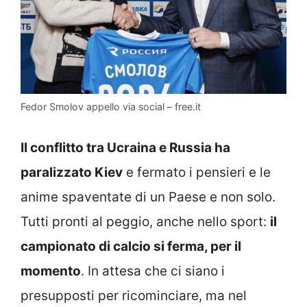
Fedor Smolov appello via social – free.it
Il conflitto tra Ucraina e Russia ha
paralizzato Kiev
e fermato i pensieri e le
anime spaventate di un Paese e non solo.
Tutti pronti al peggio, anche nello sport:
il
campionato di calcio si ferma, per il
momento
. In attesa che ci siano i
presupposti per ricominciare, ma nel