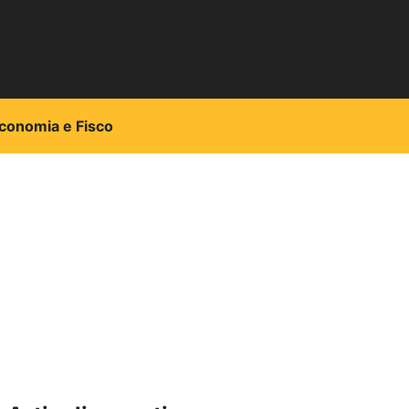
conomia e Fisco