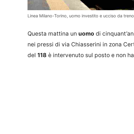
Linea Milano-Torino, uomo investito e ucciso da treno: 
Questa mattina un
uomo
di cinquant’an
nei pressi di via Chiasserini in zona Ce
del
118
è intervenuto sul posto e non ha