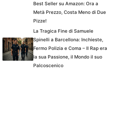
Best Seller su Amazon: Ora a
Metà Prezzo, Costa Meno di Due
Pizze!
La Tragica Fine di Samuele
Spinelli a Barcellona: Inchieste,
Fermo Polizia e Coma – Il Rap era
la sua Passione, il Mondo il suo
Palcoscenico