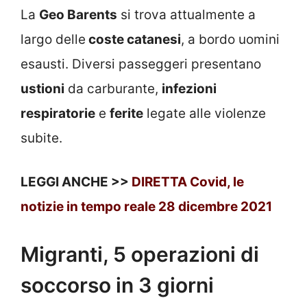
La
Geo Barents
si trova attualmente a
largo delle
coste catanesi
, a bordo uomini
esausti. Diversi passeggeri presentano
ustioni
da carburante,
infezioni
respiratorie
e
ferite
legate alle violenze
subite.
LEGGI ANCHE >>
DIRETTA Covid, le
notizie in tempo reale 28 dicembre 2021
Migranti, 5 operazioni di
soccorso in 3 giorni