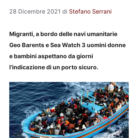
28 Dicembre 2021
di
Stefano Serrani
Migranti, a bordo delle navi umanitarie
Geo Barents e Sea Watch 3 uomini donne
e bambini aspettano da giorni
l’indicazione di un porto sicuro.