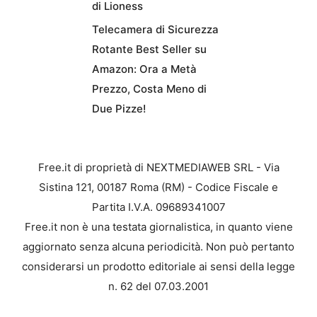
di Lioness
Telecamera di Sicurezza
Rotante Best Seller su
Amazon: Ora a Metà
Prezzo, Costa Meno di
Due Pizze!
Free.it di proprietà di NEXTMEDIAWEB SRL - Via
Sistina 121, 00187 Roma (RM) - Codice Fiscale e
Partita I.V.A. 09689341007
Free.it non è una testata giornalistica, in quanto viene
aggiornato senza alcuna periodicità. Non può pertanto
considerarsi un prodotto editoriale ai sensi della legge
n. 62 del 07.03.2001