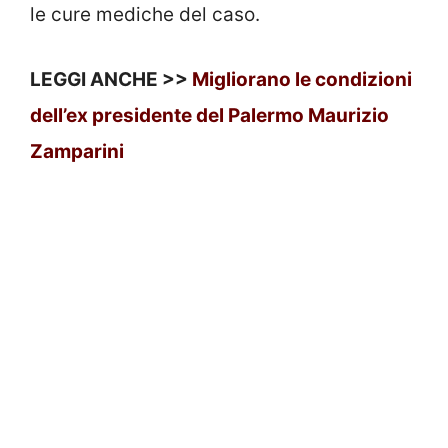
le cure mediche del caso.
LEGGI ANCHE >>
Migliorano le condizioni
dell’ex presidente del Palermo Maurizio
Zamparini