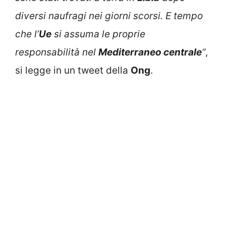
diversi naufragi nei giorni scorsi. E tempo
che l’
Ue
si assuma le proprie
responsabilità nel
Mediterraneo centrale
“
,
si legge in un tweet della
Ong
.