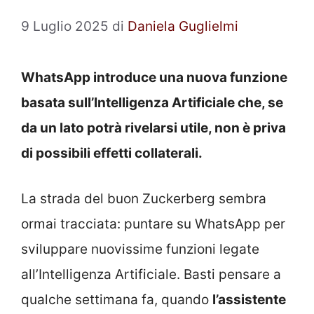
9 Luglio 2025
di
Daniela Guglielmi
WhatsApp introduce una nuova funzione
basata sull’Intelligenza Artificiale che, se
da un lato potrà rivelarsi utile, non è priva
di possibili effetti collaterali.
La strada del buon Zuckerberg sembra
ormai tracciata: puntare su WhatsApp per
sviluppare nuovissime funzioni legate
all’Intelligenza Artificiale. Basti pensare a
qualche settimana fa, quando
l’assistente