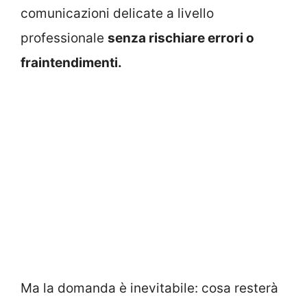
comunicazioni delicate a livello
professionale
senza rischiare errori o
fraintendimenti.
Ma la domanda è inevitabile: cosa resterà