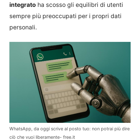
integrato
ha scosso gli equilibri di utenti
sempre più preoccupati per i propri dati
personali.
WhatsApp, da oggi scrive al posto tuo: non potrai più dire
ciò che vuoi liberamente- free.it