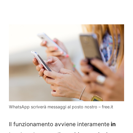
WhatsApp scriverà messaggi al posto nostro – free.it
Il funzionamento avviene interamente
in