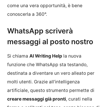
come una vera opportunità, è bene
conoscerla a 360°.
WhatsApp scriverà
messaggi al posto nostro
Si chiama
AI Writing Help
la nuova
funzione che WhatsApp sta testando,
destinata a diventare un vero alleato per
molti utenti. Grazie all’intelligenza
artificiale, questo strumento permette di
creare messaggi già pronti
, curati nella