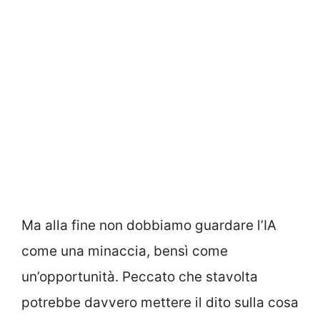
Ma alla fine non dobbiamo guardare l’IA
come una minaccia, bensì come
un’opportunità. Peccato che stavolta
potrebbe davvero mettere il dito sulla cosa