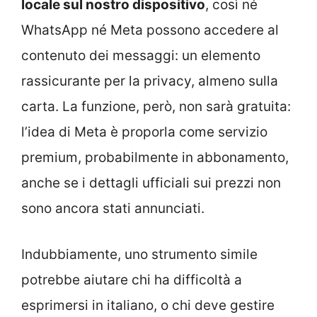
locale sul nostro dispositivo
, così né
WhatsApp né Meta possono accedere al
contenuto dei messaggi: un elemento
rassicurante per la privacy, almeno sulla
carta. La funzione, però, non sarà gratuita:
l’idea di Meta è proporla come servizio
premium, probabilmente in abbonamento,
anche se i dettagli ufficiali sui prezzi non
sono ancora stati annunciati.
Indubbiamente, uno strumento simile
potrebbe aiutare chi ha difficoltà a
esprimersi in italiano, o chi deve gestire