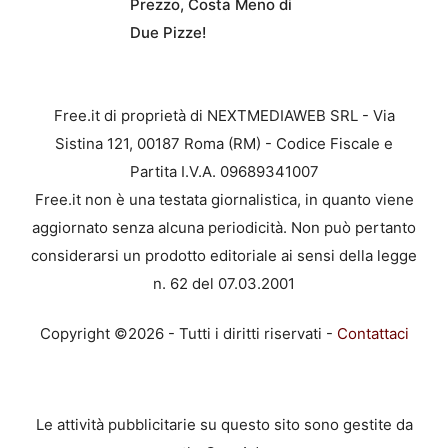
Prezzo, Costa Meno di
Due Pizze!
Free.it di proprietà di NEXTMEDIAWEB SRL - Via
Sistina 121, 00187 Roma (RM) - Codice Fiscale e
Partita I.V.A. 09689341007
Free.it non è una testata giornalistica, in quanto viene
aggiornato senza alcuna periodicità. Non può pertanto
considerarsi un prodotto editoriale ai sensi della legge
n. 62 del 07.03.2001
Copyright ©2026 - Tutti i diritti riservati -
Contattaci
Le attività pubblicitarie su questo sito sono gestite da