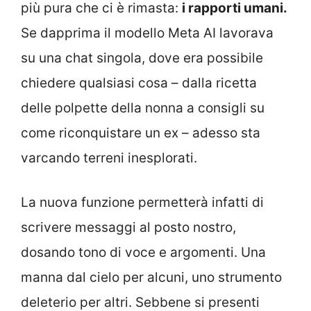
più pura che ci è rimasta:
i rapporti umani.
Se dapprima il modello Meta AI lavorava
su una chat singola, dove era possibile
chiedere qualsiasi cosa – dalla ricetta
delle polpette della nonna a consigli su
come riconquistare un ex – adesso sta
varcando terreni inesplorati.
La nuova funzione permetterà infatti di
scrivere messaggi al posto nostro,
dosando tono di voce e argomenti. Una
manna dal cielo per alcuni, uno strumento
deleterio per altri. Sebbene si presenti