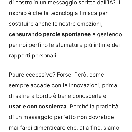
di nostro in un messaggio scritto dall’IA? Il
rischio è che la tecnologia finisca per
sostituire anche le nostre emozioni,
censurando parole spontanee
e gestendo
per noi perfino le sfumature più intime dei
rapporti personali.
Paure eccessive? Forse. Però, come
sempre accade con le innovazioni, prima
di salire a bordo è bene conoscerle e
usarle con coscienza.
Perché la praticità
di un messaggio perfetto non dovrebbe
mai farci dimenticare che, alla fine, siamo