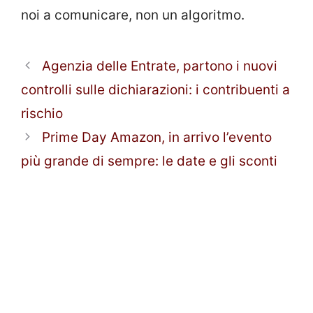
noi a comunicare, non un algoritmo.
Agenzia delle Entrate, partono i nuovi
controlli sulle dichiarazioni: i contribuenti a
rischio
Prime Day Amazon, in arrivo l’evento
più grande di sempre: le date e gli sconti