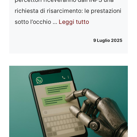
richiesta di risarcimento: le prestazioni
sotto l’occhio ...
Leggi tutto
9 Luglio 2025