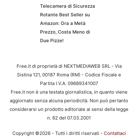
Telecamera di Sicurezza
Rotante Best Seller su
Amazon: Ora a Metà
Prezzo, Costa Meno di
Due Pizze!
Free.it di proprietà di NEXTMEDIAWEB SRL - Via
Sistina 121, 00187 Roma (RM) - Codice Fiscale e
Partita I.V.A. 09689341007
Free.it non è una testata giornalistica, in quanto viene
aggiornato senza alcuna periodicità. Non può pertanto
considerarsi un prodotto editoriale ai sensi della legge
n. 62 del 07.03.2001
Copyright ©2026 - Tutti i diritti riservati -
Contattaci