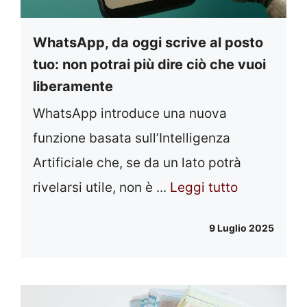
WhatsApp, da oggi scrive al posto
tuo: non potrai più dire ciò che vuoi
liberamente
WhatsApp introduce una nuova
funzione basata sull’Intelligenza
Artificiale che, se da un lato potrà
rivelarsi utile, non è ...
Leggi tutto
9 Luglio 2025