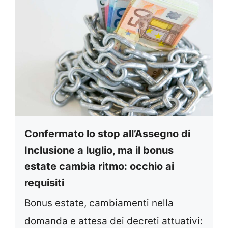
Confermato lo stop all’Assegno di
Inclusione a luglio, ma il bonus
estate cambia ritmo: occhio ai
requisiti
Bonus estate, cambiamenti nella
domanda e attesa dei decreti attuativi: