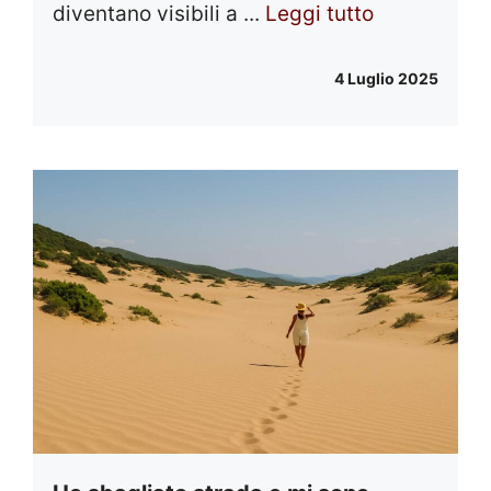
diventano visibili a ...
Leggi tutto
4 Luglio 2025