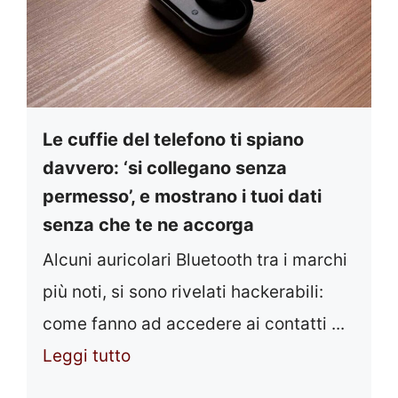
Le cuffie del telefono ti spiano
davvero: ‘si collegano senza
permesso’, e mostrano i tuoi dati
senza che te ne accorga
Alcuni auricolari Bluetooth tra i marchi
più noti, si sono rivelati hackerabili:
come fanno ad accedere ai contatti ...
Leggi tutto