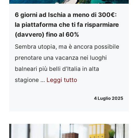
6 giorni ad Ischia a meno di 300€:
la piattaforma che ti fa risparmiare
(davvero) fino al 60%
Sembra utopia, ma è ancora possibile
prenotare una vacanza nei luoghi
balneari più belli d’Italia in alta
stagione ...
Leggi tutto
4 Luglio 2025