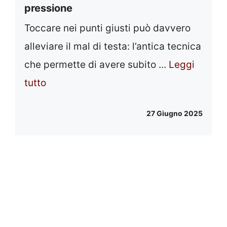
pressione
Toccare nei punti giusti può davvero
alleviare il mal di testa: l’antica tecnica
che permette di avere subito ...
Leggi
tutto
27 Giugno 2025