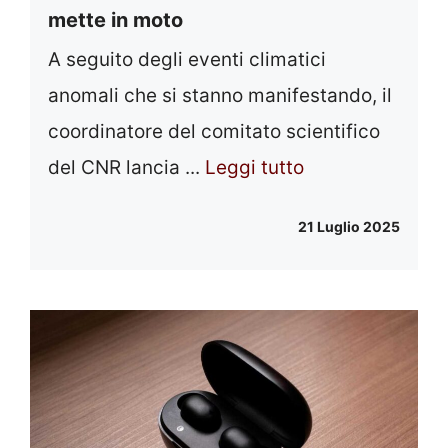
mette in moto
A seguito degli eventi climatici
anomali che si stanno manifestando, il
coordinatore del comitato scientifico
del CNR lancia ...
Leggi tutto
21 Luglio 2025