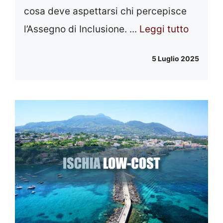
cosa deve aspettarsi chi percepisce
l’Assegno di Inclusione. ...
Leggi tutto
5 Luglio 2025