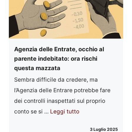
Agenzia delle Entrate, occhio al
parente indebitato: ora rischi
questa mazzata
Sembra difficile da credere, ma
l’Agenzia delle Entrare potrebbe fare
dei controlli inaspettati sul proprio
conto se si ...
Leggi tutto
3 Luglio 2025