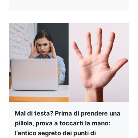
Mal di testa? Prima di prendere una
pillola, prova a toccarti la mano:
l’antico segreto dei punti di