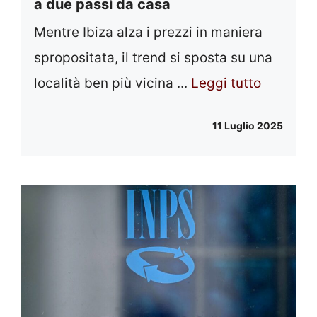
a due passi da casa
Mentre Ibiza alza i prezzi in maniera
spropositata, il trend si sposta su una
località ben più vicina ...
Leggi tutto
11 Luglio 2025