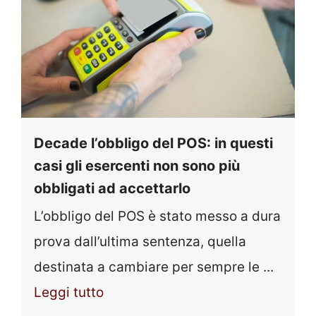
Decade l’obbligo del POS: in questi
casi gli esercenti non sono più
obbligati ad accettarlo
L’obbligo del POS è stato messo a dura
prova dall’ultima sentenza, quella
destinata a cambiare per sempre le ...
Leggi tutto