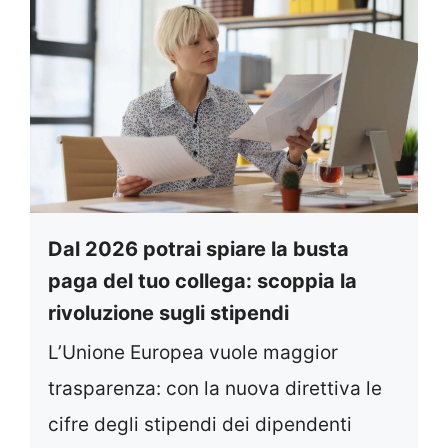
Dal 2026 potrai spiare la busta
paga del tuo collega: scoppia la
rivoluzione sugli stipendi
L’Unione Europea vuole maggior
trasparenza: con la nuova direttiva le
cifre degli stipendi dei dipendenti