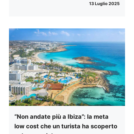
13 Luglio 2025
“Non andate più a Ibiza”: la meta
low cost che un turista ha scoperto