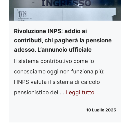
Rivoluzione INPS: addio ai
contributi, chi pagherà la pensione
adesso. L’annuncio ufficiale
Il sistema contributivo come lo
conosciamo oggi non funziona più:
l’INPS valuta il sistema di calcolo
pensionistico del ...
Leggi tutto
10 Luglio 2025