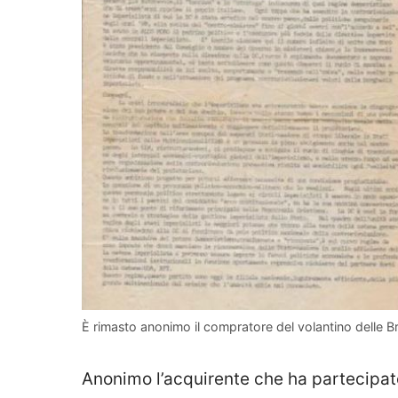
È rimasto anonimo il compratore del volantino delle B
Anonimo l’acquirente che ha partecipato 