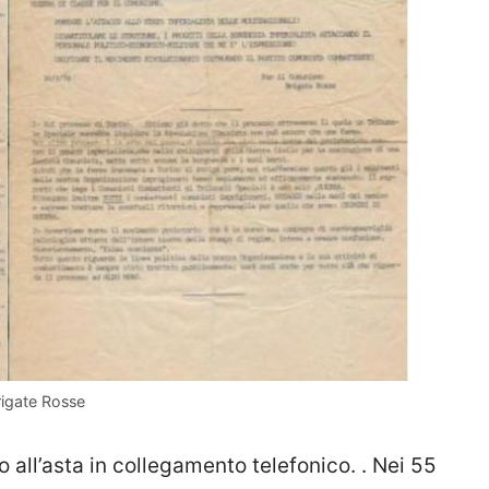
rigate Rosse
all’asta in collegamento telefonico. . Nei 55