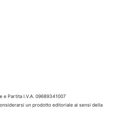
e e Partita I.V.A. 09689341007
onsiderarsi un prodotto editoriale ai sensi della