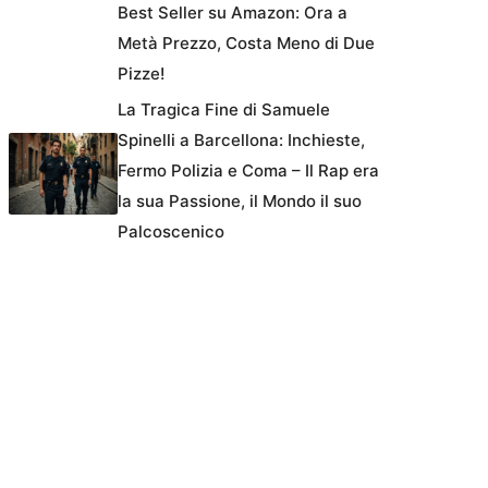
Best Seller su Amazon: Ora a
Metà Prezzo, Costa Meno di Due
Pizze!
La Tragica Fine di Samuele
Spinelli a Barcellona: Inchieste,
Fermo Polizia e Coma – Il Rap era
la sua Passione, il Mondo il suo
Palcoscenico