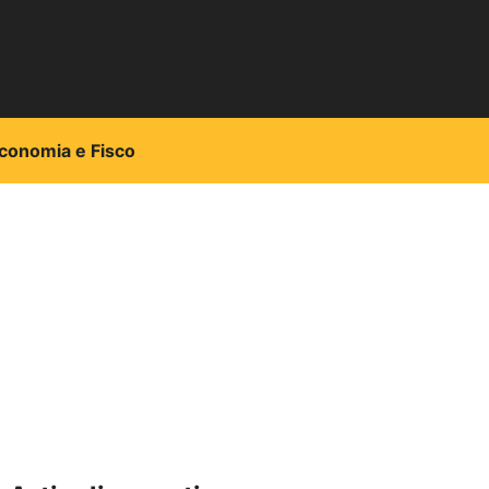
conomia e Fisco