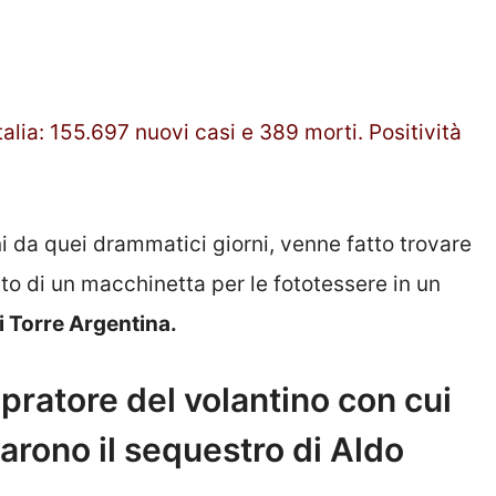
talia: 155.697 nuovi casi e 389 morti. Positività
 da quei drammatici giorni, venne fatto trovare
to di un macchinetta per le fototessere in un
i Torre Argentina.
pratore del volantino con cui
arono il sequestro di Aldo