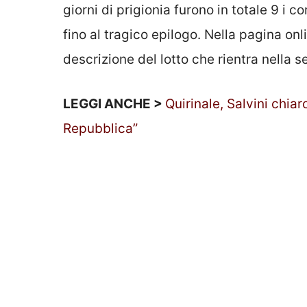
giorni di prigionia furono in totale 9 i 
fino al tragico epilogo. Nella pagina on
descrizione del lotto che rientra nella 
LEGGI ANCHE >
Quirinale, Salvini chia
Repubblica”