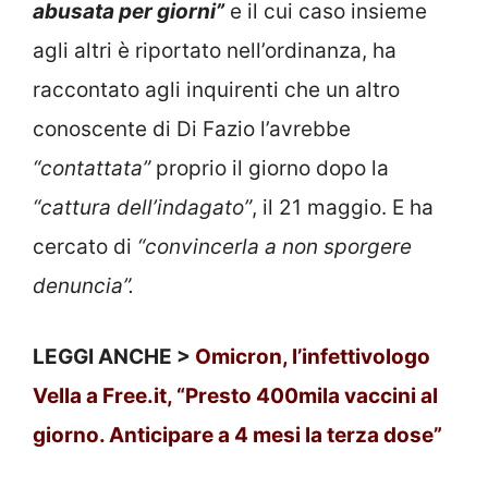
abusata per giorni”
e il cui caso insieme
agli altri è riportato nell’ordinanza, ha
raccontato agli inquirenti che un altro
conoscente di Di Fazio l’avrebbe
“contattata”
proprio il giorno dopo la
“cattura dell’indagato”
, il 21 maggio. E ha
cercato di
“convincerla a non sporgere
denuncia”.
LEGGI ANCHE >
Omicron, l’infettivologo
Vella a Free.it, “Presto 400mila vaccini al
giorno. Anticipare a 4 mesi la terza dose”