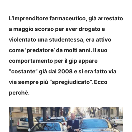
L’imprenditore farmaceutico, già arrestato
a maggio scorso per aver drogato e
violentato una studentessa, era attivo
come ‘predatore’ da molti anni. Il suo
comportamento per il gip appare
“costante” già dal 2008 e si era fatto via
via sempre più “spregiudicato”. Ecco
perchè.