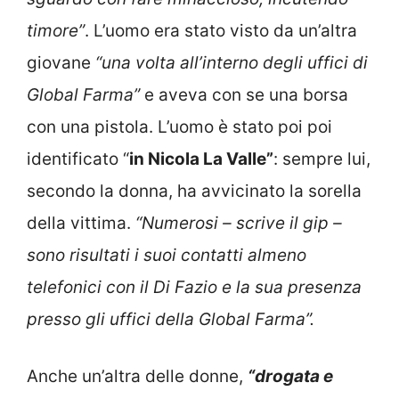
timore”
. L’uomo era stato visto da un’altra
giovane
“una volta all’interno degli uffici di
Global Farma”
e aveva con se una borsa
con una pistola. L’uomo è stato poi poi
identificato “
in Nicola La Valle”
: sempre lui,
secondo la donna, ha avvicinato la sorella
della vittima.
“Numerosi – scrive il gip –
sono risultati i suoi contatti almeno
telefonici con il Di Fazio e la sua presenza
presso gli uffici della Global Farma”.
Anche un’altra delle donne,
“drogata e