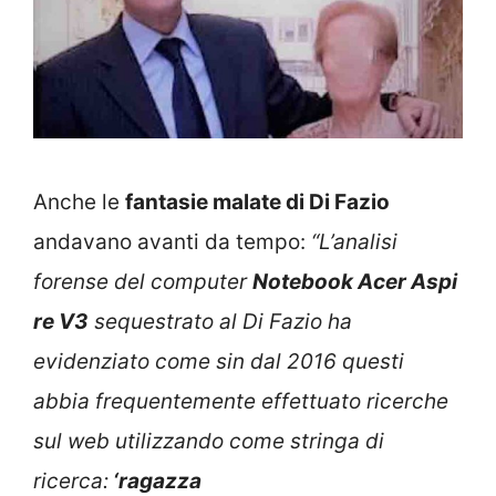
Anche le
fantasie malate di Di Fazio
andavano avanti da tempo:
“L’analisi
forense del computer
Notebook Acer Aspi
re V3
sequestrato al Di Fazio ha
evidenziato come sin dal 2016 questi
abbia frequentemente effettuato ricerche
sul web utilizzando come stringa di
ricerca:
‘ragazza