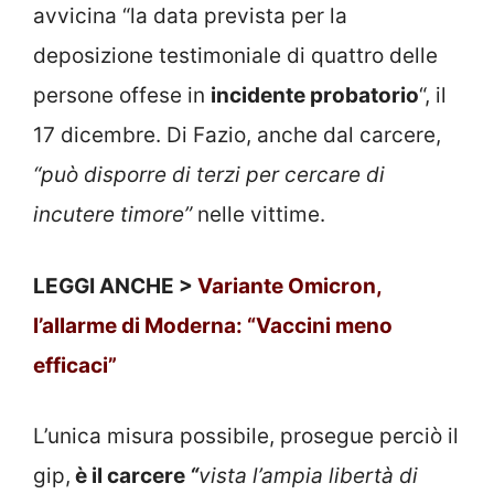
avvicina “la data prevista per la
deposizione testimoniale di quattro delle
persone offese in
incidente probatorio
“, il
17 dicembre. Di Fazio, anche dal carcere,
“può disporre di terzi per cercare di
incutere timore”
nelle vittime.
LEGGI ANCHE >
Variante Omicron,
l’allarme di Moderna: “Vaccini meno
efficaci”
L’unica misura possibile, prosegue perciò il
gip,
è il carcere
“
vista l’ampia libertà di