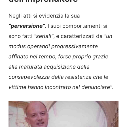
Negli atti si evidenzia la sua
“perversione”
.
I suoi comportamenti si
sono fatti
“seriali”
, e caratterizzati da
“un
modus operandi progressivamente
affinato nel tempo, forse proprio grazie
alla maturata acquisizione della
consapevolezza della resistenza che le
vittime hanno incontrato nel denunciare”
.