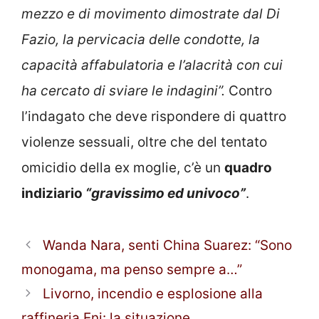
mezzo e di movimento dimostrate dal Di
Fazio, la pervicacia delle condotte, la
capacità affabulatoria e l’alacrità con cui
ha cercato di sviare le indagini”.
Contro
l’indagato che deve rispondere di quattro
violenze sessuali, oltre che del tentato
omicidio della ex moglie, c’è un
quadro
indiziario
“gravissimo ed univoco”
.
Wanda Nara, senti China Suarez: “Sono
monogama, ma penso sempre a…”
Livorno, incendio e esplosione alla
raffineria Eni: la situazione