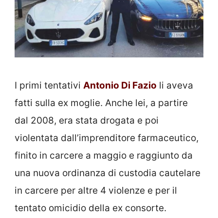
I primi tentativi
Antonio Di Fazio
li aveva
fatti sulla ex moglie. Anche lei, a partire
dal 2008, era stata drogata e poi
violentata dall’imprenditore farmaceutico,
finito in carcere a maggio e raggiunto da
una nuova ordinanza di custodia cautelare
in carcere per altre 4 violenze e per il
tentato omicidio della ex consorte.