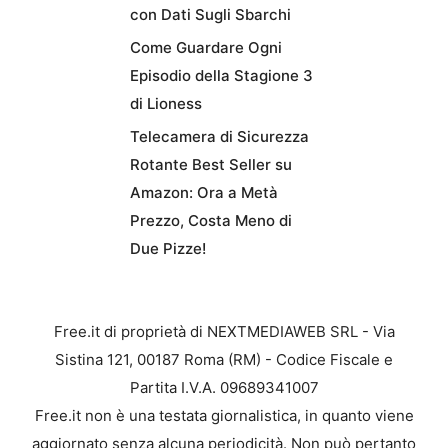
con Dati Sugli Sbarchi
Come Guardare Ogni
Episodio della Stagione 3
di Lioness
Telecamera di Sicurezza
Rotante Best Seller su
Amazon: Ora a Metà
Prezzo, Costa Meno di
Due Pizze!
Free.it di proprietà di NEXTMEDIAWEB SRL - Via
Sistina 121, 00187 Roma (RM) - Codice Fiscale e
Partita I.V.A. 09689341007
Free.it non è una testata giornalistica, in quanto viene
aggiornato senza alcuna periodicità. Non può pertanto