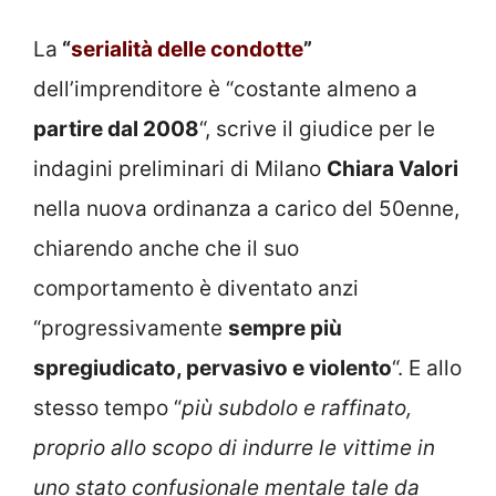
La
“
serialità delle condotte
”
dell’imprenditore è “costante almeno a
partire dal 2008
“, scrive il giudice per le
indagini preliminari di Milano
Chiara Valori
nella nuova ordinanza a carico del 50enne,
chiarendo anche che il suo
comportamento è diventato anzi
“progressivamente
sempre più
spregiudicato, pervasivo e violento
“. E allo
stesso tempo “
più subdolo e raffinato,
proprio allo scopo di indurre le vittime in
uno stato confusionale mentale tale da