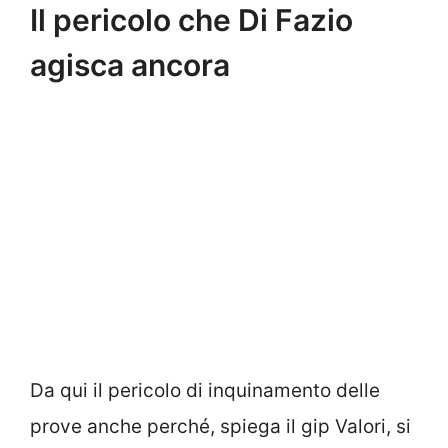
Il pericolo che Di Fazio
agisca ancora
Da qui il pericolo di inquinamento delle
prove anche perché, spiega il gip Valori, si