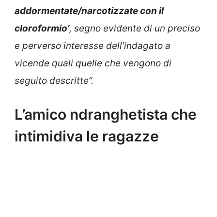
addormentate/narcotizzate con il
cloroformio’
, segno evidente di un preciso
e perverso interesse dell’indagato a
vicende quali quelle che vengono di
seguito descritte”.
L’amico ndranghetista che
intimidiva le ragazze