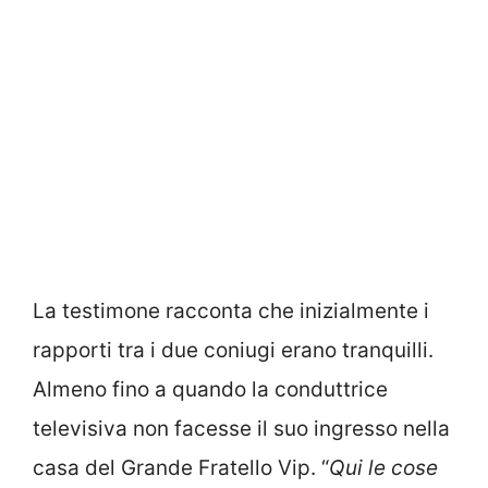
La testimone racconta che inizialmente i
rapporti tra i due coniugi erano tranquilli.
Almeno fino a quando la conduttrice
televisiva non facesse il suo ingresso nella
casa del Grande Fratello Vip. “
Qui le cose