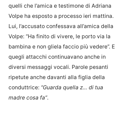
quelli che l’amica e testimone di Adriana
Volpe ha esposto a processo ieri mattina.
Lui, l’accusato confessava all’amica della
Volpe: “Ha finito di vivere, le porto via la
bambina e non gliela faccio più vedere”. E
quegli attacchi continuavano anche in
diversi messaggi vocali. Parole pesanti
ripetute anche davanti alla figlia della
conduttrice:
“Guarda quella z… di tua
madre cosa fa”
.