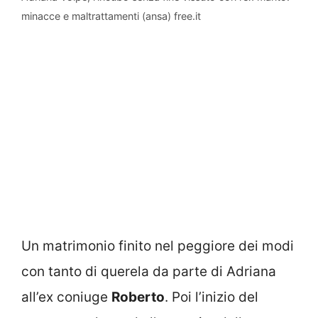
minacce e maltrattamenti (ansa) free.it
Un matrimonio finito nel peggiore dei modi
con tanto di querela da parte di Adriana
all’ex coniuge
Roberto
. Poi l’inizio del