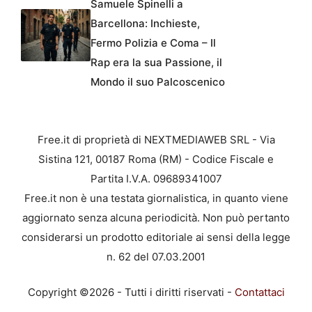
Samuele Spinelli a
Barcellona: Inchieste,
Fermo Polizia e Coma – Il
Rap era la sua Passione, il
Mondo il suo Palcoscenico
Free.it di proprietà di NEXTMEDIAWEB SRL - Via
Sistina 121, 00187 Roma (RM) - Codice Fiscale e
Partita I.V.A. 09689341007
Free.it non è una testata giornalistica, in quanto viene
aggiornato senza alcuna periodicità. Non può pertanto
considerarsi un prodotto editoriale ai sensi della legge
n. 62 del 07.03.2001
Copyright ©2026 - Tutti i diritti riservati -
Contattaci