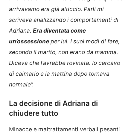
arrivavamo era già alticcio. Parli mi
scriveva analizzando i comportamenti di
Adriana.
Era diventata come
un’ossessione
per lui. I suoi modi di fare,
secondo il marito, non erano da mamma.
Diceva che l’avrebbe rovinata. Io cercavo
di calmarlo e la mattina dopo tornava
normale”.
La decisione di Adriana di
chiudere tutto
Minacce e maltrattamenti verbali pesanti