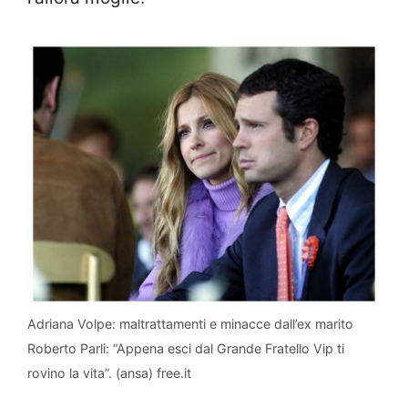
Adriana Volpe: maltrattamenti e minacce dall’ex marito
Roberto Parli: “Appena esci dal Grande Fratello Vip ti
rovino la vita”. (ansa) free.it