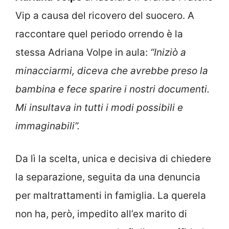
Vip a causa del ricovero del suocero. A
raccontare quel periodo orrendo è la
stessa Adriana Volpe in aula:
“Iniziò a
minacciarmi, diceva che avrebbe preso la
bambina e fece sparire i nostri documenti.
Mi insultava in tutti i modi possibili e
immaginabili”.
Da lì la scelta, unica e decisiva di chiedere
la separazione, seguita da una denuncia
per maltrattamenti in famiglia. La querela
non ha, però, impedito all’ex marito di