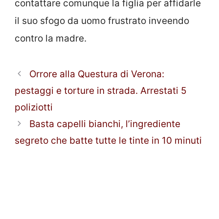
contattare comunque la figlia per affidarle
il suo sfogo da uomo frustrato inveendo
contro la madre.
Orrore alla Questura di Verona:
pestaggi e torture in strada. Arrestati 5
poliziotti
Basta capelli bianchi, l’ingrediente
segreto che batte tutte le tinte in 10 minuti