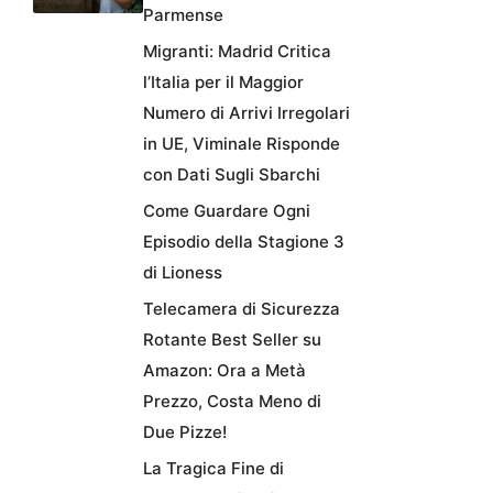
Parmense
Migranti: Madrid Critica
l’Italia per il Maggior
Numero di Arrivi Irregolari
in UE, Viminale Risponde
con Dati Sugli Sbarchi
Come Guardare Ogni
Episodio della Stagione 3
di Lioness
Telecamera di Sicurezza
Rotante Best Seller su
Amazon: Ora a Metà
Prezzo, Costa Meno di
Due Pizze!
La Tragica Fine di