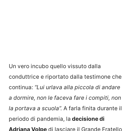
Un vero incubo quello vissuto dalla
conduttrice e riportato dalla testimone che
continua:
“Lui urlava alla piccola di andare
a dormire, non le faceva fare i compiti, non
la portava a scuola”.
A farla finita durante il
periodo di pandemia, la
decisione di
Adriana Volpe
di lasciare il Grande Fratello