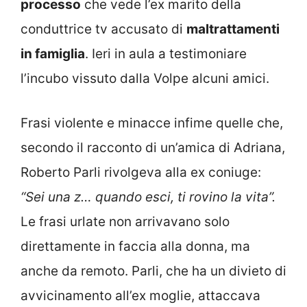
processo
che vede l’ex marito della
conduttrice tv accusato di
maltrattamenti
in famiglia
. Ieri in aula a testimoniare
l’incubo vissuto dalla Volpe alcuni amici.
Frasi violente e minacce infime quelle che,
secondo il racconto di un’amica di Adriana,
Roberto Parli rivolgeva alla ex coniuge:
“Sei una z… quando esci, ti rovino la vita”.
Le frasi urlate non arrivavano solo
direttamente in faccia alla donna, ma
anche da remoto. Parli, che ha un divieto di
avvicinamento all’ex moglie, attaccava