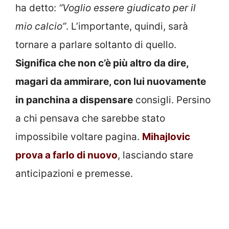
ha detto:
“Voglio essere giudicato per il
mio calcio”
. L’importante, quindi, sarà
tornare a parlare soltanto di quello.
Significa che non c’è più altro da dire,
magari da ammirare, con lui nuovamente
in panchina a dispensare
consigli. Persino
a chi pensava che sarebbe stato
impossibile voltare pagina.
Mihajlovic
prova a farlo di nuovo
, lasciando stare
anticipazioni e premesse.