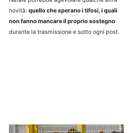
novità:
quello che sperano i tifosi, i quali
non fanno mancare il proprio sostegno
durante la trasmissione e sotto ogni post.