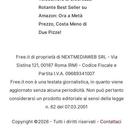
Rotante Best Seller su
Amazon: Ora a Metà
Prezzo, Costa Meno di
Due Pizze!
Free.it di proprietà di NEXTMEDIAWEB SRL - Via
Sistina 121, 00187 Roma (RM) - Codice Fiscale e
Partita I.V.A. 09689341007
Free.it non è una testata giornalistica, in quanto viene
aggiornato senza alcuna periodicità. Non può pertanto
considerarsi un prodotto editoriale ai sensi della legge
n. 62 del 07.03.2001
Copyright ©2026 - Tutti i diritti riservati -
Contattaci