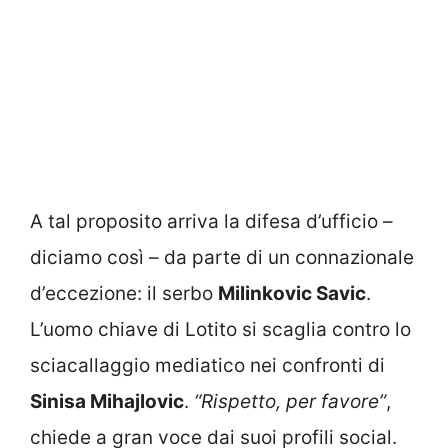
A tal proposito arriva la difesa d’ufficio –
diciamo così – da parte di un connazionale
d’eccezione: il serbo
Milinkovic Savic
.
L’uomo chiave di Lotito si scaglia contro lo
sciacallaggio mediatico nei confronti di
Sinisa Mihajlovic
.
“Rispetto, per favore”
,
chiede a gran voce dai suoi profili social.