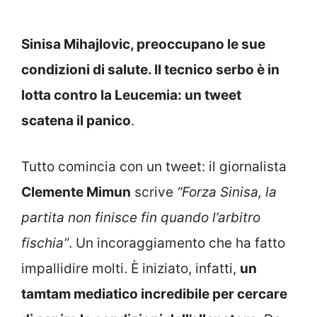
Sinisa Mihajlovic, preoccupano le sue
condizioni di salute. Il tecnico serbo è in
lotta contro la Leucemia: un tweet
scatena il panico
.
Tutto comincia con un tweet: il giornalista
Clemente Mimun
scrive
“Forza Sinisa, la
partita non finisce fin quando l’arbitro
fischia”
. Un incoraggiamento che ha fatto
impallidire molti. È iniziato, infatti,
un
tamtam mediatico incredibile per cercare