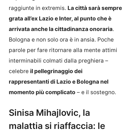
raggiunte in extremis.
La città sarà sempre
grata all’ex Lazio e Inter, al punto che è
arrivata anche la cittadinanza onoraria
.
Bologna e non solo ora è in ansia. Poche
parole per fare ritornare alla mente attimi
interminabili colmati dalla preghiera –
celebre
il pellegrinaggio dei
rappresentanti di Lazio e Bologna nel
momento più complicato
– e il sostegno.
Sinisa Mihajlovic, la
malattia si riaffaccia: le