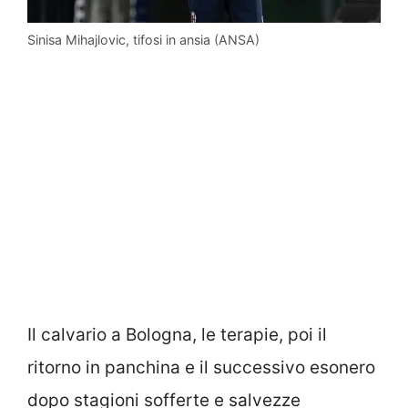
Sinisa Mihajlovic, tifosi in ansia (ANSA)
Il calvario a Bologna, le terapie, poi il
ritorno in panchina e il successivo esonero
dopo stagioni sofferte e salvezze