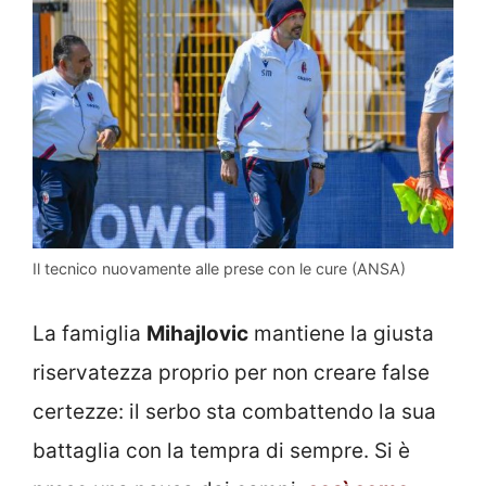
Il tecnico nuovamente alle prese con le cure (ANSA)
La famiglia
Mihajlovic
mantiene la giusta
riservatezza proprio per non creare false
certezze: il serbo sta combattendo la sua
battaglia con la tempra di sempre. Si è