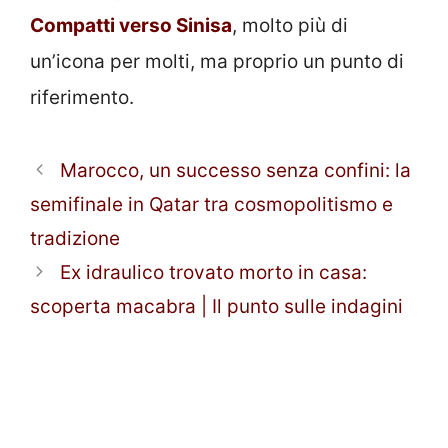
Compatti verso Sinisa
, molto più di
un’icona per molti, ma proprio un punto di
riferimento.
Marocco, un successo senza confini: la
semifinale in Qatar tra cosmopolitismo e
tradizione
Ex idraulico trovato morto in casa:
scoperta macabra | Il punto sulle indagini