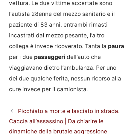
vettura. Le due vittime accertate sono
l’autista 28enne del mezzo sanitario e il
paziente di 83 anni, entrambi rimasti
incastrati dal mezzo pesante, l’altro
collega è invece ricoverato. Tanta la
paura
per i due
passeggeri
dell’auto che
viaggiavano dietro l’ambulanza. Per uno
dei due qualche ferita, nessun ricorso alla
cure invece per il camionista.
Picchiato a morte e lasciato in strada.
Caccia all’assassino | Da chiarire le
dinamiche della brutale aggressione