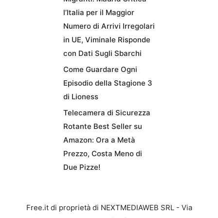
l’Italia per il Maggior
Numero di Arrivi Irregolari
in UE, Viminale Risponde
con Dati Sugli Sbarchi
Come Guardare Ogni
Episodio della Stagione 3
di Lioness
Telecamera di Sicurezza
Rotante Best Seller su
Amazon: Ora a Metà
Prezzo, Costa Meno di
Due Pizze!
Free.it di proprietà di NEXTMEDIAWEB SRL - Via