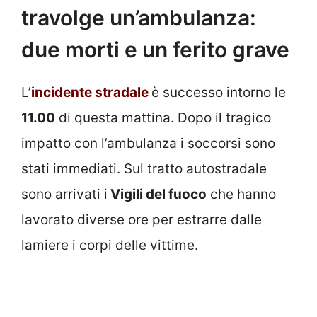
travolge un’ambulanza:
due morti e un ferito grave
L’
incidente stradale
è successo intorno le
11.00
di questa mattina. Dopo il tragico
impatto con l’ambulanza i soccorsi sono
stati immediati. Sul tratto autostradale
sono arrivati i
Vigili del fuoco
che hanno
lavorato diverse ore per estrarre dalle
lamiere i corpi delle vittime.