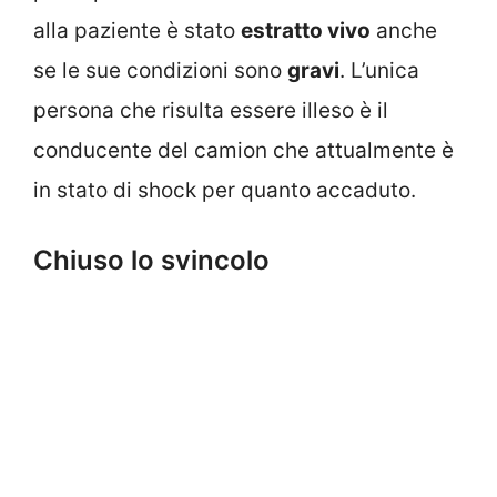
alla paziente è stato
estratto vivo
anche
se le sue condizioni sono
gravi
. L’unica
persona che risulta essere illeso è il
conducente del camion che attualmente è
in stato di shock per quanto accaduto.
Chiuso lo svincolo