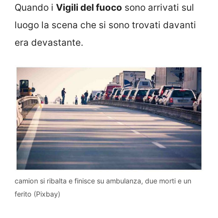
Quando i
Vigili del fuoco
sono arrivati sul
luogo la scena che si sono trovati davanti
era devastante.
camion si ribalta e finisce su ambulanza, due morti e un
ferito (Pixbay)