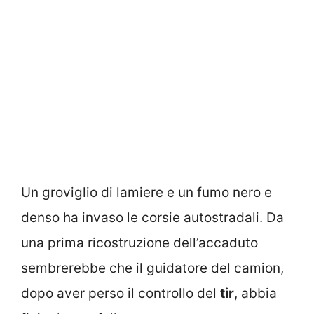
Un groviglio di lamiere e un fumo nero e
denso ha invaso le corsie autostradali. Da
una prima ricostruzione dell’accaduto
sembrerebbe che il guidatore del camion,
dopo aver perso il controllo del
tir
, abbia