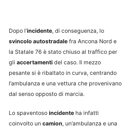
Dopo l’
incidente
, di conseguenza, lo
svincolo autostradale
fra Ancona Nord e
la Statale 76 è stato chiuso al traffico per
gli
accertamenti
del caso. Il mezzo
pesante si è ribaltato in curva, centrando
l’ambulanza e una vettura che provenivano
dal senso opposto di marcia.
Lo spaventoso
incidente
ha infatti
coinvolto un
camion
, un’ambulanza e una