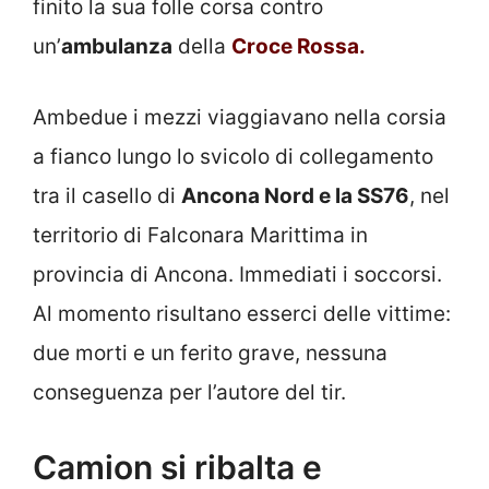
finito la sua folle corsa contro
un’
ambulanza
della
Croce Rossa.
Ambedue i mezzi viaggiavano nella corsia
a fianco lungo lo svicolo di collegamento
tra il casello di
Ancona Nord e la SS76
, nel
territorio di Falconara Marittima in
provincia di Ancona. Immediati i soccorsi.
Al momento risultano esserci delle vittime:
due morti e un ferito grave, nessuna
conseguenza per l’autore del tir.
Camion si ribalta e