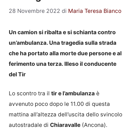
28 Novembre 2022
di
Maria Teresa Bianco
Un camion si ribalta e si schianta contro
un’ambulanza. Una tragedia sulla strada
che ha portato alla morte due persone e al
ferimento una terza. Illeso il conducente
del Tir
Lo scontro tra il
tir e l’ambulanza
è
avvenuto poco dopo le 11.00 di questa
mattina all’altezza dell’uscita dello svincolo
autostradale di
Chiaravalle
(Ancona).