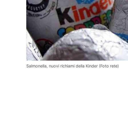
Salmonella, nuovi richiami della Kinder (Foto rete)