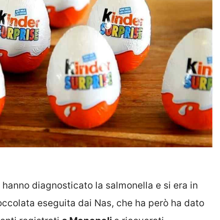
 hanno diagnosticato la salmonella e si era in
cioccolata eseguita dai Nas, che ha però ha dato