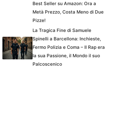
Best Seller su Amazon: Ora a
Metà Prezzo, Costa Meno di Due
Pizze!
La Tragica Fine di Samuele
Spinelli a Barcellona: Inchieste,
Fermo Polizia e Coma – Il Rap era
la sua Passione, il Mondo il suo
Palcoscenico