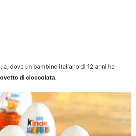
squa, dove un bambino italiano di 12 anni ha
ovetto di cioccolata
.