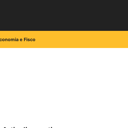
conomia e Fisco