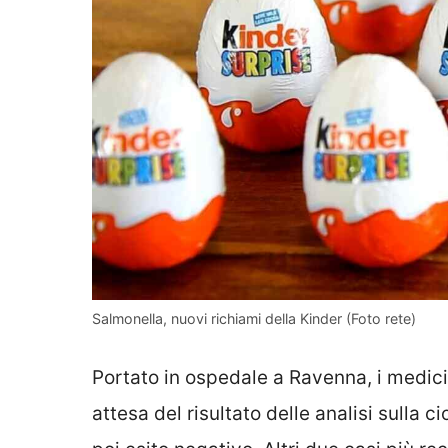
Salmonella, nuovi richiami della Kinder (Foto rete)
Portato in ospedale a Ravenna, i medici
attesa del risultato delle analisi sulla 