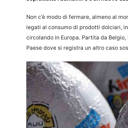
Non c’è modo di fermare, almeno al mom
legati al consumo di prodotti dolciari, 
circolando in Europa. Partita da Belgio, 
Paese dove si registra un altro caso so