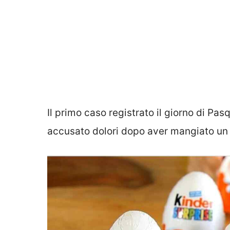
Il primo caso registrato il giorno di Pa
accusato dolori
dopo aver mangiato un