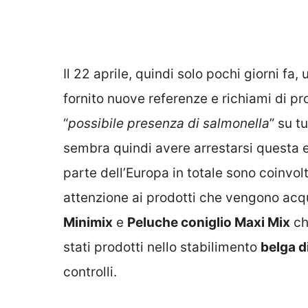
Il 22 aprile, quindi solo pochi giorni fa,
fornito nuove referenze e richiami di pr
“
possibile presenza di salmonella
” su tu
sembra quindi avere arrestarsi questa 
parte dell’Europa in totale sono coinvolt
attenzione ai prodotti che vengono acqu
Minimix
e
Peluche coniglio Maxi Mix
ch
stati prodotti nello stabilimento
belga d
controlli.