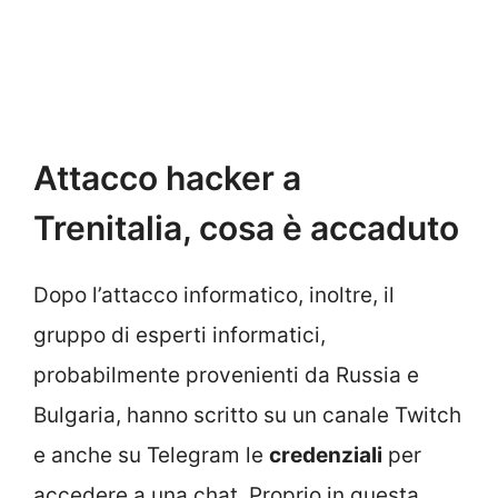
Attacco hacker a
Trenitalia, cosa è accaduto
Dopo l’attacco informatico, inoltre, il
gruppo di esperti informatici,
probabilmente provenienti da Russia e
Bulgaria, hanno scritto su un canale Twitch
e anche su Telegram le
credenziali
per
accedere a una chat. Proprio in questa