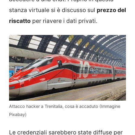
stanza virtuale si è discusso sul
prezzo del
riscatto
per riavere i dati privati.
Attacco hacker a Trenitalia, cosa è accaduto (Immagine
Pixabay)
Le credenziali sarebbero state diffuse per