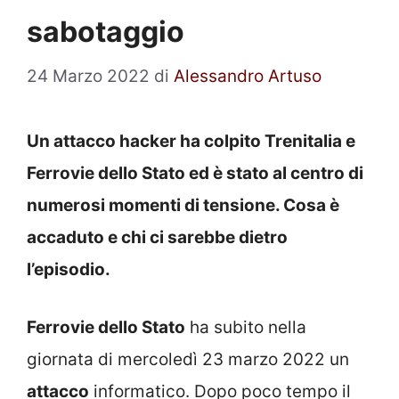
sabotaggio
24 Marzo 2022
di
Alessandro Artuso
Un attacco hacker ha colpito Trenitalia e
Ferrovie dello Stato ed è stato al centro di
numerosi momenti di tensione. Cosa è
accaduto e chi ci sarebbe dietro
l’episodio.
Ferrovie dello Stato
ha subito nella
giornata di mercoledì 23 marzo 2022 un
attacco
informatico. Dopo poco tempo il