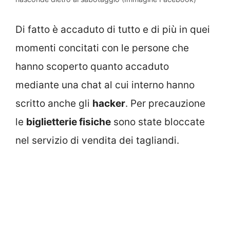
Di fatto è accaduto di tutto e di più in quei
momenti concitati con le persone che
hanno scoperto quanto accaduto
mediante una chat al cui interno hanno
scritto anche gli
hacker
. Per precauzione
le
biglietterie fisiche
sono state bloccate
nel servizio di vendita dei tagliandi.