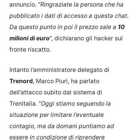
annuncio. “
Ringraziate la persona che ha
pubblicato i dati di accesso a questa chat.
Da questo punto in poi il prezzo sale a
10
milioni di euro
“, dichiarano gli hacker sul
fronte riscatto.
Intanto l’amministratore delegato di
Trenord
, Marco Piuri, ha parlato
dell’attacco subito dal sistema di
Trenitalia. “
Oggi stiamo seguendo la
situazione per limitare l’eventuale
contagio, ma da domani puntiamo ad
essere in condizione di riprendere