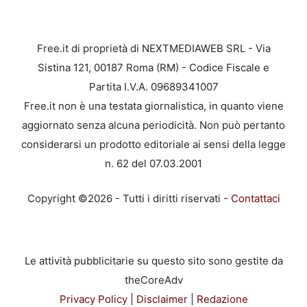
Free.it di proprietà di NEXTMEDIAWEB SRL - Via
Sistina 121, 00187 Roma (RM) - Codice Fiscale e
Partita I.V.A. 09689341007
Free.it non è una testata giornalistica, in quanto viene
aggiornato senza alcuna periodicità. Non può pertanto
considerarsi un prodotto editoriale ai sensi della legge
n. 62 del 07.03.2001
Copyright ©2026 - Tutti i diritti riservati -
Contattaci
Le attività pubblicitarie su questo sito sono gestite da
theCoreAdv
Privacy Policy
|
Disclaimer
|
Redazione