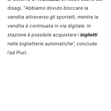
disagi. “
Abbiamo dovuto bloccare la
vendita attraverso gli sportelli, mentre la
vendita è continuata in via digitale. In
stazione è possibile acquistare i
biglietti
nelle biglietterie automatiche
“, conclude
l’ad Piuri.