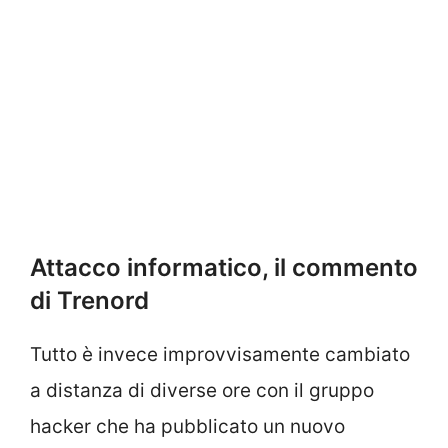
Attacco informatico, il commento
di Trenord
Tutto è invece improvvisamente cambiato
a distanza di diverse ore con il gruppo
hacker che ha pubblicato un nuovo