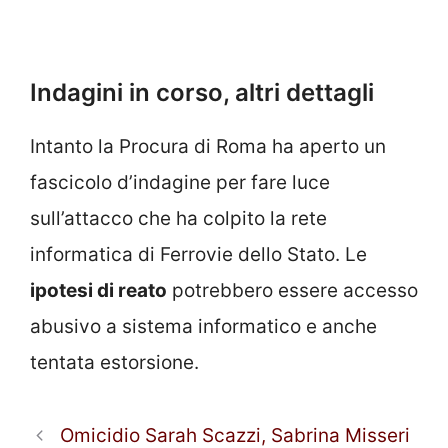
Indagini in corso, altri dettagli
Intanto la Procura di Roma ha aperto un
fascicolo d’indagine per fare luce
sull’attacco che ha colpito la rete
informatica di Ferrovie dello Stato. Le
ipotesi di reato
potrebbero essere accesso
abusivo a sistema informatico e anche
tentata estorsione.
Omicidio Sarah Scazzi, Sabrina Misseri