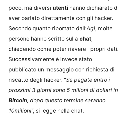
poco, ma diversi
utenti
hanno dichiarato di
aver parlato direttamente con gli hacker.
Secondo quanto riportato dall’
Agi
, molte
persone hanno scritto sulla
chat
,
chiedendo come poter riavere i propri dati.
Successivamente è invece stato
pubblicato un messaggio con richiesta di
riscatto degli hacker. “
Se pagate entro i
prossimi 3 giorni sono 5 milioni di dollari in
Bitcoin
, dopo questo termine saranno
10milioni
“, si legge nella chat.