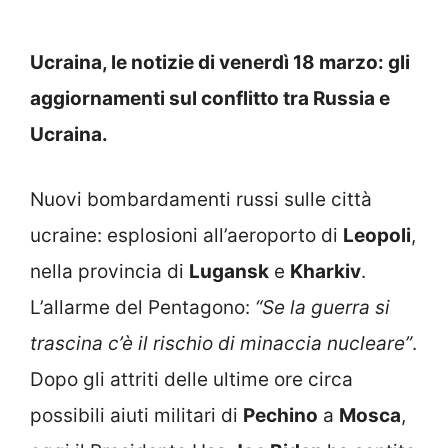
Ucraina, le notizie di venerdì 18 marzo: gli
aggiornamenti sul conflitto tra Russia e
Ucraina.
Nuovi bombardamenti russi sulle città
ucraine: esplosioni all’aeroporto di
Leopoli
,
nella provincia di
Lugansk
e
Kharkiv
.
L’allarme del Pentagono:
“Se la guerra si
trascina c’è il rischio di minaccia nucleare”
.
Dopo gli attriti delle ultime ore circa
possibili aiuti militari di
Pechino
a
Mosca
,