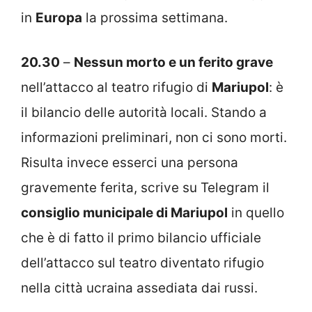
in
Europa
la prossima settimana.
20.30
–
Nessun morto e un ferito grave
nell’attacco al teatro rifugio di
Mariupol
: è
il bilancio delle autorità locali. Stando a
informazioni preliminari, non ci sono morti.
Risulta invece esserci una persona
gravemente ferita, scrive su Telegram il
consiglio municipale di Mariupol
in quello
che è di fatto il primo bilancio ufficiale
dell’attacco sul teatro diventato rifugio
nella città ucraina assediata dai russi.