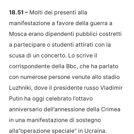
18.51 –
Molti dei presenti alla
manifestazione a favore della guerra a
Mosca erano dipendenti pubblici costretti
a partecipare o studenti attirati con la
scusa di un concerto. Lo scrive il
corrispondente della Bbc, che ha parlato
con numerose persone venute allo stadio
Luzhniki, dove il presidente russo Vladimir
Putin ha oggi celebrato l’ottavo
anniversario dell’annessione della Crimea
in una manifestazione di sostegno
alla”operazione speciale” in Ucraina.