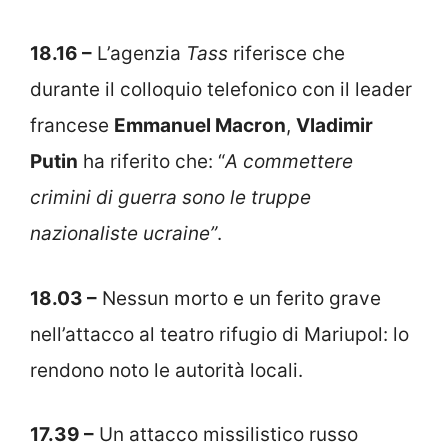
18.16 –
L’agenzia
Tass
riferisce che
durante il colloquio telefonico con il leader
francese
Emmanuel Macron
,
Vladimir
Putin
ha riferito che: “
A commettere
crimini di guerra sono le truppe
nazionaliste ucraine”
.
18.03 –
Nessun morto e un ferito grave
nell’attacco al teatro rifugio di Mariupol: lo
rendono noto le autorità locali.
17.39 –
Un attacco missilistico russo