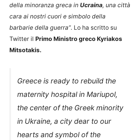
della minoranza greca in
Ucraina
, una città
cara ai nostri cuori e simbolo della
barbarie della guerra”
. Lo ha scritto su
Twitter il
Primo Ministro greco Kyriakos
Mitsotakis.
Greece is ready to rebuild the
maternity hospital in Mariupol,
the center of the Greek minority
in Ukraine, a city dear to our
hearts and symbol of the