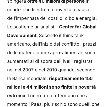
spingerà
oltre 40 milioni di persone
in
condizioni di estrema povertà a causa
dell’impennata dei costi di cibo e energia.
Lo sostieme un’analisi il
Center for Global
Development
. Secondo il think tank
americano, dall’inizio del conflitto i prezzi
delle materie prime agro-alimentari sono
aumentati al di sopra dei livelli registrati
nei nel 2007 e nel 2010 quando, secondo
la Banca mondiale,
rispettivamente 155
milioni e 44 milioni sono finite in povertà
estrema
. I ricercatori affermano che al
momento i Paesi più rischio sono quelli che