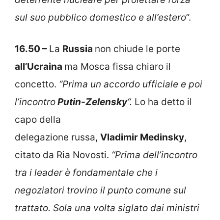
sul suo pubblico domestico e all’estero
”.
16.50 –
La
Russia
non chiude le porte
all’Ucraina
ma Mosca fissa chiaro il
concetto.
“Prima un accordo ufficiale e poi
l’incontro
Putin-Zelensky
“.
Lo ha detto il
capo della
delegazione russa,
Vladimir Medinsky
,
citato da Ria Novosti.
“Prima dell’incontro
tra i leader è fondamentale che i
negoziatori trovino il punto comune sul
trattato. Sola una volta siglato dai ministri