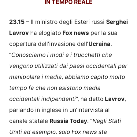
IN TEMPO REALE
23.15
– Il ministro degli Esteri russi
Serghei
Lavrov
ha elogiato
Fox news
per la sua
copertura dell’invasione dell’
Ucraina
.
“
Conosciamo i modi e i trucchetti che
vengono utilizzati dai paesi occidentali per
manipolare i media, abbiamo capito molto
tempo fa che non esistono media
occidentali indipendenti
“, ha detto
Lavrov
,
parlando in inglese in un’intervista al
canale statale
Russia Today
. “
Negli Stati
Uniti ad esempio, solo Fox news sta