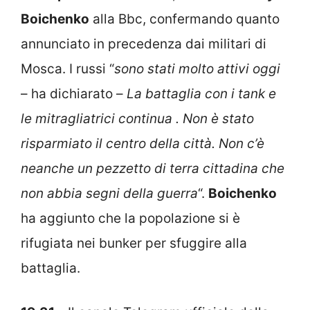
Boichenko
alla Bbc, confermando quanto
annunciato in precedenza dai militari di
Mosca. I russi “
sono stati molto attivi oggi
– ha dichiarato –
La battaglia con i tank e
le mitragliatrici continua . Non è stato
risparmiato il centro della città. Non c’è
neanche un pezzetto di terra cittadina che
non abbia segni della guerra
“.
Boichenko
ha aggiunto che la popolazione si è
rifugiata nei bunker per sfuggire alla
battaglia.