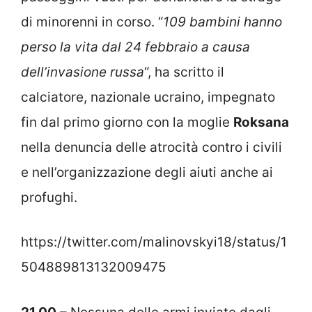
di minorenni in corso. “
109 bambini hanno
perso la vita dal 24 febbraio a causa
dell’invasione russa
“, ha scritto il
calciatore, nazionale ucraino, impegnato
fin dal primo giorno con la moglie
Roksana
nella denuncia delle atrocità contro i civili
e nell’organizzazione degli aiuti anche ai
profughi.
https://twitter.com/malinovskyi18/status/1
504889813132009475