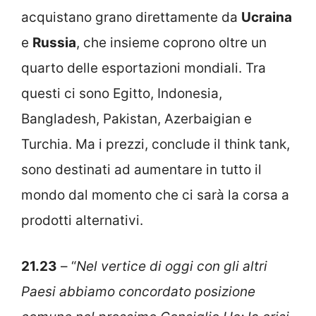
acquistano grano direttamente da
Ucraina
e
Russia
, che insieme coprono oltre un
quarto delle esportazioni mondiali. Tra
questi ci sono Egitto, Indonesia,
Bangladesh, Pakistan, Azerbaigian e
Turchia. Ma i prezzi, conclude il think tank,
sono destinati ad aumentare in tutto il
mondo dal momento che ci sarà la corsa a
prodotti alternativi.
21.23
– “
Nel vertice di oggi con gli altri
Paesi abbiamo concordato posizione