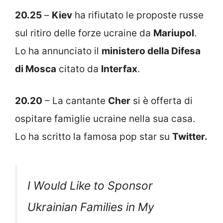
20.25
–
Kiev
ha rifiutato le proposte russe
sul ritiro delle forze ucraine da
Mariupol
.
Lo ha annunciato il
ministero della Difesa
di Mosca
citato da
Interfax
.
20.20
– La cantante
Cher
si è offerta di
ospitare famiglie ucraine nella sua casa.
Lo ha scritto la famosa pop star su
Twitter.
I Would Like to Sponsor
Ukrainian Families in My