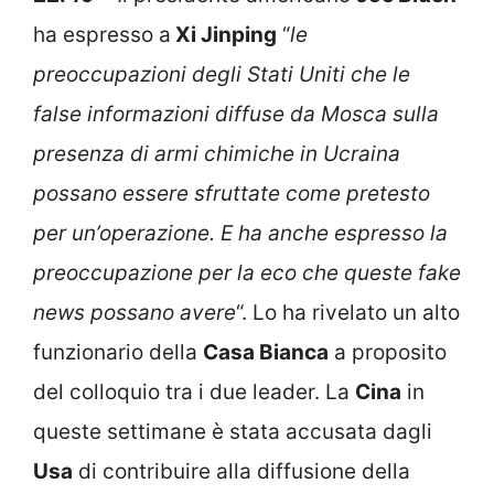
ha espresso a
Xi Jinping
“
le
preoccupazioni degli Stati Uniti che le
false informazioni diffuse da Mosca sulla
presenza di armi chimiche in Ucraina
possano essere sfruttate come pretesto
per un’operazione. E ha anche espresso la
preoccupazione per la eco che queste fake
news possano avere
“. Lo ha rivelato un alto
funzionario della
Casa Bianca
a proposito
del colloquio tra i due leader. La
Cina
in
queste settimane è stata accusata dagli
Usa
di contribuire alla diffusione della