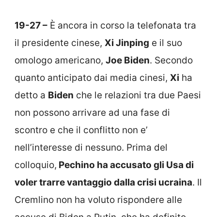
19-27 –
È ancora in corso la telefonata tra
il presidente cinese,
Xi Jinping
e il suo
omologo americano,
Joe Biden
. Secondo
quanto anticipato dai media cinesi,
Xi
ha
detto a
Biden
che le relazioni tra due Paesi
non possono arrivare ad una fase di
scontro e che il conflitto non e’
nell’interesse di nessuno. Prima del
colloquio,
Pechino ha accusato gli Usa di
voler trarre vantaggio dalla crisi ucraina
. Il
Cremlino non ha voluto rispondere alle