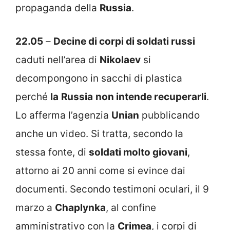
propaganda della
Russia
.
22.05
–
Decine di corpi di soldati russi
caduti nell’area di
Nikolaev
si
decompongono in sacchi di plastica
perché
la
Russia
non intende recuperarli
.
Lo afferma l’agenzia
Unian
pubblicando
anche un video. Si tratta, secondo la
stessa fonte, di
soldati molto giovani
,
attorno ai 20 anni come si evince dai
documenti. Secondo testimoni oculari, il 9
marzo a
Chaplynka
, al confine
amministrativo con la
Crimea
, i corpi di