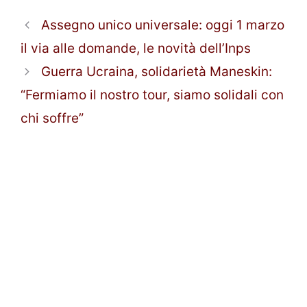
Assegno unico universale: oggi 1 marzo
il via alle domande, le novità dell’Inps
Guerra Ucraina, solidarietà Maneskin:
“Fermiamo il nostro tour, siamo solidali con
chi soffre”