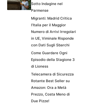
Sotto Indagine nel
Parmense
Migranti: Madrid Critica
l’Italia per il Maggior
Numero di Arrivi Irregolari
in UE, Viminale Risponde
con Dati Sugli Sbarchi
Come Guardare Ogni
Episodio della Stagione 3
di Lioness
Telecamera di Sicurezza
Rotante Best Seller su
Amazon: Ora a Metà
Prezzo, Costa Meno di
Due Pizze!