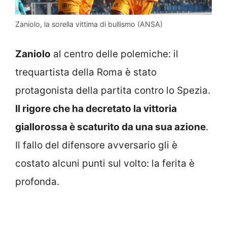
Zaniolo, la sorella vittima di bullismo (ANSA)
Zaniolo
al centro delle polemiche: il
trequartista della Roma è stato
protagonista della partita contro lo Spezia.
Il rigore che ha decretato la vittoria
giallorossa è scaturito da una sua azione
.
Il fallo del difensore avversario gli è
costato alcuni punti sul volto: la ferita è
profonda.