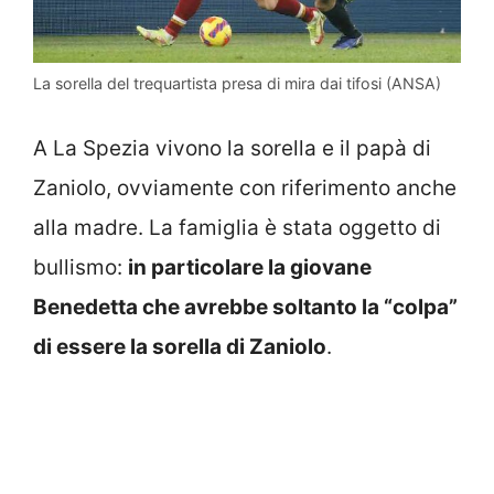
La sorella del trequartista presa di mira dai tifosi (ANSA)
A La Spezia vivono la sorella e il papà di
Zaniolo, ovviamente con riferimento anche
alla madre. La famiglia è stata oggetto di
bullismo:
in particolare la giovane
Benedetta che avrebbe soltanto la “colpa”
di essere la sorella di Zaniolo
.