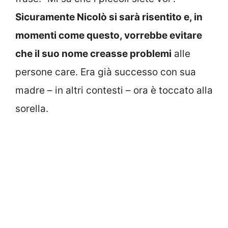
Sicuramente Nicolò si sarà risentito e, in
momenti come questo, vorrebbe evitare
che il suo nome creasse problemi
alle
persone care. Era già successo con sua
madre – in altri contesti – ora è toccato alla
sorella.