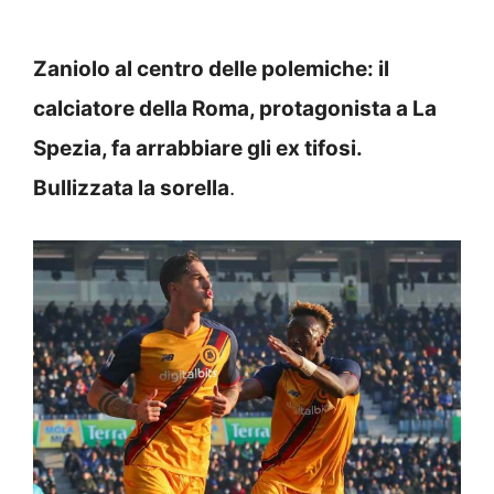
Zaniolo al centro delle polemiche: il
calciatore della Roma, protagonista a La
Spezia, fa arrabbiare gli ex tifosi.
Bullizzata la sorella
.