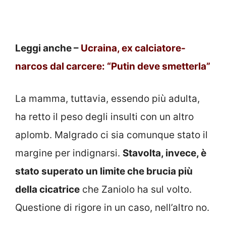
Leggi anche –
Ucraina, ex calciatore-
narcos dal carcere: “Putin deve smetterla”
La mamma, tuttavia, essendo più adulta,
ha retto il peso degli insulti con un altro
aplomb. Malgrado ci sia comunque stato il
margine per indignarsi.
Stavolta, invece, è
stato superato un limite che brucia più
della cicatrice
che Zaniolo ha sul volto.
Questione di rigore in un caso, nell’altro no.