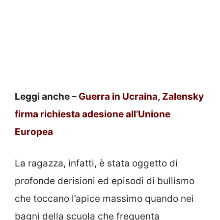
Leggi anche –
Guerra in Ucraina, Zalensky
firma richiesta adesione all’Unione
Europea
La ragazza, infatti, è stata oggetto di
profonde derisioni ed episodi di bullismo
che toccano l’apice massimo quando nei
bagni della scuola che frequenta