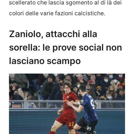
scellerato che lascia sgomento al di là dei
colori delle varie fazioni calcistiche.
Zaniolo, attacchi alla
sorella: le prove social non
lasciano scampo