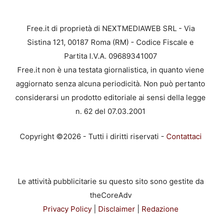
Free.it di proprietà di NEXTMEDIAWEB SRL - Via
Sistina 121, 00187 Roma (RM) - Codice Fiscale e
Partita I.V.A. 09689341007
Free.it non è una testata giornalistica, in quanto viene
aggiornato senza alcuna periodicità. Non può pertanto
considerarsi un prodotto editoriale ai sensi della legge
n. 62 del 07.03.2001
Copyright ©2026 - Tutti i diritti riservati -
Contattaci
Le attività pubblicitarie su questo sito sono gestite da
theCoreAdv
Privacy Policy
|
Disclaimer
|
Redazione