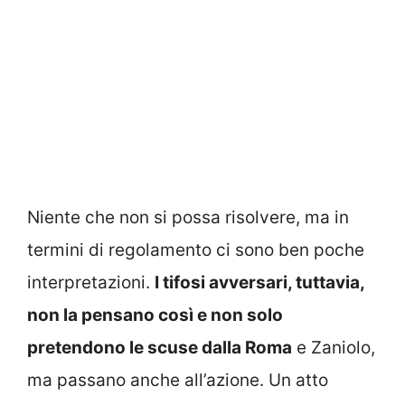
Niente che non si possa risolvere, ma in
termini di regolamento ci sono ben poche
interpretazioni.
I tifosi avversari, tuttavia,
non la pensano così e non solo
pretendono le scuse dalla Roma
e Zaniolo,
ma passano anche all’azione. Un atto