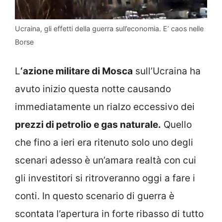
Ucraina, gli effetti della guerra sull’economia. E’ caos nelle
Borse
L
‘azione militare di Mosca
sull’Ucraina ha
avuto inizio questa notte causando
immediatamente un rialzo eccessivo dei
prezzi di petrolio e gas naturale.
Quello
che fino a ieri era ritenuto solo uno degli
scenari adesso è un’amara realtà con cui
gli investitori si ritroveranno oggi a fare i
conti. In questo scenario di guerra è
scontata l’apertura in forte ribasso di tutto