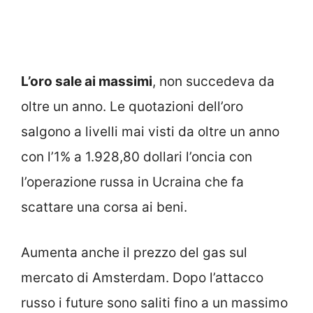
L’oro sale ai massimi
, non succedeva da
oltre un anno. Le quotazioni dell’oro
salgono a livelli mai visti da oltre un anno
con l’1% a 1.928,80 dollari l’oncia con
l’operazione russa in Ucraina che fa
scattare una corsa ai beni.
Aumenta anche il prezzo del gas sul
mercato di Amsterdam. Dopo l’attacco
russo i future sono saliti fino a un massimo