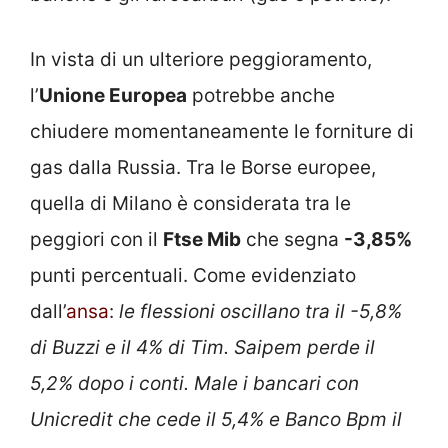
In vista di un ulteriore peggioramento,
l’
Unione Europea
potrebbe anche
chiudere momentaneamente le forniture di
gas dalla Russia. Tra le Borse europee,
quella di Milano è considerata tra le
peggiori con il
Ftse Mib
che segna
-3,85%
punti percentuali. Come evidenziato
dall’
ansa
:
le flessioni oscillano tra il -5,8%
di Buzzi e il 4% di Tim. Saipem perde il
5,2% dopo i conti. Male i bancari con
Unicredit che cede il 5,4% e Banco Bpm il