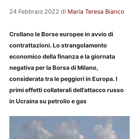
24 Febbraio 2022
di
Maria Teresa Bianco
Crollano le Borse europee in avvio di
contrattazioni. Lo strangolamento
economico della finanza e la giornata
negativa per la Borsa di Milano,
considerata tra le peggiori in Europa. I
primi effetti collaterali dell’attacco russo
in Ucraina su petrolio e gas