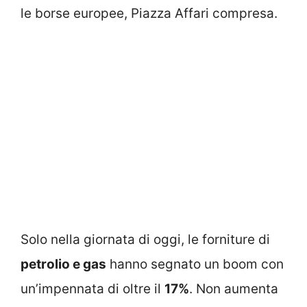
le borse europee, Piazza Affari compresa.
Solo nella giornata di oggi, le forniture di
petrolio e gas
hanno segnato un boom con
un’impennata di oltre il
17%
. Non aumenta