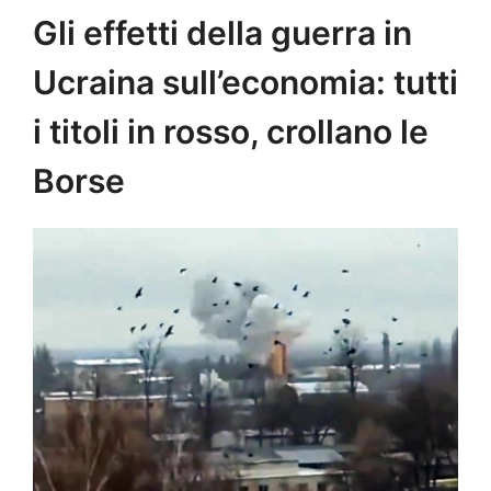
Gli effetti della guerra in
Ucraina sull’economia: tutti
i titoli in rosso, crollano le
Borse