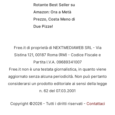
Rotante Best Seller su
Amazon: Ora a Metà
Prezzo, Costa Meno di
Due Pizze!
Free.it di proprietà di NEXTMEDIAWEB SRL - Via
Sistina 121, 00187 Roma (RM) - Codice Fiscale e
Partita I.V.A. 09689341007
Free.it non è una testata giornalistica, in quanto viene
aggiornato senza alcuna periodicità. Non può pertanto
considerarsi un prodotto editoriale ai sensi della legge
n. 62 del 07.03.2001
Copyright ©2026 - Tutti i diritti riservati -
Contattaci