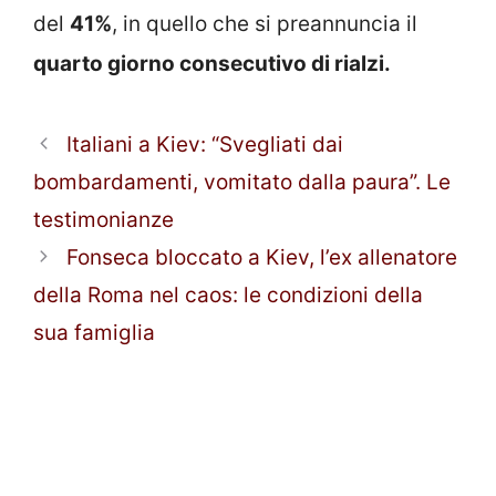
del
41%
, in quello che si preannuncia il
quarto giorno consecutivo di rialzi.
Italiani a Kiev: “Svegliati dai
bombardamenti, vomitato dalla paura”. Le
testimonianze
Fonseca bloccato a Kiev, l’ex allenatore
della Roma nel caos: le condizioni della
sua famiglia