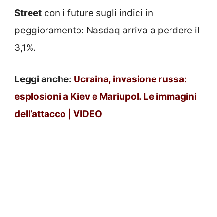
Street
con i future sugli indici in
peggioramento: Nasdaq arriva a perdere il
3,1%.
Leggi anche:
Ucraina, invasione russa:
esplosioni a Kiev e Mariupol. Le immagini
dell’attacco | VIDEO