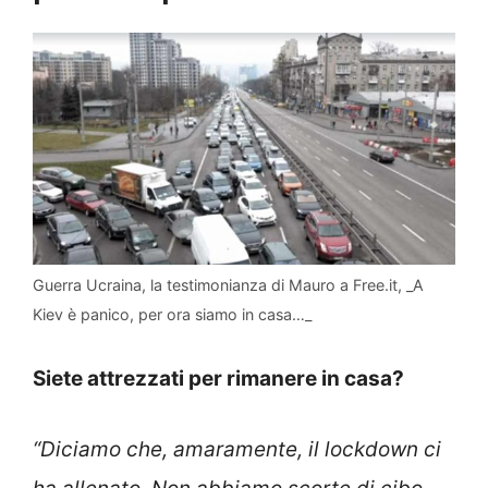
Guerra Ucraina, la testimonianza di Mauro a Free.it, _A
Kiev è panico, per ora siamo in casa…_
Siete attrezzati per rimanere in casa?
“Diciamo che, amaramente, il lockdown ci