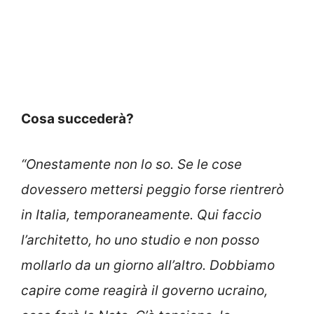
Cosa succederà?
“Onestamente non lo so. Se le cose
dovessero mettersi peggio forse rientrerò
in Italia, temporaneamente. Qui faccio
l’architetto, ho uno studio e non posso
mollarlo da un giorno all’altro. Dobbiamo
capire come reagirà il governo ucraino,