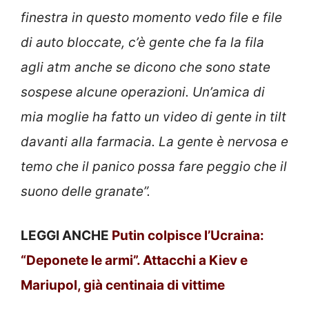
finestra in questo momento vedo file e file
di auto bloccate, c’è gente che fa la fila
agli atm anche se dicono che sono state
sospese alcune operazioni. Un’amica di
mia moglie ha fatto un video di gente in tilt
davanti alla farmacia. La gente è nervosa e
temo che il panico possa fare peggio che il
suono delle granate”.
LEGGI ANCHE
Putin colpisce l’Ucraina:
“Deponete le armi”. Attacchi a Kiev e
Mariupol, già centinaia di vittime