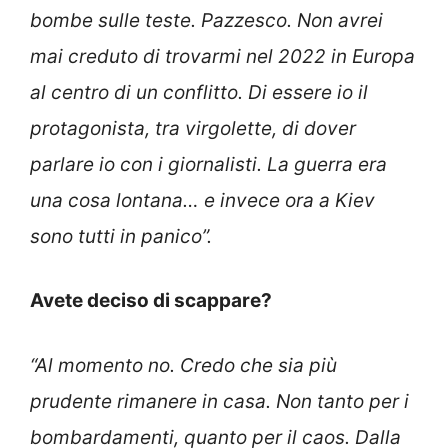
bombe sulle teste. Pazzesco. Non avrei
mai creduto di trovarmi nel 2022 in Europa
al centro di un conflitto. Di essere io il
protagonista, tra virgolette, di dover
parlare io con i giornalisti. La guerra era
una cosa lontana… e invece ora a Kiev
sono tutti in panico”.
Avete deciso di scappare?
“Al momento no. Credo che sia più
prudente rimanere in casa. Non tanto per i
bombardamenti, quanto per il caos. Dalla