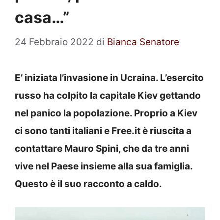
casa…”
24 Febbraio 2022
di
Bianca Senatore
E’ iniziata l’invasione in Ucraina. L’esercito
russo ha colpito la capitale Kiev gettando
nel panico la popolazione. Proprio a Kiev
ci sono tanti italiani e Free.it è riuscita a
contattare Mauro Spini, che da tre anni
vive nel Paese insieme alla sua famiglia.
Questo è il suo racconto a caldo.