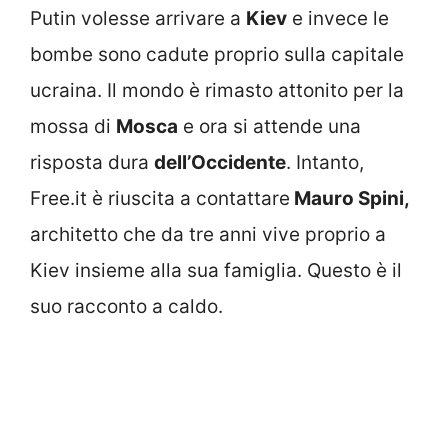
Putin volesse arrivare a
Kiev
e invece le
bombe sono cadute proprio sulla capitale
ucraina. Il mondo è rimasto attonito per la
mossa di
Mosca
e ora si attende una
risposta dura
dell’Occidente
. Intanto,
Free.it è riuscita a contattare
Mauro Spini,
architetto che da tre anni vive proprio a
Kiev insieme alla sua famiglia. Questo è il
suo racconto a caldo.