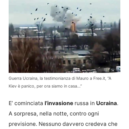
Guerra Ucraina, la testimonianza di Mauro a Free.it, “A
Kiev è panico, per ora siamo in casa…”
E’ cominciata
l’invasione
russa in
Ucraina
.
A sorpresa, nella notte, contro ogni
previsione. Nessuno davvero credeva che