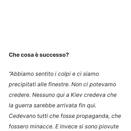
Che cosa è successo?
“Abbiamo sentito i colpi e ci siamo
precipitati alle finestre. Non ci potevamo
credere. Nessuno qui a Kiev credeva che
la guerra sarebbe arrivata fin qui.
Cedevano tutti che fosse propaganda, che
fossero minacce. E invece si sono piovute