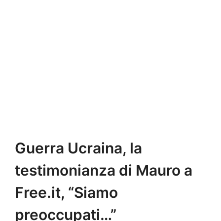
Guerra Ucraina, la
testimonianza di Mauro a
Free.it, “Siamo
preoccupati…”