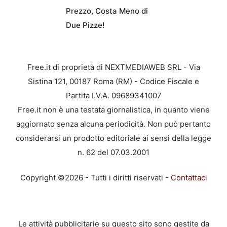
Prezzo, Costa Meno di
Due Pizze!
Free.it di proprietà di NEXTMEDIAWEB SRL - Via
Sistina 121, 00187 Roma (RM) - Codice Fiscale e
Partita I.V.A. 09689341007
Free.it non è una testata giornalistica, in quanto viene
aggiornato senza alcuna periodicità. Non può pertanto
considerarsi un prodotto editoriale ai sensi della legge
n. 62 del 07.03.2001
Copyright ©2026 - Tutti i diritti riservati -
Contattaci
Le attività pubblicitarie su questo sito sono gestite da