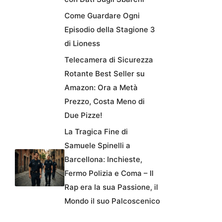
Come Guardare Ogni
Episodio della Stagione 3
di Lioness
Telecamera di Sicurezza
Rotante Best Seller su
Amazon: Ora a Metà
Prezzo, Costa Meno di
Due Pizze!
La Tragica Fine di
Samuele Spinelli a
Barcellona: Inchieste,
Fermo Polizia e Coma – Il
Rap era la sua Passione, il
Mondo il suo Palcoscenico