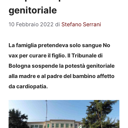
genitoriale
10 Febbraio 2022
di
Stefano Serrani
La famiglia pretendeva solo sangue No
vax per curare il figlio. Il Tribunale di
Bologna sospende la potestà genitoriale
alla madre e al padre del bambino affetto
da cardiopatia.