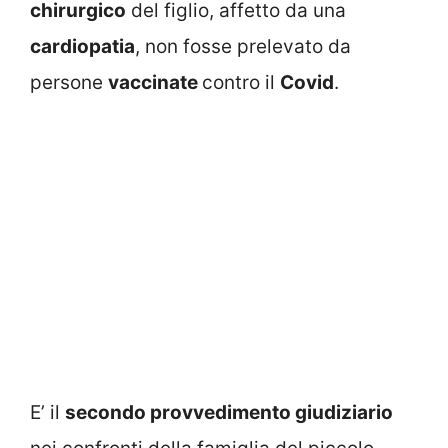
chirurgico
del figlio, affetto da una
cardiopatia
, non fosse prelevato da
persone
vaccinate
contro il
Covid
.
E’ il
secondo provvedimento giudiziario