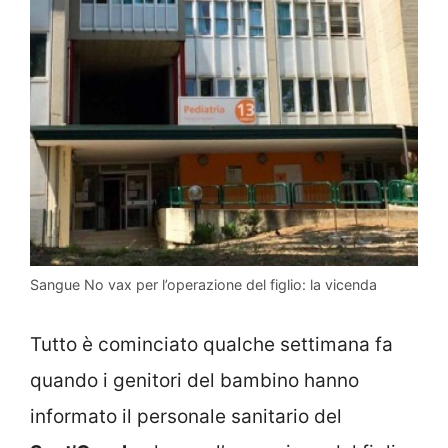
Sangue No vax per l’operazione del figlio: la vicenda
Tutto è cominciato qualche settimana fa
quando i genitori del bambino hanno
informato il personale sanitario del