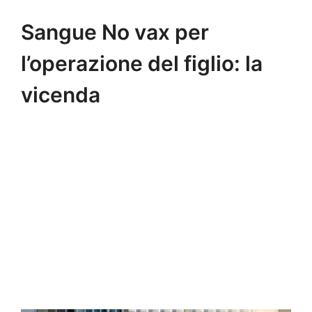
Sangue No vax per
l’operazione del figlio: la
vicenda