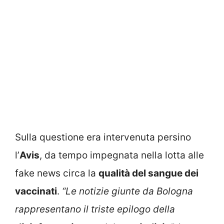
Sulla questione era intervenuta persino
l’
Avis
, da tempo impegnata nella lotta alle
fake news circa la
qualità del sangue dei
vaccinati
.
“Le notizie giunte da Bologna
rappresentano il triste epilogo della