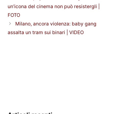
un’icona del cinema non può resistergli |
FOTO
Milano, ancora violenza: baby gang
assalta un tram sui binari | VIDEO