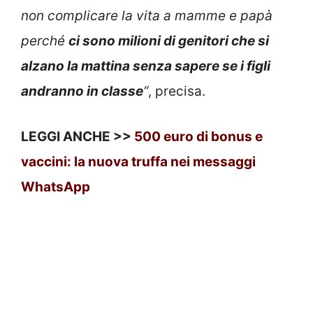
non complicare la vita a mamme e papà
perché
ci sono milioni di genitori che si
alzano la mattina senza sapere se i figli
andranno in classe
“
, precisa.
LEGGI ANCHE >>
500 euro di bonus e
vaccini: la nuova truffa nei messaggi
WhatsApp