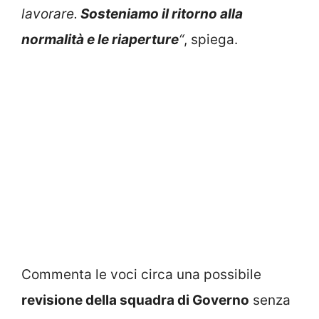
lavorare.
Sosteniamo il ritorno alla
normalità e le riaperture
“
, spiega.
Commenta le voci circa una possibile
revisione della squadra di Governo
senza