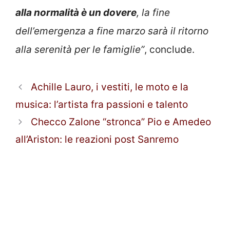
alla normalità è un dovere
, la fine
dell’emergenza a fine marzo sarà il ritorno
alla serenità per le famiglie”
, conclude.
Achille Lauro, i vestiti, le moto e la
musica: l’artista fra passioni e talento
Checco Zalone “stronca” Pio e Amedeo
all’Ariston: le reazioni post Sanremo