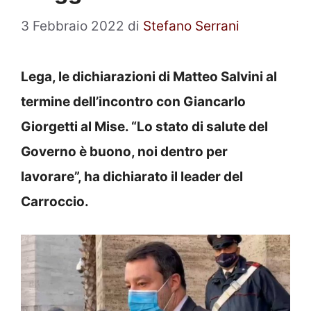
3 Febbraio 2022
di
Stefano Serrani
Lega, le dichiarazioni di Matteo Salvini al
termine dell’incontro con Giancarlo
Giorgetti al Mise. “Lo stato di salute del
Governo è buono, noi dentro per
lavorare”, ha dichiarato il leader del
Carroccio.