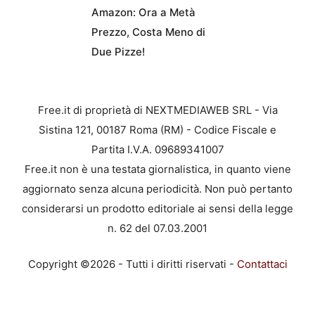
Amazon: Ora a Metà
Prezzo, Costa Meno di
Due Pizze!
Free.it di proprietà di NEXTMEDIAWEB SRL - Via
Sistina 121, 00187 Roma (RM) - Codice Fiscale e
Partita I.V.A. 09689341007
Free.it non è una testata giornalistica, in quanto viene
aggiornato senza alcuna periodicità. Non può pertanto
considerarsi un prodotto editoriale ai sensi della legge
n. 62 del 07.03.2001
Copyright ©2026 - Tutti i diritti riservati -
Contattaci