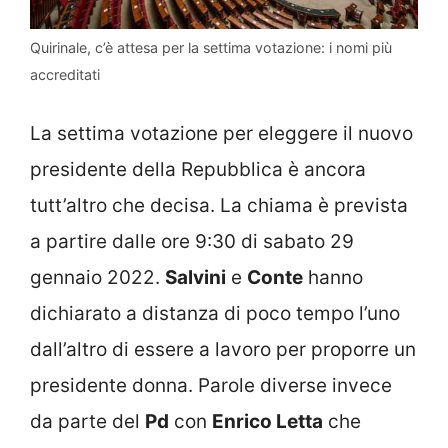
Quirinale, c’è attesa per la settima votazione: i nomi più
accreditati
La settima votazione per eleggere il nuovo
presidente della Repubblica è ancora
tutt’altro che decisa. La chiama è prevista
a partire dalle ore 9:30 di sabato 29
gennaio 2022.
Salvini
e
Conte
hanno
dichiarato a distanza di poco tempo l’uno
dall’altro di essere a lavoro per proporre un
presidente donna. Parole diverse invece
da parte del
Pd
con
Enrico Letta
che