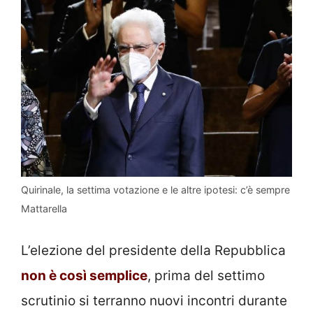
Quirinale, la settima votazione e le altre ipotesi: c’è sempre
Mattarella
L’elezione del presidente della Repubblica
non è così semplice
, prima del settimo
scrutinio si terranno nuovi incontri durante