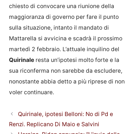
chiesto di convocare una riunione della
maggioranza di governo per fare il punto
sulla situazione, intanto il mandato di
Mattarella si avvicina e scadrà il prossimo
martedì 2 febbraio. L’attuale inquilino del
Quirinale
resta un’ipotesi molto forte e la
sua riconferma non sarebbe da escludere,
nonostante abbia detto a più riprese di non
voler continuare.
Quirinale, ipotesi Belloni: No di Pd e
Renzi. Replicano Di Maio e Salvini