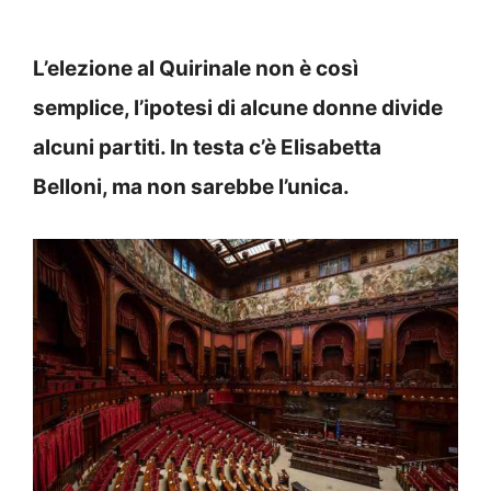
L’elezione al Quirinale non è così
semplice, l’ipotesi di alcune donne divide
alcuni partiti. In testa c’è Elisabetta
Belloni, ma non sarebbe l’unica.