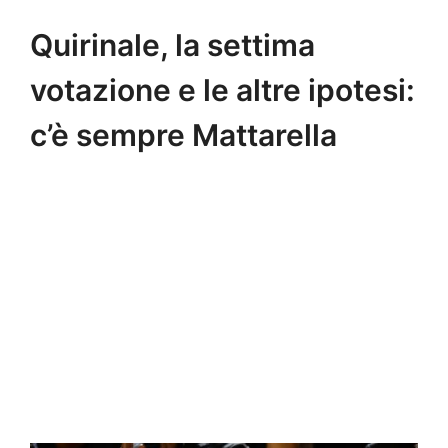
Quirinale, la settima
votazione e le altre ipotesi:
c’è sempre Mattarella