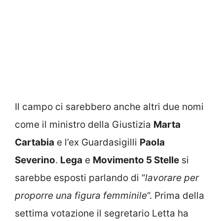
Il campo ci sarebbero anche altri due nomi
come il ministro della Giustizia
Marta
Cartabia
e l’ex Guardasigilli
Paola
Severino
.
Lega
e
Movimento 5 Stelle
si
sarebbe esposti parlando di “
lavorare per
proporre una figura femminile
“. Prima della
settima votazione il segretario Letta ha