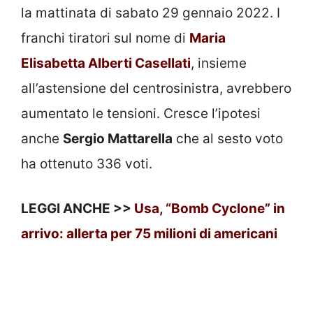
la mattinata di sabato 29 gennaio 2022. I
franchi tiratori sul nome di
Maria
Elisabetta Alberti Casellati
, insieme
all’astensione del centrosinistra, avrebbero
aumentato le tensioni. Cresce l’ipotesi
anche
Sergio Mattarella
che al sesto voto
ha ottenuto 336 voti.
LEGGI ANCHE >>
Usa, “Bomb Cyclone” in
arrivo: allerta per 75 milioni di americani