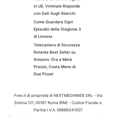
in UE, Viminale Risponde
con Dati Sugli Sbarchi
Come Guardare Ogni
Episodio della Stagione 3
di Lioness
Telecamera di Sicurezza
Rotante Best Seller su
Amazon: Ora a Metà
Prezzo, Costa Meno di
Due Pizze!
Free.it di proprietà di NEXTMEDIAWEB SRL - Via
Sistina 121, 00187 Roma (RM) - Codice Fiscale e
Partita I.V.A. 09689341007