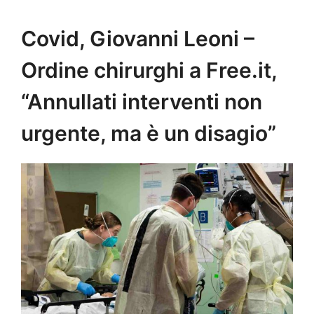
Covid, Giovanni Leoni –
Ordine chirurghi a Free.it,
“Annullati interventi non
urgente, ma è un disagio”