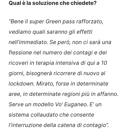
Qual è la soluzione che chiedete?
“Bene il super Green pass rafforzato,
vediamo quali saranno gli effetti
nell’immediato. Se però, non ci sarà una
flessione nel numero dei contagi e dei
ricoveri in terapia intensiva di qui a 10
giorni, bisognerà ricorrere di nuovo al
lockdown. Mirato, forse in determinate
aree, in determinate regioni più in affanno.
Serve un modello Vo’ Euganeo. E’ un
sistema collaudato che consente
l’interruzione della catena di contagio”.