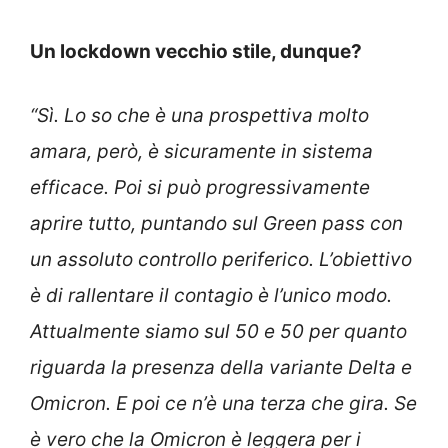
Un lockdown vecchio stile, dunque?
“Sì. Lo so che è una prospettiva molto
amara, però, è sicuramente in sistema
efficace. Poi si può progressivamente
aprire tutto, puntando sul Green pass con
un assoluto controllo periferico. L’obiettivo
è di rallentare il contagio è l’unico modo.
Attualmente siamo sul 50 e 50 per quanto
riguarda la presenza della variante Delta e
Omicron. E poi ce n’è una terza che gira. Se
è vero che la Omicron è leggera per i