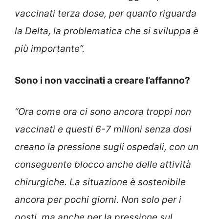
vaccinati terza dose, per quanto riguarda
la Delta, la problematica che si sviluppa è
più importante”.
Sono i non vaccinati a creare l’affanno?
“Ora come ora ci sono ancora troppi non
vaccinati e questi 6-7 milioni senza dosi
creano la pressione sugli ospedali, con un
conseguente blocco anche delle attività
chirurgiche. La situazione è sostenibile
ancora per pochi giorni. Non solo per i
posti, ma anche per la pressione sul