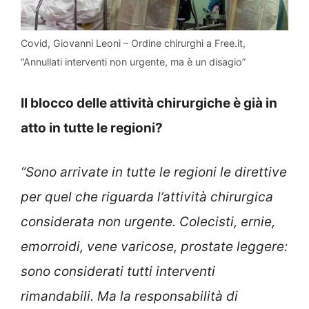
Covid, Giovanni Leoni – Ordine chirurghi a Free.it,
“Annullati interventi non urgente, ma è un disagio”
Il blocco delle attività chirurgiche è già in
atto in tutte le regioni?
“Sono arrivate in tutte le regioni le direttive
per quel che riguarda l’attività chirurgica
considerata non urgente. Colecisti, ernie,
emorroidi, vene varicose, prostate leggere:
sono considerati tutti interventi
rimandabili. Ma la responsabilità di