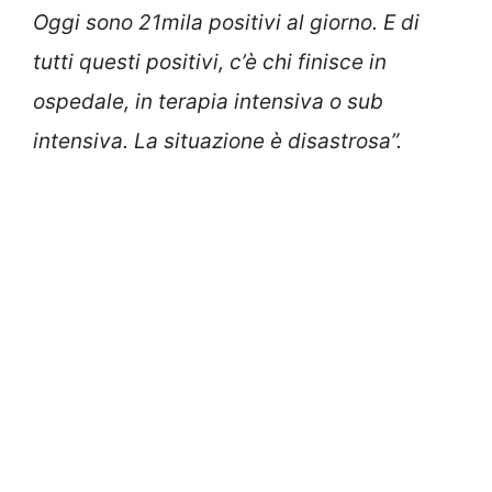
Oggi sono 21mila positivi al giorno. E di
tutti questi positivi, c’è chi finisce in
ospedale, in terapia intensiva o sub
intensiva. La situazione è disastrosa”.