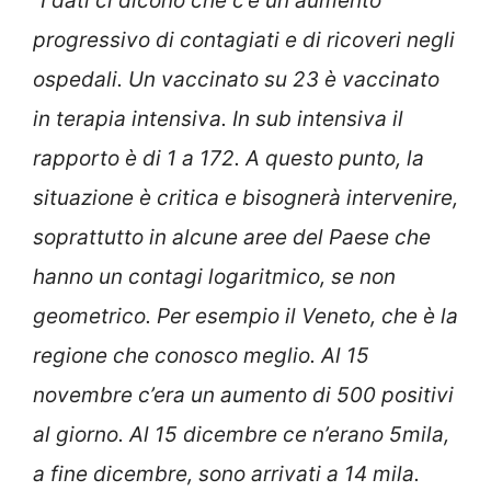
“I dati ci dicono che c’è un aumento
progressivo di contagiati e di ricoveri negli
ospedali. Un vaccinato su 23 è vaccinato
in terapia intensiva. In sub intensiva il
rapporto è di 1 a 172. A questo punto, la
situazione è critica e bisognerà intervenire,
soprattutto in alcune aree del Paese che
hanno un contagi logaritmico, se non
geometrico. Per esempio il Veneto, che è la
regione che conosco meglio. Al 15
novembre c’era un aumento di 500 positivi
al giorno. Al 15 dicembre ce n’erano 5mila,
a fine dicembre, sono arrivati a 14 mila.