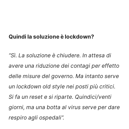
Quindi la soluzione è lockdown?
“Sì. La soluzione è chiudere. In attesa di
avere una riduzione dei contagi per effetto
delle misure del governo. Ma intanto serve
un lockdown old style nei posti più critici.
Si fa un reset e si riparte. Quindici/venti
giorni, ma una botta al virus serve per dare
respiro agli ospedali”.