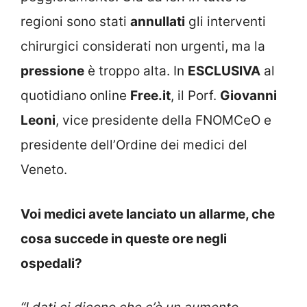
regioni sono stati
annullati
gli interventi
chirurgici considerati non urgenti, ma la
pressione
è troppo alta. In
ESCLUSIVA
al
quotidiano online
Free.it
, il Porf.
Giovanni
Leoni
, vice presidente della FNOMCeO e
presidente dell’Ordine dei medici del
Veneto.
Voi medici avete lanciato un allarme, che
cosa succede in queste ore negli
ospedali?