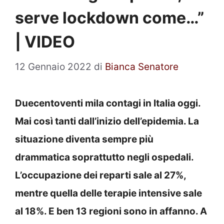
serve lockdown come…”
| VIDEO
12 Gennaio 2022
di
Bianca Senatore
Duecentoventi mila contagi in Italia oggi.
Mai così tanti dall’inizio dell’epidemia. La
situazione diventa sempre più
drammatica soprattutto negli ospedali.
L’occupazione dei reparti sale al 27%,
mentre quella delle terapie intensive sale
al 18%. E ben 13 regioni sono in affanno. A