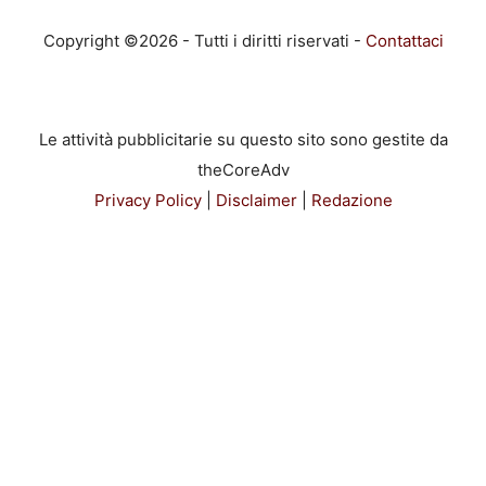
Copyright ©2026 - Tutti i diritti riservati -
Contattaci
Le attività pubblicitarie su questo sito sono gestite da
theCoreAdv
Privacy Policy
|
Disclaimer
|
Redazione