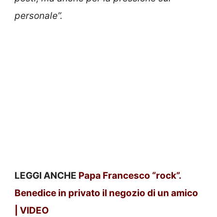
personale”.
LEGGI ANCHE
Papa Francesco “rock”.
Benedice in privato il negozio di un amico
| VIDEO