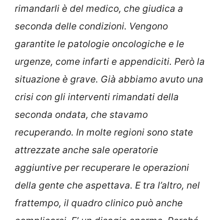
rimandarli è del medico, che giudica a
seconda delle condizioni. Vengono
garantite le patologie oncologiche e le
urgenze, come infarti e appendiciti. Però la
situazione è grave.
Già abbiamo avuto una
crisi con gli interventi rimandati della
seconda ondata, che stavamo
recuperando. In molte regioni sono state
attrezzate anche sale operatorie
aggiuntive per recuperare le operazioni
della gente che aspettava. E tra l’altro, nel
frattempo, il quadro clinico può anche