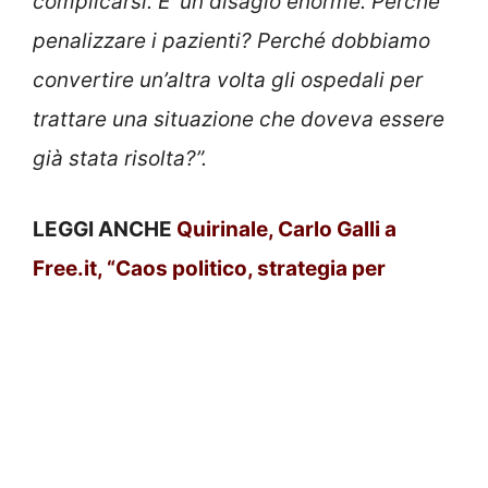
complicarsi. E’ un disagio enorme. Perché
penalizzare i pazienti? Perché dobbiamo
convertire un’altra volta gli ospedali per
trattare una situazione che doveva essere
già stata risolta?”.
LEGGI ANCHE
Quirinale, Carlo Galli a
Free.it, “Caos politico, strategia per