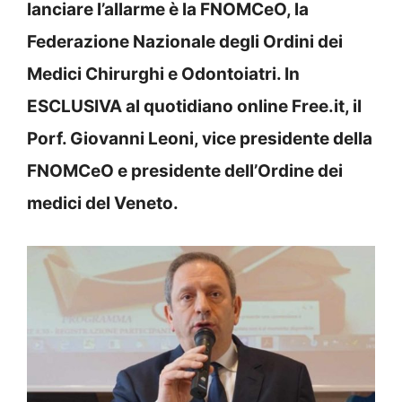
lanciare l’allarme è la FNOMCeO, la
Federazione Nazionale degli Ordini dei
Medici Chirurghi e Odontoiatri. In
ESCLUSIVA al quotidiano online Free.it, il
Porf. Giovanni Leoni, vice presidente della
FNOMCeO e presidente dell’Ordine dei
medici del Veneto.