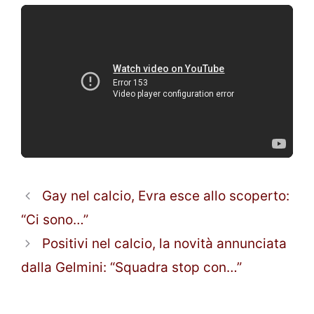
Gay nel calcio, Evra esce allo scoperto:
“Ci sono…”
Positivi nel calcio, la novità annunciata
dalla Gelmini: “Squadra stop con…”