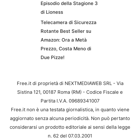
Episodio della Stagione 3
di Lioness
Telecamera di Sicurezza
Rotante Best Seller su
Amazon: Ora a Metà
Prezzo, Costa Meno di
Due Pizze!
Free.it di proprietà di NEXTMEDIAWEB SRL - Via
Sistina 121, 00187 Roma (RM) - Codice Fiscale e
Partita I.V.A. 09689341007
Free.it non è una testata giornalistica, in quanto viene
aggiornato senza alcuna periodicità. Non può pertanto
considerarsi un prodotto editoriale ai sensi della legge
n. 62 del 07.03.2001