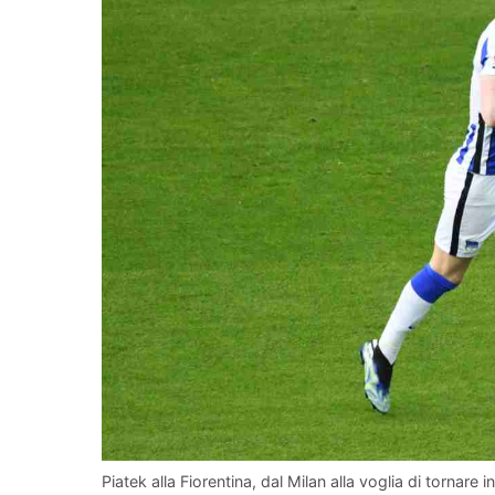
Piatek alla Fiorentina, dal Milan alla voglia di tornare i