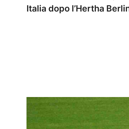
Italia dopo l’Hertha Berli