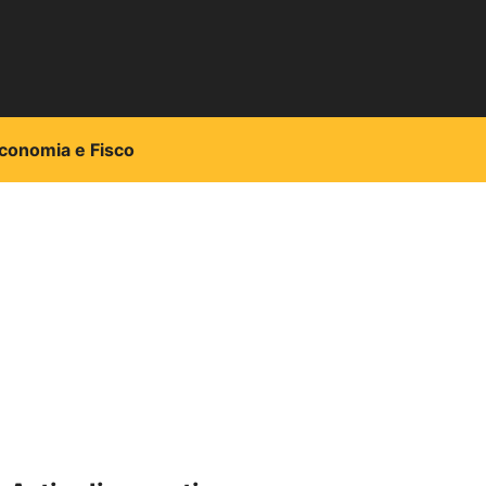
conomia e Fisco