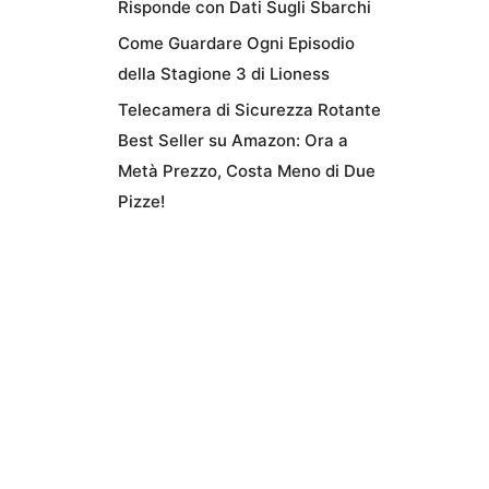
Risponde con Dati Sugli Sbarchi
Come Guardare Ogni Episodio
della Stagione 3 di Lioness
Telecamera di Sicurezza Rotante
Best Seller su Amazon: Ora a
Metà Prezzo, Costa Meno di Due
Pizze!