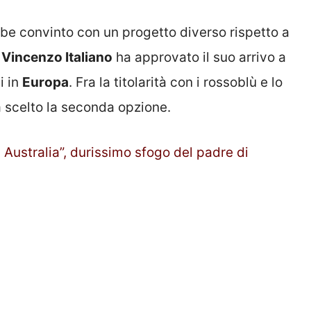
be convinto con un progetto diverso rispetto a
.
Vincenzo Italiano
ha approvato il suo arrivo a
i in
Europa
. Fra la titolarità con i rossoblù e lo
 scelto la seconda opzione.
n Australia”, durissimo sfogo del padre di