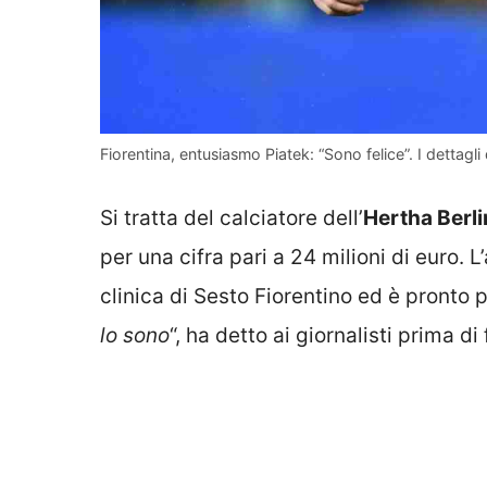
Fiorentina, entusiasmo Piatek: “Sono felice”. I dettagli
Si tratta del calciatore dell’
Hertha Berl
per una cifra pari a 24 milioni di euro. 
clinica di Sesto Fiorentino ed è pronto 
lo sono
“, ha detto ai giornalisti prima di