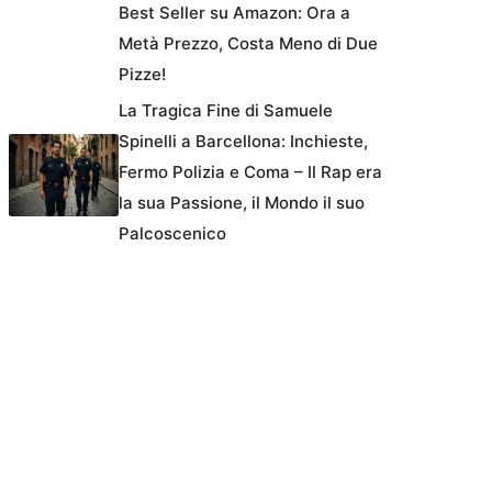
Best Seller su Amazon: Ora a
Metà Prezzo, Costa Meno di Due
Pizze!
La Tragica Fine di Samuele
Spinelli a Barcellona: Inchieste,
Fermo Polizia e Coma – Il Rap era
la sua Passione, il Mondo il suo
Palcoscenico