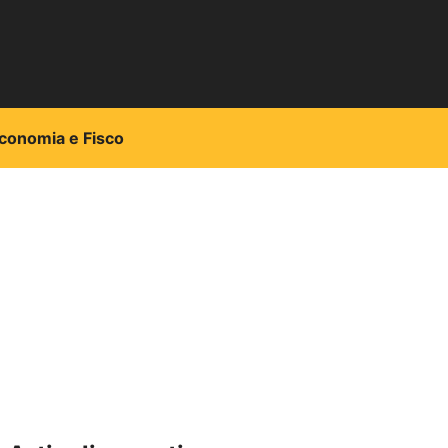
conomia e Fisco