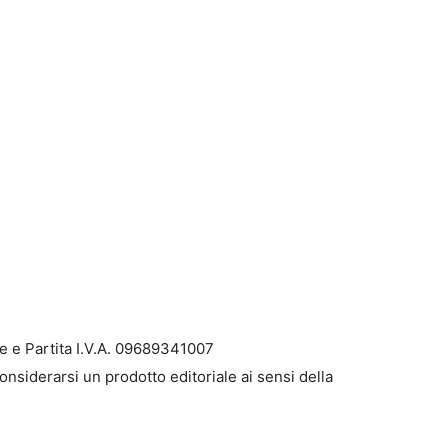
e e Partita I.V.A. 09689341007
onsiderarsi un prodotto editoriale ai sensi della