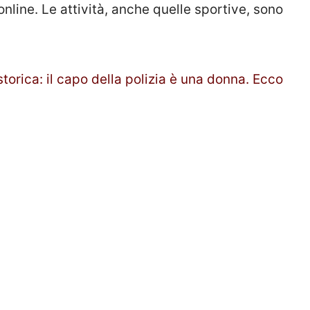
nline. Le attività, anche quelle sportive, sono
torica: il capo della polizia è una donna. Ecco