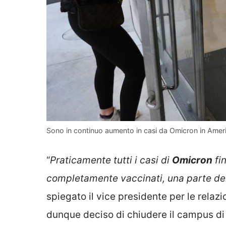
Sono in continuo aumento in casi da Omicron in Amer
“
Praticamente tutti i casi di
Omicron
fin
completamente vaccinati, una parte dei
spiegato il vice presidente per le relazi
dunque deciso di chiudere il campus di 