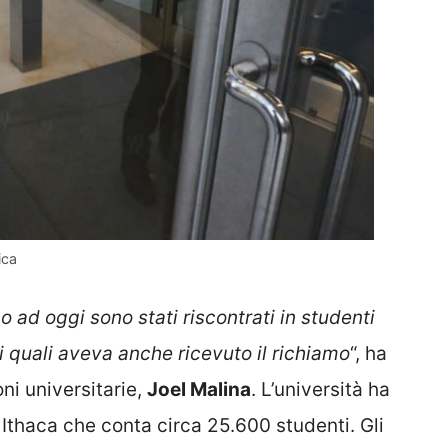
ica
o ad oggi sono stati riscontrati in studenti
 quali aveva anche ricevuto il richiamo
“, ha
oni universitarie,
Joel Malina
. L’università ha
Ithaca che conta circa 25.600 studenti. Gli