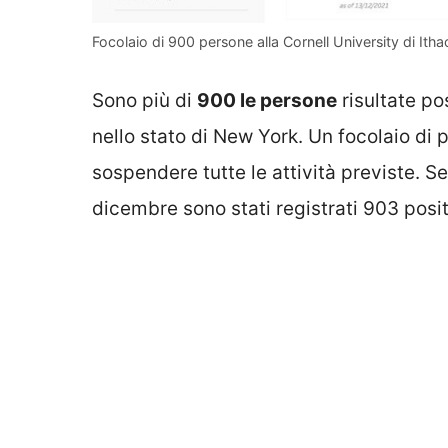
Focolaio di 900 persone alla Cornell University di Itha
Sono più di
900 le persone
risultate po
nello stato di New York. Un focolaio di 
sospendere tutte le attività previste. S
dicembre sono stati registrati 903 posit