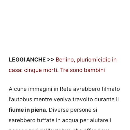
LEGGI ANCHE >>
Berlino, pluriomicidio in
casa: cinque morti. Tre sono bambini
Alcune immagini in Rete avrebbero filmato
l’autobus mentre veniva travolto durante il
fiume in piena
. Diverse persone si
sarebbero tuffate in acqua per aiutare i