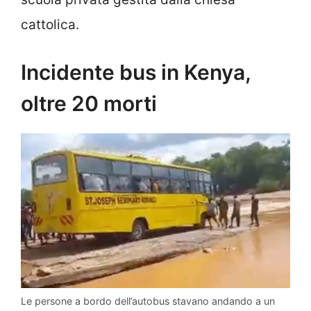
cattolica.
Incidente bus in Kenya,
oltre 20 morti
Le persone a bordo dell’autobus stavano andando a un