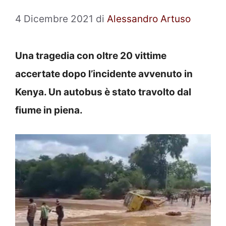
4 Dicembre 2021
di
Alessandro Artuso
Una tragedia con oltre 20 vittime
accertate dopo l’incidente avvenuto in
Kenya. Un autobus è stato travolto dal
fiume in piena.