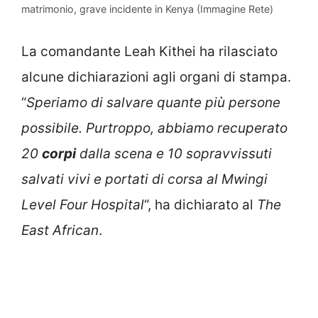
matrimonio, grave incidente in Kenya (Immagine Rete)
La comandante Leah Kithei ha rilasciato
alcune dichiarazioni agli organi di stampa.
“
Speriamo di salvare quante più persone
possibile. Purtroppo, abbiamo recuperato
20
corpi
dalla scena e 10 sopravvissuti
salvati vivi e portati di corsa al Mwingi
Level Four Hospital
“, ha dichiarato al
The
East African
.