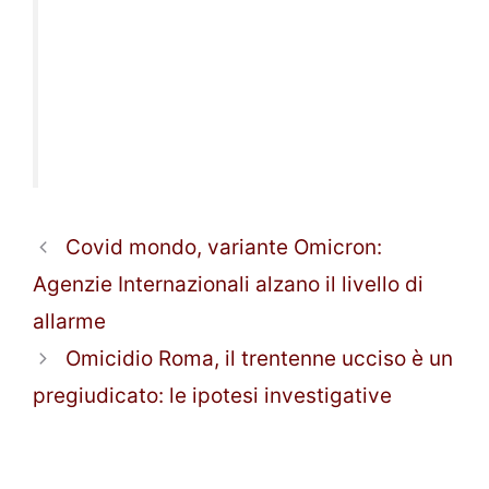
Covid mondo, variante Omicron:
Agenzie Internazionali alzano il livello di
allarme
Omicidio Roma, il trentenne ucciso è un
pregiudicato: le ipotesi investigative