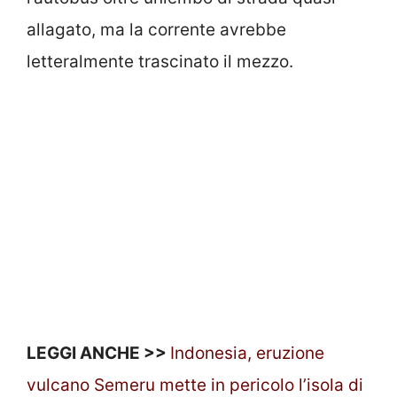
allagato, ma la corrente avrebbe
letteralmente trascinato il mezzo.
LEGGI ANCHE >>
Indonesia, eruzione
vulcano Semeru mette in pericolo l’isola di