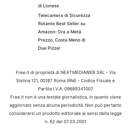
di Lioness
Telecamera di Sicurezza
Rotante Best Seller su
Amazon: Ora a Metà
Prezzo, Costa Meno di
Due Pizze!
Free.it di proprietà di NEXTMEDIAWEB SRL - Via
Sistina 121, 00187 Roma (RM) - Codice Fiscale e
Partita I.V.A. 09689341007
Free.it non è una testata giornalistica, in quanto viene
aggiornato senza alcuna periodicità. Non può pertanto
considerarsi un prodotto editoriale ai sensi della legge
n. 62 del 07.03.2001