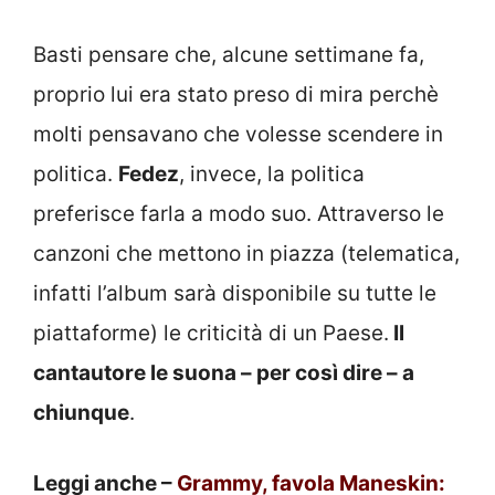
Basti pensare che, alcune settimane fa,
proprio lui era stato preso di mira perchè
molti pensavano che volesse scendere in
politica.
Fedez
, invece, la politica
preferisce farla a modo suo. Attraverso le
canzoni che mettono in piazza (telematica,
infatti l’album sarà disponibile su tutte le
piattaforme) le criticità di un Paese.
Il
cantautore le suona – per così dire – a
chiunque
.
Leggi anche –
Grammy, favola Maneskin: