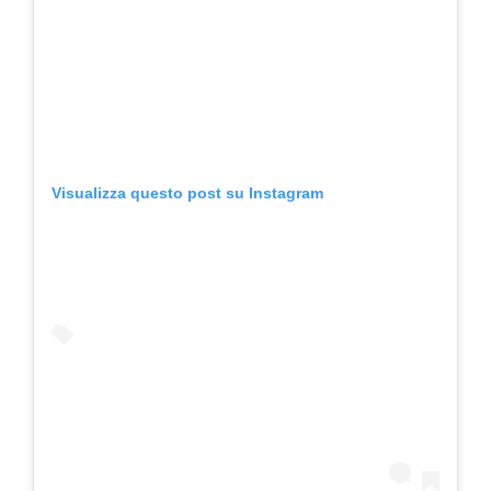
Visualizza questo post su Instagram