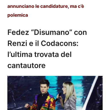
annunciano le candidature, ma c’è
polemica
Fedez “Disumano” con
Renzi e il Codacons:
l’ultima trovata del
cantautore