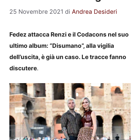
25 Novembre 2021
di
Andrea Desideri
Fedez attacca Renzi e il Codacons nel suo
ultimo album: “Disumano”, alla vigilia
dell’uscita, è già un caso. Le tracce fanno
discutere
.