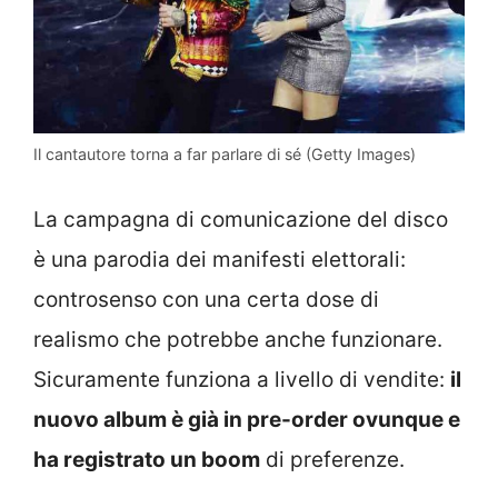
Il cantautore torna a far parlare di sé (Getty Images)
La campagna di comunicazione del disco
è una parodia dei manifesti elettorali:
controsenso con una certa dose di
realismo che potrebbe anche funzionare.
Sicuramente funziona a livello di vendite:
il
nuovo album è già in pre-order ovunque e
ha registrato un boom
di preferenze.