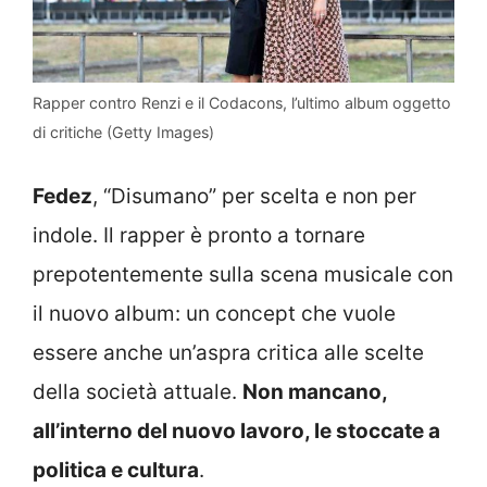
Rapper contro Renzi e il Codacons, l’ultimo album oggetto
di critiche (Getty Images)
Fedez
, “Disumano” per scelta e non per
indole. Il rapper è pronto a tornare
prepotentemente sulla scena musicale con
il nuovo album: un concept che vuole
essere anche un’aspra critica alle scelte
della società attuale.
Non mancano,
all’interno del nuovo lavoro, le stoccate a
politica e cultura
.