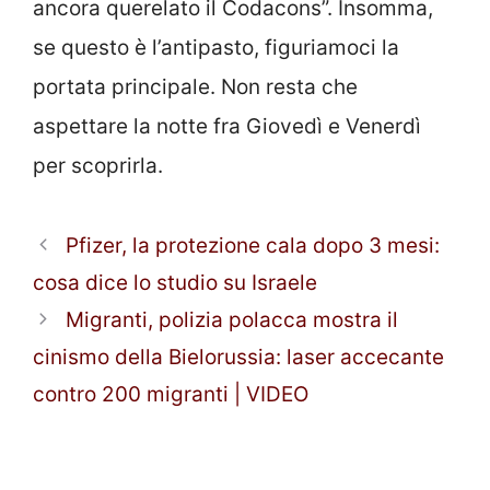
ancora querelato il Codacons”. Insomma,
se questo è l’antipasto, figuriamoci la
portata principale. Non resta che
aspettare la notte fra Giovedì e Venerdì
per scoprirla.
Pfizer, la protezione cala dopo 3 mesi:
cosa dice lo studio su Israele
Migranti, polizia polacca mostra il
cinismo della Bielorussia: laser accecante
contro 200 migranti | VIDEO