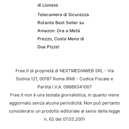
di Lioness
Telecamera di Sicurezza
Rotante Best Seller su
Amazon: Ora a Metà
Prezzo, Costa Meno di
Due Pizze!
Free.it di proprietà di NEXTMEDIAWEB SRL - Via
Sistina 121, 00187 Roma (RM) - Codice Fiscale e
Partita I.V.A. 09689341007
Free.it non è una testata giornalistica, in quanto viene
aggiornato senza alcuna periodicità. Non può pertanto
considerarsi un prodotto editoriale ai sensi della legge
n. 62 del 07.03.2001