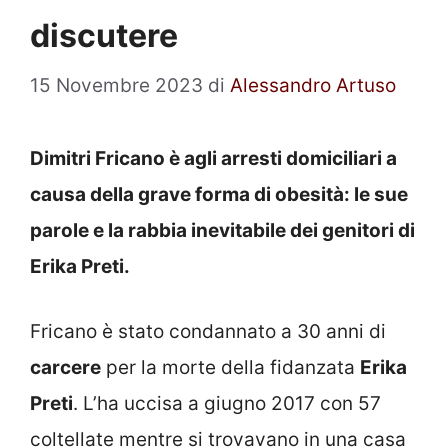
discutere
15 Novembre 2023
di
Alessandro Artuso
Dimitri Fricano è agli arresti domiciliari a
causa della grave forma di obesità: le sue
parole e la rabbia inevitabile dei genitori di
Erika Preti.
Fricano è stato condannato a 30 anni di
carcere
per la morte della fidanzata
Erika
Preti
. L’ha uccisa a giugno 2017 con 57
coltellate mentre si trovavano in una casa