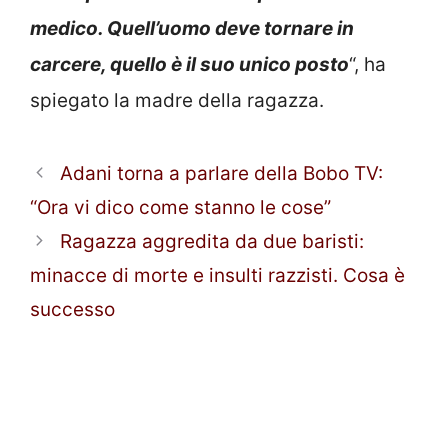
medico. Quell’uomo deve tornare in
carcere, quello è il suo unico posto
“, ha
spiegato la madre della ragazza.
Adani torna a parlare della Bobo TV:
“Ora vi dico come stanno le cose”
Ragazza aggredita da due baristi:
minacce di morte e insulti razzisti. Cosa è
successo