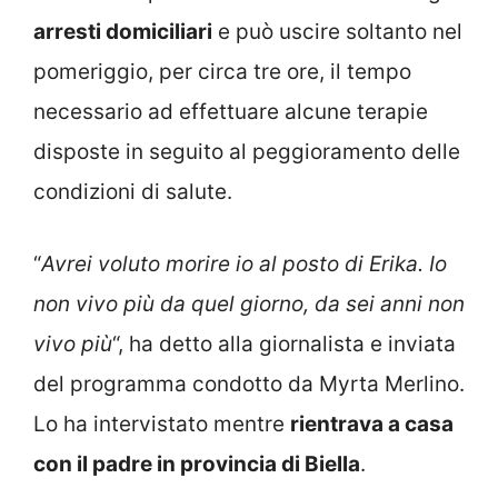
arresti domiciliari
e può uscire soltanto nel
pomeriggio, per circa tre ore, il tempo
necessario ad effettuare alcune terapie
disposte in seguito al peggioramento delle
condizioni di salute.
“
Avrei voluto morire io al posto di Erika. Io
non vivo più da quel giorno, da sei anni non
vivo più
“, ha detto alla giornalista e inviata
del programma condotto da Myrta Merlino.
Lo ha intervistato mentre
rientrava a casa
con il padre in provincia di Biella
.