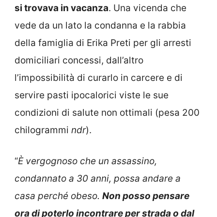
si trovava in vacanza
. Una vicenda che
vede da un lato la condanna e la rabbia
della famiglia di Erika Preti per gli arresti
domiciliari concessi, dall’altro
l’impossibilità di curarlo in carcere e di
servire pasti ipocalorici viste le sue
condizioni di salute non ottimali (pesa 200
chilogrammi
ndr
).
“
È vergognoso che un assassino,
condannato a 30 anni, possa andare a
casa perché obeso.
Non posso pensare
ora di poterlo incontrare per strada o dal