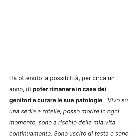
Ha ottenuto la possibilità, per circa un
anno, di
poter rimanere in casa dei
genitori e curare le sue
patologie
. “
Vivo su
una sedia a rotelle, posso morire in ogni
momento, sono a rischio della mia vita
continuamente. Sono uscito di testa e sono