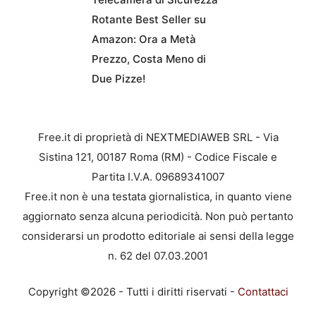
Rotante Best Seller su
Amazon: Ora a Metà
Prezzo, Costa Meno di
Due Pizze!
Free.it di proprietà di NEXTMEDIAWEB SRL - Via
Sistina 121, 00187 Roma (RM) - Codice Fiscale e
Partita I.V.A. 09689341007
Free.it non è una testata giornalistica, in quanto viene
aggiornato senza alcuna periodicità. Non può pertanto
considerarsi un prodotto editoriale ai sensi della legge
n. 62 del 07.03.2001
Copyright ©2026 - Tutti i diritti riservati -
Contattaci