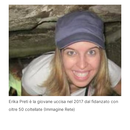
Erika Preti è la giovane uccisa nel 2017 dal fidanzato con
oltre 50 coltellate (Immagine Rete)