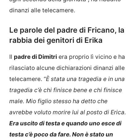
dinanzi alle telecamere.
Le parole del padre di Fricano, la
rabbia dei genitori di Erika
Il
padre di Dimitri
era proprio lì vicino e ha
rilasciato alcune dichiarazioni dinanzi alle
telecamere. “
È stata una tragedia e in una
tragedia c’è chi finisce bene e chi finisce
male. Mio figlio stesso ha detto che
avrebbe voluto morire lui al posto di Erica.
Era uscito di testa e quando uno esce di
testa c’è poco da fare. Non è stato un