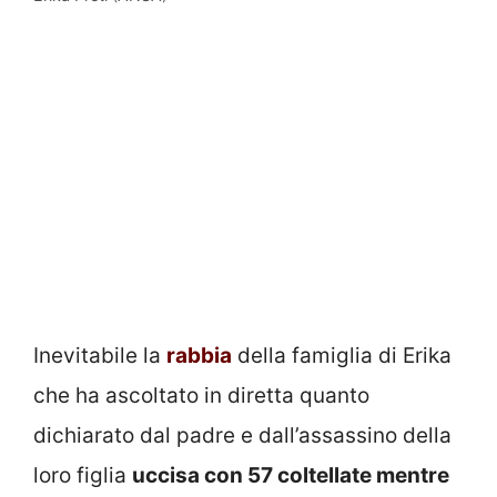
Inevitabile la
rabbia
della famiglia di Erika
che ha ascoltato in diretta quanto
dichiarato dal padre e dall’assassino della
loro figlia
uccisa con 57 coltellate mentre