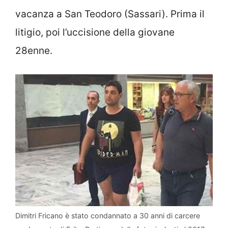
vacanza a San Teodoro (Sassari). Prima il
litigio, poi l’uccisione della giovane
28enne.
Dimitri Fricano è stato condannato a 30 anni di carcere