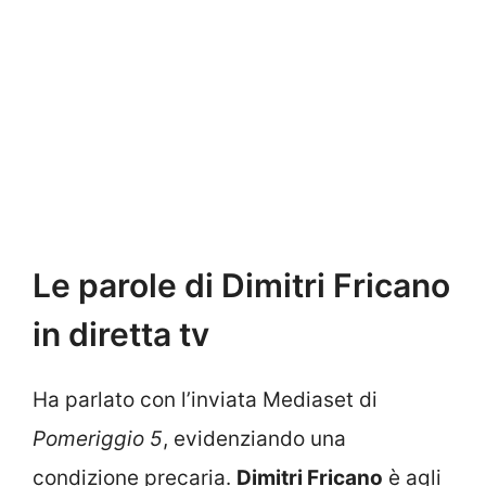
Le parole di Dimitri Fricano
in diretta tv
Ha parlato con l’inviata Mediaset di
Pomeriggio 5
, evidenziando una
condizione precaria.
Dimitri Fricano
è agli