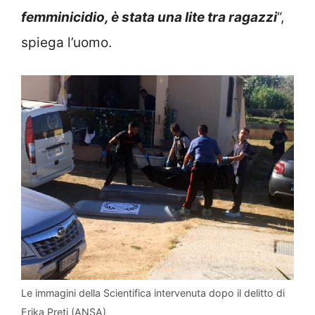
femminicidio, è stata una lite tra ragazzi
“,
spiega l’uomo.
Le immagini della Scientifica intervenuta dopo il delitto di
Erika Preti (ANSA)