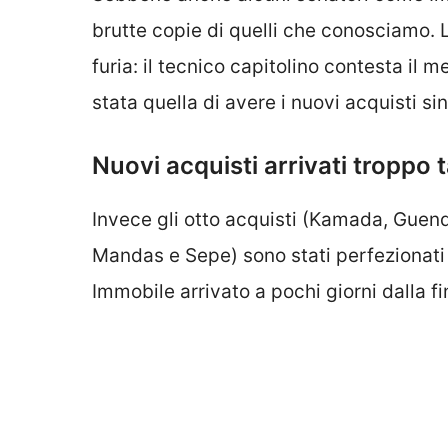
brutte copie di quelli che conosciamo. L
furia: il tecnico capitolino contesta il m
stata quella di avere i nuovi acquisti sin 
Nuovi acquisti arrivati troppo ta
Invece gli otto acquisti (Kamada, Guendo
Mandas e Sepe) sono stati perfezionati 
Immobile arrivato a pochi giorni dalla fin