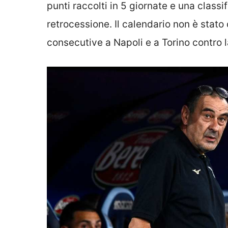
punti raccolti in 5 giornate e una class
retrocessione. Il calendario non è stato
consecutive a Napoli e a Torino contro l