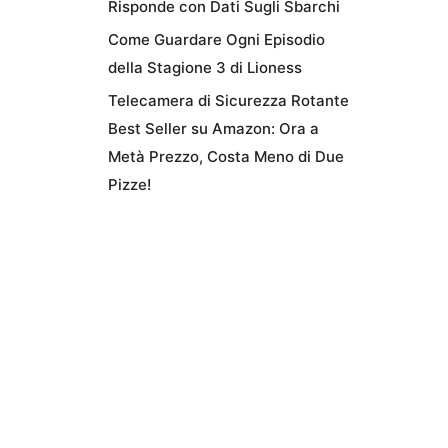
Risponde con Dati Sugli Sbarchi
Come Guardare Ogni Episodio
della Stagione 3 di Lioness
Telecamera di Sicurezza Rotante
Best Seller su Amazon: Ora a
Metà Prezzo, Costa Meno di Due
Pizze!