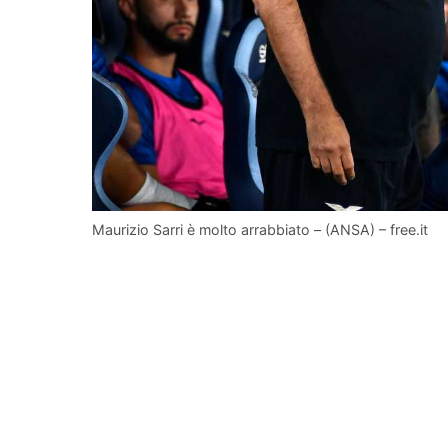
Maurizio Sarri è molto arrabbiato – (ANSA) – free.it