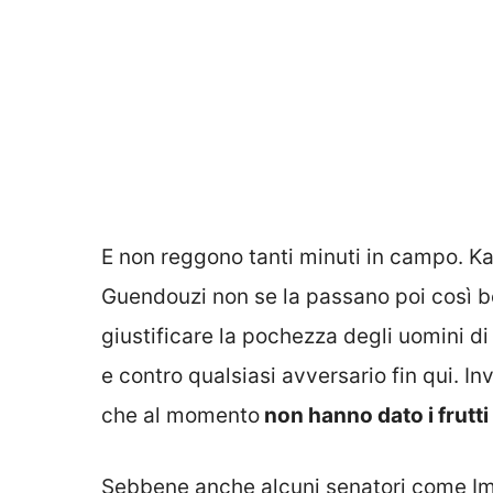
E non reggono tanti minuti in campo. Ka
Guendouzi non se la passano poi così b
giustificare la pochezza degli uomini di 
e contro qualsiasi avversario fin qui. In
che al momento
non hanno dato i frutti
Sebbene anche alcuni senatori come Im