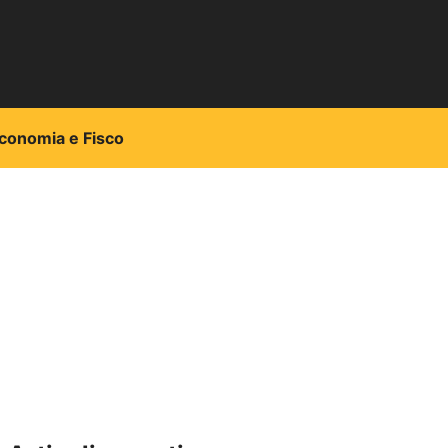
conomia e Fisco