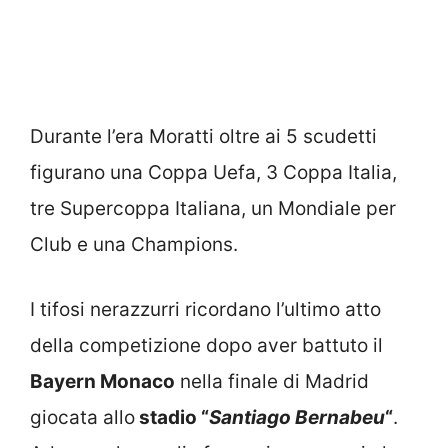
Durante l’era Moratti oltre ai 5 scudetti
figurano una Coppa Uefa, 3 Coppa Italia,
tre Supercoppa Italiana, un Mondiale per
Club e una Champions.
I tifosi nerazzurri ricordano l’ultimo atto
della competizione dopo aver battuto il
Bayern Monaco
nella finale di Madrid
giocata allo
stadio “
Santiago Bernabeu
“
.