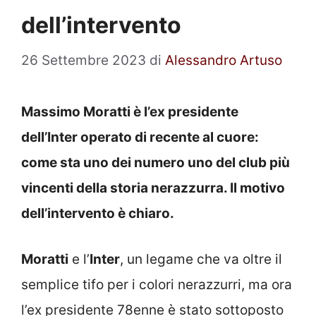
dell’intervento
26 Settembre 2023
di
Alessandro Artuso
Massimo Moratti è l’ex presidente
dell’Inter operato di recente al cuore:
come sta uno dei numero uno del club più
vincenti della storia nerazzurra. Il motivo
dell’intervento è chiaro.
Moratti
e l’
Inter
, un legame che va oltre il
semplice tifo per i colori nerazzurri, ma ora
l’ex presidente 78enne è stato sottoposto