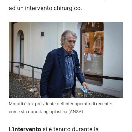
ad un intervento chirurgico.
Moratti è l’ex presidente dell’Inter operato di recente:
come sta dopo l’angioplastica (ANSA)
L’
intervento
si è tenuto durante la