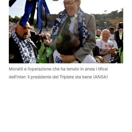
Moratti e l’operazione che ha tenuto in ansia i tifosi
dell’Inter: il presidente del Triplete sta bene (ANSA)