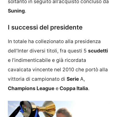
soltanto in seguito all’acquisto concluso da
Suning
.
I successi del presidente
In totale ha collezionato alla presidenza
dell’Inter diversi titoli, fra questi 5
scudetti
e l’indimenticabile e già ricordata
cavalcata vincente nel 2010 che portò alla
vittoria di campionato di
Serie
A,
Champions League
e
Coppa Italia
.