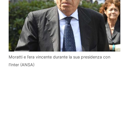
Moratti e l’era vincente durante la sua presidenza con
l’Inter (ANSA)