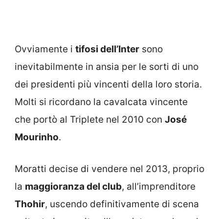
Ovviamente i
tifosi dell’Inter
sono
inevitabilmente in ansia per le sorti di uno
dei presidenti più vincenti della loro storia.
Molti si ricordano la cavalcata vincente
che portò al Triplete nel 2010 con
José
Mourinho
.
Moratti decise di vendere nel 2013, proprio
la
maggioranza del club
, all’imprenditore
Thohir
, uscendo definitivamente di scena