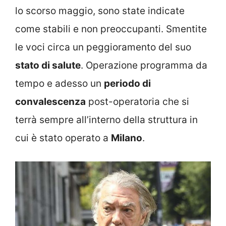
lo scorso maggio, sono state indicate
come stabili e non preoccupanti. Smentite
le voci circa un peggioramento del suo
stato di salute
. Operazione programma da
tempo e adesso un
periodo di
convalescenza
post-operatoria che si
terrà sempre all’interno della struttura in
cui è stato operato a
Milano
.