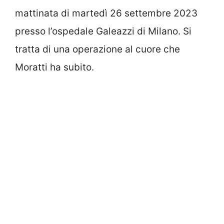
mattinata di martedì 26 settembre 2023
presso l’ospedale Galeazzi di Milano. Si
tratta di una operazione al cuore che
Moratti ha subito.