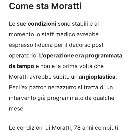
Come sta Moratti
Le sue
condizioni
sono stabili e al
momento lo staff medico avrebbe
espresso fiducia per il decorso post-
operatorio.
L’operazione era programmata
da tempo
e non è la prima volta che
Moratti avrebbe subito un’
angioplastica
.
Per l’ex patron nerazzurro si tratta di un
intervento già programmato da qualche
mese.
Le condizioni di Moratti, 78 anni compiuti