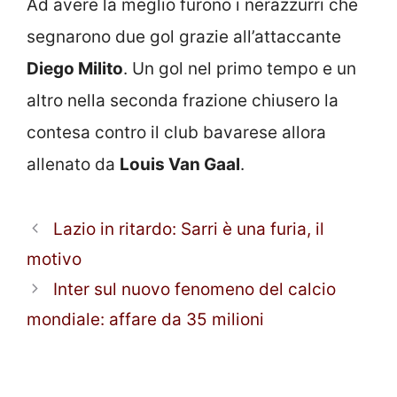
Ad avere la meglio furono i nerazzurri che
segnarono due gol grazie all’attaccante
Diego Milito
. Un gol nel primo tempo e un
altro nella seconda frazione chiusero la
contesa contro il club bavarese allora
allenato da
Louis Van Gaal
.
Lazio in ritardo: Sarri è una furia, il
motivo
Inter sul nuovo fenomeno del calcio
mondiale: affare da 35 milioni