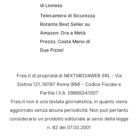
di Lioness
Telecamera di Sicurezza
Rotante Best Seller su
Amazon: Ora a Metà
Prezzo, Costa Meno di
Due Pizze!
Free.it di proprietà di NEXTMEDIAWEB SRL - Via
Sistina 121, 00187 Roma (RM) - Codice Fiscale e
Partita I.V.A. 09689341007
Free.it non è una testata giornalistica, in quanto viene
aggiornato senza alcuna periodicità. Non può pertanto
considerarsi un prodotto editoriale ai sensi della legge
n. 62 del 07.03.2001