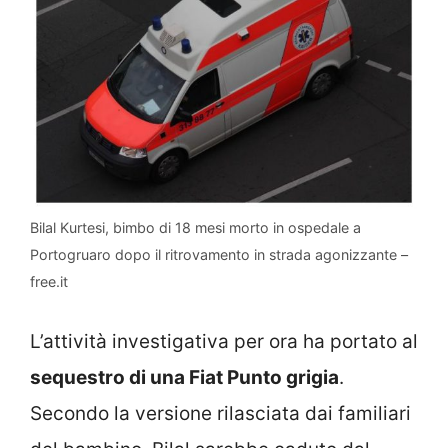
Bilal Kurtesi, bimbo di 18 mesi morto in ospedale a
Portogruaro dopo il ritrovamento in strada agonizzante –
free.it
L’attività investigativa per ora ha portato al
sequestro di una Fiat Punto grigia
.
Secondo la versione rilasciata dai familiari