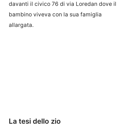
davanti il civico 76 di via Loredan dove il
bambino viveva con la sua famiglia
allargata.
La tesi dello zio