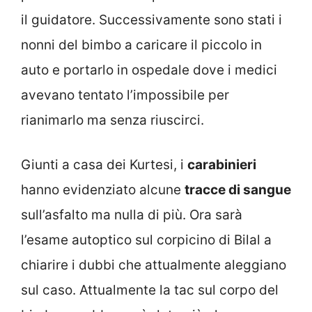
il guidatore. Successivamente sono stati i
nonni del bimbo a caricare il piccolo in
auto e portarlo in ospedale dove i medici
avevano tentato l’impossibile per
rianimarlo ma senza riuscirci.
Giunti a casa dei Kurtesi, i
carabinieri
hanno evidenziato alcune
tracce di sangue
sull’asfalto ma nulla di più. Ora sarà
l’esame autoptico sul corpicino di Bilal a
chiarire i dubbi che attualmente aleggiano
sul caso. Attualmente la tac sul corpo del