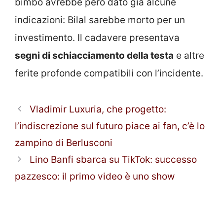
bimbo avrebbe però dato già alcune
indicazioni: Bilal sarebbe morto per un
investimento. Il cadavere presentava
segni di schiacciamento della testa
e altre
ferite profonde compatibili con l’incidente.
Vladimir Luxuria, che progetto:
l’indiscrezione sul futuro piace ai fan, c’è lo
zampino di Berlusconi
Lino Banfi sbarca su TikTok: successo
pazzesco: il primo video è uno show