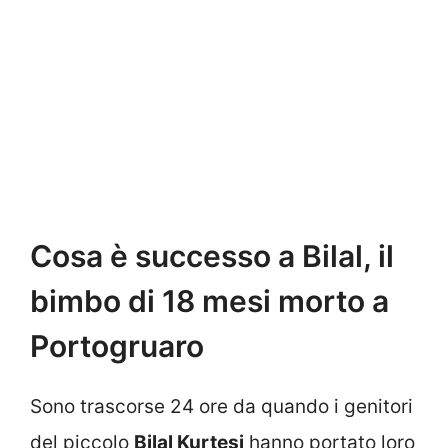
Cosa è successo a Bilal, il
bimbo di 18 mesi morto a
Portogruaro
Sono trascorse 24 ore da quando i genitori
del piccolo
Bilal Kurtesi
hanno portato loro