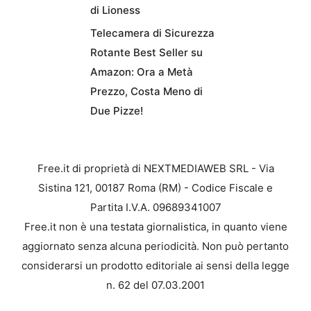
di Lioness
Telecamera di Sicurezza
Rotante Best Seller su
Amazon: Ora a Metà
Prezzo, Costa Meno di
Due Pizze!
Free.it di proprietà di NEXTMEDIAWEB SRL - Via
Sistina 121, 00187 Roma (RM) - Codice Fiscale e
Partita I.V.A. 09689341007
Free.it non è una testata giornalistica, in quanto viene
aggiornato senza alcuna periodicità. Non può pertanto
considerarsi un prodotto editoriale ai sensi della legge
n. 62 del 07.03.2001