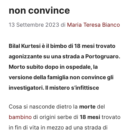
non convince
13 Settembre 2023
di
Maria Teresa Bianco
Bilal Kurtesi è il bimbo di 18 mesi trovato
agonizzante su una strada a Portogruaro.
Morto subito dopo in ospedale, la
versione della famiglia non convince gli
investigatori. Il mistero s’infittisce
Cosa si nasconde dietro la
morte
del
bambino
di origini serbe di
18 mesi
trovato
in fin di vita in mezzo ad una strada di