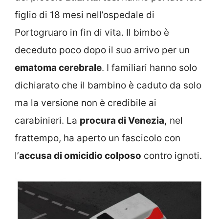
figlio di 18 mesi nell’ospedale di
Portogruaro in fin di vita. Il bimbo è
deceduto poco dopo il suo arrivo per un
ematoma cerebrale
. I familiari hanno solo
dichiarato che il bambino è caduto da solo
ma la versione non è credibile ai
carabinieri. La
procura di Venezia,
nel
frattempo, ha aperto un fascicolo con
l’
accusa di omicidio colposo
contro ignoti.