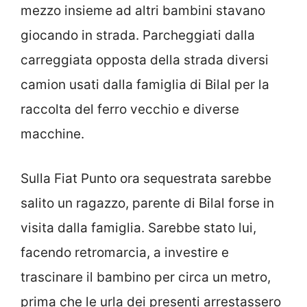
mezzo insieme ad altri bambini stavano
giocando in strada. Parcheggiati dalla
carreggiata opposta della strada diversi
camion usati dalla famiglia di Bilal per la
raccolta del ferro vecchio e diverse
macchine.
Sulla Fiat Punto ora sequestrata sarebbe
salito un ragazzo, parente di Bilal forse in
visita dalla famiglia. Sarebbe stato lui,
facendo retromarcia, a investire e
trascinare il bambino per circa un metro,
prima che le urla dei presenti arrestassero