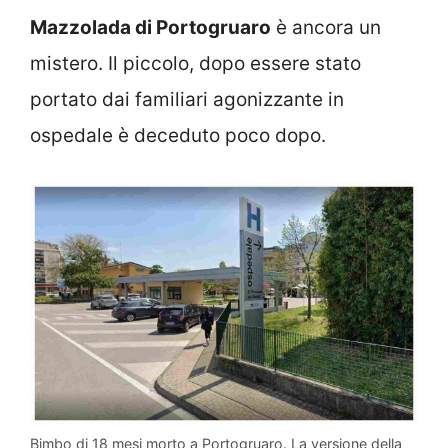
Mazzolada di Portogruaro
è ancora un
mistero. Il piccolo, dopo essere stato
portato dai familiari agonizzante in
ospedale è deceduto poco dopo.
Bimbo di 18 mesi morto a Portogruaro. La versione della