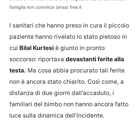
famiglia non convince (ansa) free.it
I sanitari che hanno preso in cura il piccolo
paziente hanno rivelato lo stato pietoso in
cui
Bilal Kurtesi
è giunto in pronto
soccorso: riportava
devastanti ferite alla
testa.
Ma cosa abbia procurato tali ferite
non è ancora stato chiarito. Così come, a
distanza di due giorni dall’accaduto, i
familiari del bimbo non hanno ancora fatto
luce sulla dinamica dell’incidente.