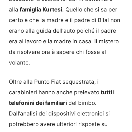
alla
famiglia Kurtesi.
Quello che si sa per
certo è che la madre e il padre di Bilal non
erano alla guida dell’auto poiché il padre
era al lavoro e la madre in casa. Il mistero
da risolvere ora è sapere chi fosse al
volante.
Oltre alla Punto Fiat sequestrata, i
carabinieri hanno anche prelevato
tutti i
telefonini dei familiari
del bimbo.
Dall’analisi dei dispositivi elettronici si
potrebbero avere ulteriori risposte su