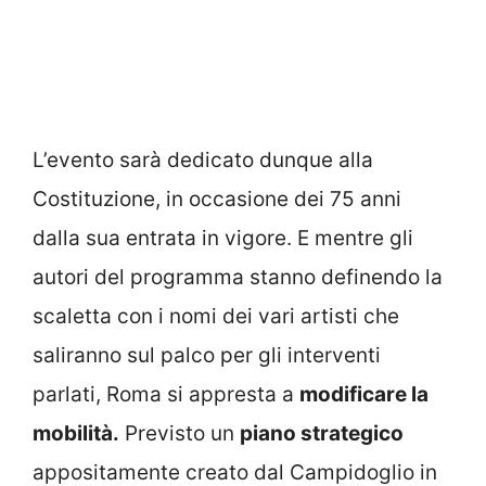
L’evento sarà dedicato dunque alla
Costituzione, in occasione dei 75 anni
dalla sua entrata in vigore. E mentre gli
autori del programma stanno definendo la
scaletta con i nomi dei vari artisti che
saliranno sul palco per gli interventi
parlati, Roma si appresta a
modificare la
mobilità.
Previsto un
piano strategico
appositamente creato dal Campidoglio in