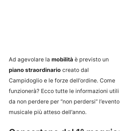
Ad agevolare la
mobilità
è previsto un
piano straordinario
creato dal
Campidoglio e le forze dell’ordine. Come
funzionerà? Ecco tutte le informazioni utili
da non perdere per “non perdersi” l’evento
musicale più atteso dell’anno.