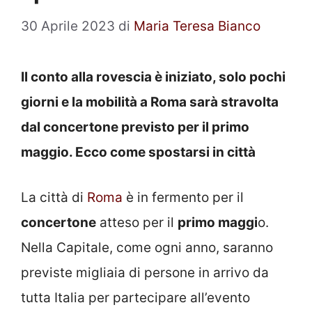
30 Aprile 2023
di
Maria Teresa Bianco
Il conto alla rovescia è iniziato, solo pochi
giorni e la mobilità a Roma sarà stravolta
dal concertone previsto per il primo
maggio. Ecco come spostarsi in città
La città di
Roma
è in fermento per il
concertone
atteso per il
primo maggi
o.
Nella Capitale, come ogni anno, saranno
previste migliaia di persone in arrivo da
tutta Italia per partecipare all’evento