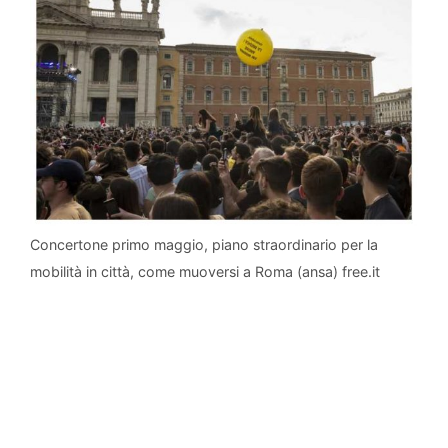
Concertone primo maggio, piano straordinario per la
mobilità in città, come muoversi a Roma (ansa) free.it