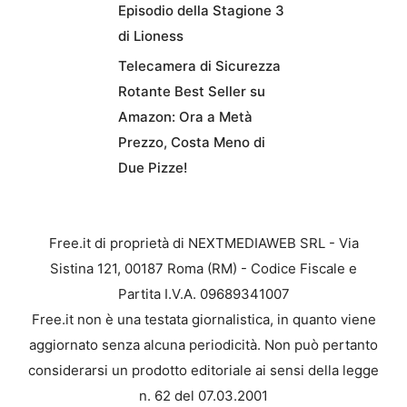
Episodio della Stagione 3
di Lioness
Telecamera di Sicurezza
Rotante Best Seller su
Amazon: Ora a Metà
Prezzo, Costa Meno di
Due Pizze!
Free.it di proprietà di NEXTMEDIAWEB SRL - Via
Sistina 121, 00187 Roma (RM) - Codice Fiscale e
Partita I.V.A. 09689341007
Free.it non è una testata giornalistica, in quanto viene
aggiornato senza alcuna periodicità. Non può pertanto
considerarsi un prodotto editoriale ai sensi della legge
n. 62 del 07.03.2001