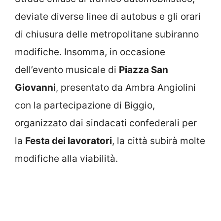
deviate diverse linee di autobus e gli orari
di chiusura delle metropolitane subiranno
modifiche. Insomma, in occasione
dell’evento musicale di
Piazza San
Giovanni
, presentato da Ambra Angiolini
con la partecipazione di Biggio,
organizzato dai sindacati confederali per
la
Festa dei lavoratori
, la città subirà molte
modifiche alla viabilità.