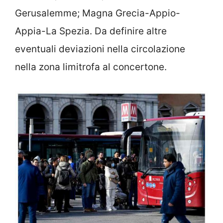
Gerusalemme; Magna Grecia-Appio-
Appia-La Spezia. Da definire altre
eventuali deviazioni nella circolazione
nella zona limitrofa al concertone.