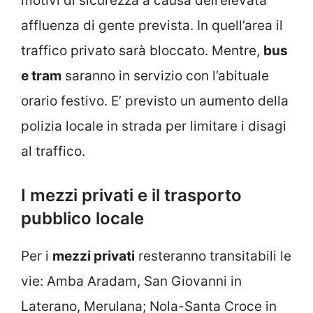
motivi di sicurezza a causa dell’elevata
affluenza di gente prevista. In quell’area il
traffico privato sarà bloccato. Mentre,
bus
e tram
saranno in servizio con l’abituale
orario festivo. E’ previsto un aumento della
polizia locale in strada per limitare i disagi
al traffico.
I mezzi privati e il trasporto
pubblico locale
Per i
mezzi privati
resteranno transitabili le
vie: Amba Aradam, San Giovanni in
Laterano, Merulana; Nola-Santa Croce in