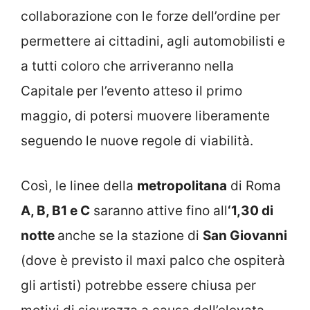
collaborazione con le forze dell’ordine per
permettere ai cittadini, agli automobilisti e
a tutti coloro che arriveranno nella
Capitale per l’evento atteso il primo
maggio, di potersi muovere liberamente
seguendo le nuove regole di viabilità.
Così, le linee della
metropolitana
di Roma
A, B, B1 e C
saranno attive fino all
‘1,30 di
notte
anche se la stazione di
San Giovanni
(dove è previsto il maxi palco che ospiterà
gli artisti) potrebbe essere chiusa per