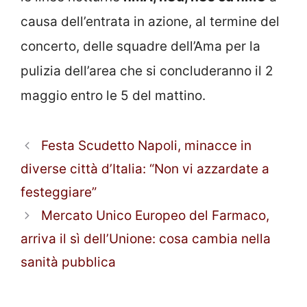
causa dell’entrata in azione, al termine del
concerto, delle squadre dell’Ama per la
pulizia dell’area che si concluderanno il 2
maggio entro le 5 del mattino.
Festa Scudetto Napoli, minacce in
diverse città d’Italia: “Non vi azzardate a
festeggiare”
Mercato Unico Europeo del Farmaco,
arriva il sì dell’Unione: cosa cambia nella
sanità pubblica