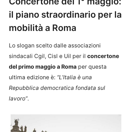
Concertone del 1° maggio:
il piano straordinario per la
mobilità a Roma
Lo slogan scelto dalle associazioni
sindacali Cgil, Cisl e Uil per il
concertone
del primo maggio a Roma
per questa
ultima edizione è:
“L’Italia è una
Repubblica democratica fondata sul
lavoro”
.