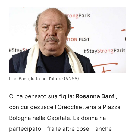
Lino Banfi, lutto per l’attore (ANSA)
Ci ha pensato sua figlia:
Rosanna Banfi
,
con cui gestisce l’Orecchietteria a Piazza
Bologna nella Capitale. La donna ha
partecipato – fra le altre cose – anche