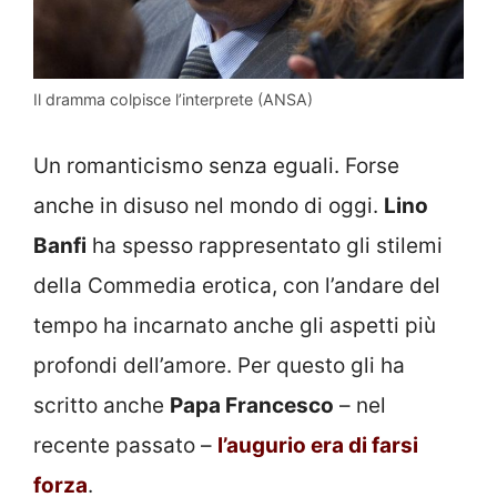
Il dramma colpisce l’interprete (ANSA)
Un romanticismo senza eguali. Forse
anche in disuso nel mondo di oggi.
Lino
Banfi
ha spesso rappresentato gli stilemi
della Commedia erotica, con l’andare del
tempo ha incarnato anche gli aspetti più
profondi dell’amore. Per questo gli ha
scritto anche
Papa Francesco
– nel
recente passato –
l’augurio era di farsi
forza
.