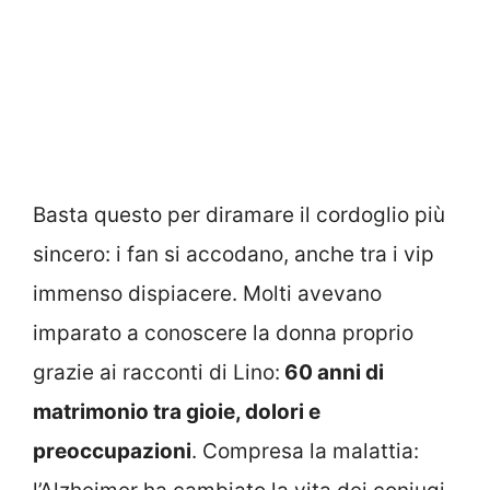
Basta questo per diramare il cordoglio più
sincero: i fan si accodano, anche tra i vip
immenso dispiacere. Molti avevano
imparato a conoscere la donna proprio
grazie ai racconti di Lino:
60 anni di
matrimonio tra gioie, dolori e
preoccupazioni
. Compresa la malattia: