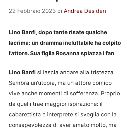
22 Febbraio 2023
di
Andrea Desideri
Lino Banfi, dopo tante risate qualche
lacrima: un dramma ineluttabile ha colpito
l’attore. Sua figlia Rosanna spiazza i fan
.
Lino Banfi
si lascia andare alla tristezza.
Sembra un’utopia, ma un attore comico
vive anche momenti di sofferenza. Proprio
da quelli trae maggior ispirazione: il
cabarettista e interprete si sveglia con la
consapevolezza di aver amato molto, ma