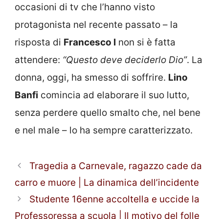
occasioni di tv che l’hanno visto
protagonista nel recente passato – la
risposta di
Francesco I
non si è fatta
attendere:
“Questo deve deciderlo Dio”
. La
donna, oggi, ha smesso di soffrire.
Lino
Banfi
comincia ad elaborare il suo lutto,
senza perdere quello smalto che, nel bene
e nel male – lo ha sempre caratterizzato.
Tragedia a Carnevale, ragazzo cade da
carro e muore | La dinamica dell’incidente
Studente 16enne accoltella e uccide la
Professoressa a scuola | Il motivo del folle