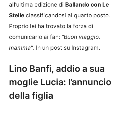
all’ultima edizione di
Ballando con Le
Stelle
classificandosi al quarto posto.
Proprio lei ha trovato la forza di
comunicarlo ai fan:
“Buon viaggio,
mamma”
. In un post su Instagram.
Lino Banfi, addio a sua
moglie Lucia: l’annuncio
della figlia