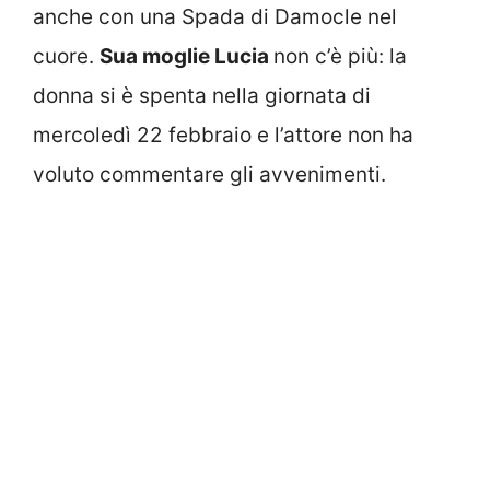
anche con una Spada di Damocle nel
cuore.
Sua moglie Lucia
non c’è più: la
donna si è spenta nella giornata di
mercoledì 22 febbraio e l’attore non ha
voluto commentare gli avvenimenti.