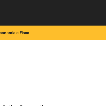
conomia e Fisco