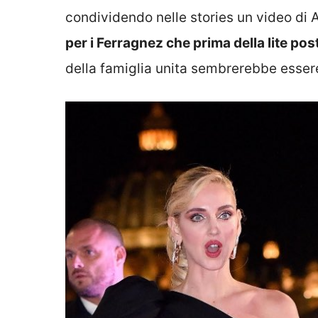
condividendo nelle stories un video d
per i Ferragnez che prima della lite p
della famiglia unita sembrerebbe esser