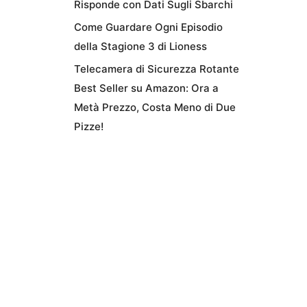
Risponde con Dati Sugli Sbarchi
Come Guardare Ogni Episodio
della Stagione 3 di Lioness
Telecamera di Sicurezza Rotante
Best Seller su Amazon: Ora a
Metà Prezzo, Costa Meno di Due
Pizze!