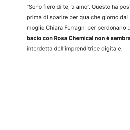
“Sono fiero di te, ti amo”. Questo ha po
prima di sparire per qualche giorno dai
moglie Chiara Ferragni per perdonarlo d
bacio con Rosa Chemical non è sembr
interdetta dell’imprenditrice digitale.