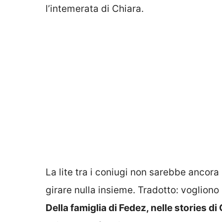
l’intemerata di Chiara.
La lite tra i coniugi non sarebbe ancora
girare nulla insieme. Tradotto: vogliono l
Della famiglia di Fedez, nelle stories di